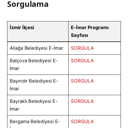
Sorgulama
İzmir İlçesi
E-İmar Programı
Sayfası
Aliağa Belediyesi E-İmar
SORGULA
Balçova Belediyesi E-
SORGULA
İmar
Bayındır Belediyesi E-
SORGULA
İmar
Bayraklı Belediyesi E-
SORGULA
İmar
Bergama Belediyesi E-
SORGULA