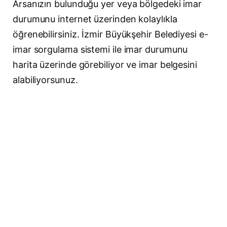
Arsanızın bulunduğu yer veya bölgedeki imar
durumunu internet üzerinden kolaylıkla
öğrenebilirsiniz. İzmir Büyükşehir Belediyesi e-
imar sorgulama sistemi ile imar durumunu
harita üzerinde görebiliyor ve imar belgesini
alabiliyorsunuz.