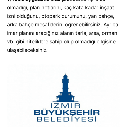
olmadığı, plan notlarını, kaç kata kadar inşaat
izni olduğunu, otopark durumunu, yan bahçe,
arka bahçe mesafelerini öğrenebilirsiniz. Ayrıca
imar planını aradığınız alanın tarla, arsa, orman
vb. gibi niteliklere sahip olup olmadığı bilgisine
ulaşabileceksiniz.