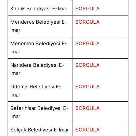
Konak Belediyesi E-İmar
SORGULA
Menderes Belediyesi E-
SORGULA
İmar
Menemen Belediyesi E-
SORGULA
İmar
Narlıdere Belediyesi E-
SORGULA
İmar
Ödemiş Belediyesi E-
SORGULA
İmar
Seferihisar Belediyesi E-
SORGULA
İmar
Selçuk Belediyesi E-İmar
SORGULA