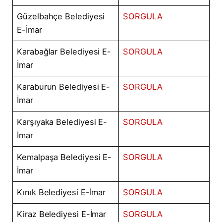
Güzelbahçe Belediyesi
SORGULA
E-İmar
Karabağlar Belediyesi E-
SORGULA
İmar
Karaburun Belediyesi E-
SORGULA
İmar
Karşıyaka Belediyesi E-
SORGULA
İmar
Kemalpaşa Belediyesi E-
SORGULA
İmar
Kınık Belediyesi E-İmar
SORGULA
Kiraz Belediyesi E-İmar
SORGULA