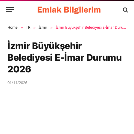
Home
TR
İzmir
İzmir Büyükşehir Belediyesi E-İmar Durumu 2026
»
»
»
İzmir Büyükşehir
Belediyesi E-İmar Durumu
2026
01/11/2026