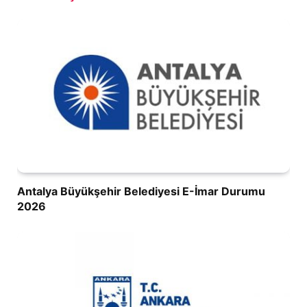
Antalya Büyükşehir Belediyesi E-İmar Durumu
2026