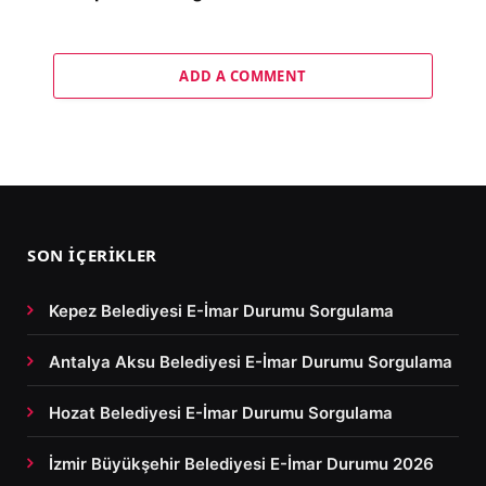
ADD A COMMENT
SON İÇERIKLER
Kepez Belediyesi E-İmar Durumu Sorgulama
Antalya Aksu Belediyesi E-İmar Durumu Sorgulama
Hozat Belediyesi E-İmar Durumu Sorgulama
İzmir Büyükşehir Belediyesi E-İmar Durumu 2026