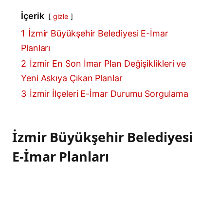
İçerik
gizle
1
İzmir Büyükşehir Belediyesi E-İmar
Planları
2
İzmir En Son İmar Plan Değişiklikleri ve
Yeni Askıya Çıkan Planlar
3
İzmir İlçeleri E-İmar Durumu Sorgulama
İzmir Büyükşehir Belediyesi
E-İmar Planları