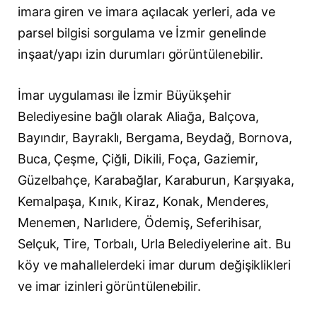
imara giren ve imara açılacak yerleri, ada ve
parsel bilgisi sorgulama ve İzmir genelinde
inşaat/yapı izin durumları görüntülenebilir.
İmar uygulaması ile İzmir Büyükşehir
Belediyesine bağlı olarak Aliağa, Balçova,
Bayındır, Bayraklı, Bergama, Beydağ, Bornova,
Buca, Çeşme, Çiğli, Dikili, Foça, Gaziemir,
Güzelbahçe, Karabağlar, Karaburun, Karşıyaka,
Kemalpaşa, Kınık, Kiraz, Konak, Menderes,
Menemen, Narlıdere, Ödemiş, Seferihisar,
Selçuk, Tire, Torbalı, Urla Belediyelerine ait. Bu
köy ve mahallelerdeki imar durum değişiklikleri
ve imar izinleri görüntülenebilir.