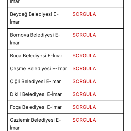
İmar
Beydağ Belediyesi E-
SORGULA
İmar
Bornova Belediyesi E-
SORGULA
İmar
Buca Belediyesi E-İmar
SORGULA
Çeşme Belediyesi E-İmar
SORGULA
Çiğli Belediyesi E-İmar
SORGULA
Dikili Belediyesi E-İmar
SORGULA
Foça Belediyesi E-İmar
SORGULA
Gaziemir Belediyesi E-
SORGULA
İmar