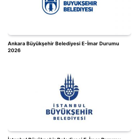
Ankara Büyükşehir Belediyesi E-İmar Durumu
2026