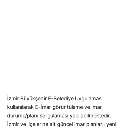
İzmir Büyükşehir E-Belediye Uygulaması
kullanılarak E-İmar görüntüleme ve imar
durumu/planı sorgulaması yapılabilmektedir.
İzmir ve ilçelerine ait güncel imar planları, yeni