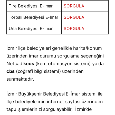
Tire Belediyesi E-İmar
SORGULA
Torbalı Belediyesi E-İmar
SORGULA
Urla Belediyesi E-İmar
SORGULA
İzmir ilçe belediyeleri genellikle harita/konum
üzerinden imar durumu sorgulama seçeneğini
Netcad
keos
(kent otomasyon sistemi) ya da
cbs
(coğrafi bilgi sistemi) üzerinden
sunmaktadır.
İzmir Büyükşehir Belediyesi E-İmar sistemi ile
İlçe belediyelerinin internet sayfası üzerinden
tapu işlemlerinizi sorgulayabilir, İzmir’de