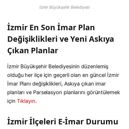
İzmir Büyükşehir Belediyesi
İzmir En Son İmar Plan
Değişiklikleri ve Yeni Askıya
Çıkan Planlar
İzmir Büyükşehir Belediyesinin düzenlemiş
olduğu her ilçe için geçerli olan en güncel İzmir
İmar Planı değişiklikleri, Askıya çıkan imar
planları ve Parselasyon planlarını görüntülemek
için
Tıklayın
.
İzmir İlçeleri E-İmar Durumu