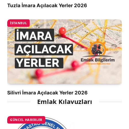
Tuzla İmara Açılacak Yerler 2026
İSTANBUL
Silivri İmara Açılacak Yerler 2026
Emlak Kılavuzları
GÜNCEL HABERLER