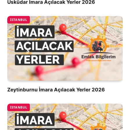
Üsküdar İmara Açılacak Yerler 2026
İSTANBUL
Zeytinburnu İmara Açılacak Yerler 2026
İSTANBUL