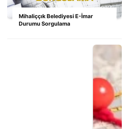
Mihaliççık Belediyesi E-İmar
Durumu Sorgulama