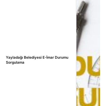
Yayladağı Belediyesi E-İmar Durumu
Sorgulama