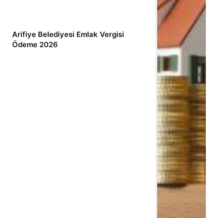
Arifiye Belediyesi Emlak Vergisi
Ödeme 2026