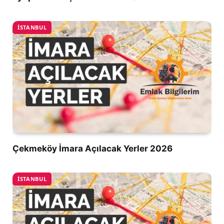
İSTANBUL
Çekmeköy İmara Açılacak Yerler 2026
İSTANBUL