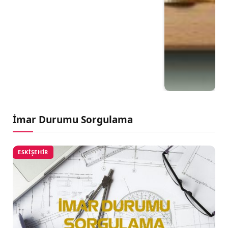
İmar Durumu Sorgulama
ESKIŞEHIR