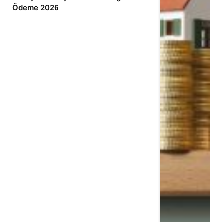
Ödeme 2026