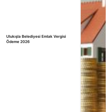
Ulukışla Belediyesi Emlak Vergisi
Ödeme 2026