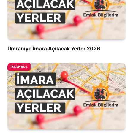
Ümraniye İmara Açılacak Yerler 2026
İSTANBUL