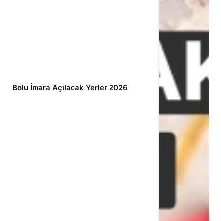
Bolu İmara Açılacak Yerler 2026