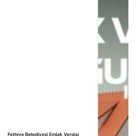
Fethiye Belediyesi Emlak Vergisi