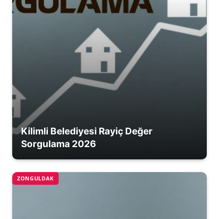
Kilimli Belediyesi Rayiç Değer
Sorgulama 2026
ZONGULDAK