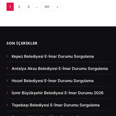
Next
…
1
2
3
101
SON İÇERIKLER
Kepez Belediyesi E-İmar Durumu Sorgulama
Antalya Aksu Belediyesi E-İmar Durumu Sorgulama
Hozat Belediyesi E-İmar Durumu Sorgulama
İzmir Büyükşehir Belediyesi E-İmar Durumu 2026
Tepebaşı Belediyesi E-İmar Durumu Sorgulama