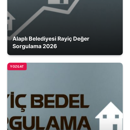
Alaplı Belediyesi Rayiç Değer
Sorgulama 2026
YOZGAT