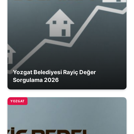
Yozgat Belediyesi Rayiç Değer
Sorgulama 2026
YOZGAT