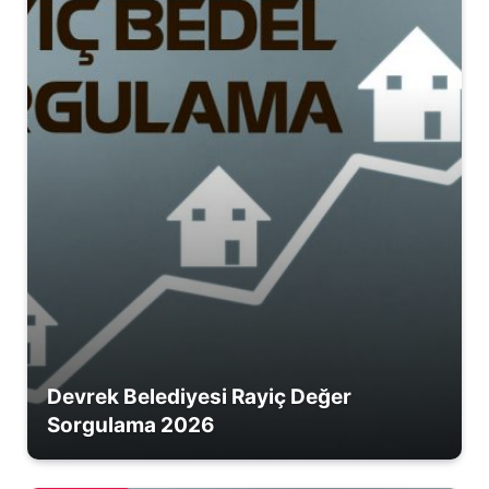
Devrek Belediyesi Rayiç Değer
Sorgulama 2026