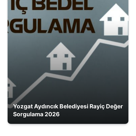
Yozgat Aydıncık Belediyesi Rayiç Değer
Sorgulama 2026