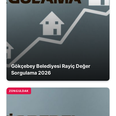
Gökçebey Belediyesi Rayiç Değer
Sorgulama 2026
ZONGULDAK