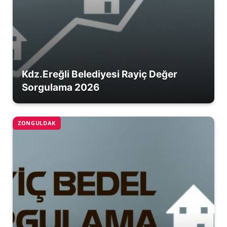
Kdz.Ereğli Belediyesi Rayiç Değer
Sorgulama 2026
ZONGULDAK