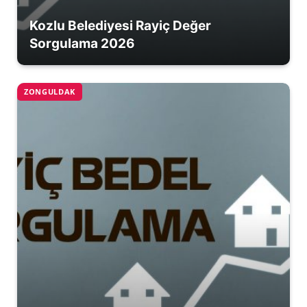
Kozlu Belediyesi Rayiç Değer
Sorgulama 2026
ZONGULDAK