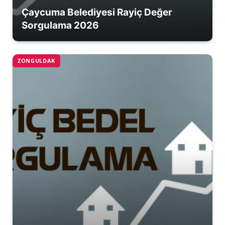
Çaycuma Belediyesi Rayiç Değer
Sorgulama 2026
ZONGULDAK