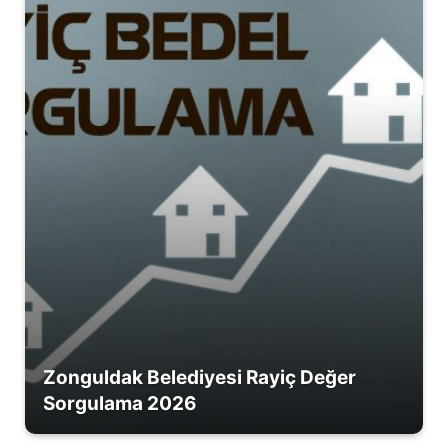
Zonguldak Belediyesi Rayiç Değer
Sorgulama 2026