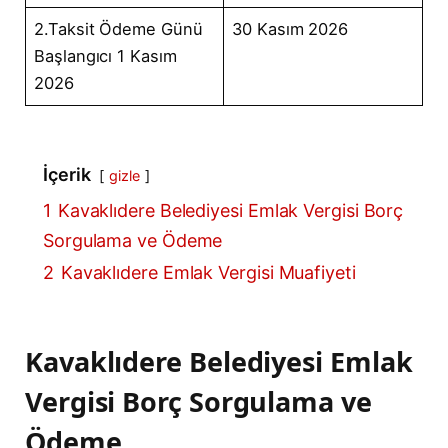
2.Taksit Ödeme Günü
30 Kasım 2026
Başlangıcı 1 Kasım
2026
İçerik
gizle
1
Kavaklıdere Belediyesi Emlak Vergisi Borç
Sorgulama ve Ödeme
2
Kavaklıdere Emlak Vergisi Muafiyeti
Kavaklıdere Belediyesi Emlak
Vergisi Borç Sorgulama ve
Ödeme