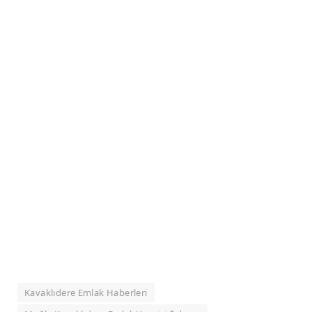
Kavaklıdere Emlak Haberleri