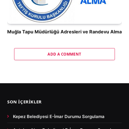
Muğla Tapu Müdürlüğü Adresleri ve Randevu Alma
ADD A COMMENT
SON İÇERIKLER
Kepez Belediyesi E-İmar Durumu Sorgulama