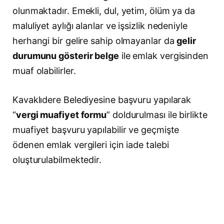
olunmaktadır. Emekli, dul, yetim, ölüm ya da
maluliyet aylığı alanlar ve işsizlik nedeniyle
herhangi bir gelire sahip olmayanlar da
gelir
durumunu gösterir belge
ile emlak vergisinden
muaf olabilirler.
Kavaklıdere Belediyesine başvuru yapılarak
“
vergi muafiyet formu
” doldurulması ile birlikte
muafiyet başvuru yapılabilir ve geçmişte
ödenen emlak vergileri için iade talebi
oluşturulabilmektedir.