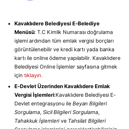
Kavaklıdere Belediyesi E-Belediye
Menüsü
: T.C Kimlik Numarası doğrulama
işlemi ardından tüm emlak vergisi borçları
görüntülenebilir ve kredi kartı yada banka
kartı ile online ödeme yapılabilir. Kavaklıdere
Belediyesi Online İşlemler sayfasına gitmek
için
tıklayın.
E-Devlet Üzerinden Kavaklıdere Emlak
Vergisi İşlemleri
:Kavaklıdere Belediyesi E-
Devlet entegrasyonu ile
Beyan Bilgileri
Sorgulama
,
Sicil Bilgileri Sorgulama
,
Tahakkuk İşlemleri
ve
Tahsilat Bilgileri