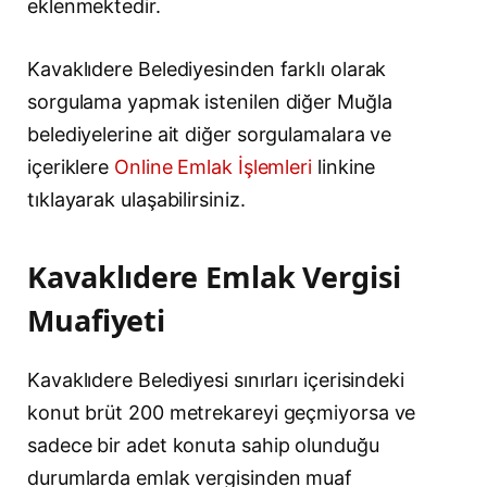
eklenmektedir.
Kavaklıdere Belediyesinden farklı olarak
sorgulama yapmak istenilen diğer Muğla
belediyelerine ait diğer sorgulamalara ve
içeriklere
Online Emlak İşlemleri
linkine
tıklayarak ulaşabilirsiniz.
Kavaklıdere Emlak Vergisi
Muafiyeti
Kavaklıdere Belediyesi sınırları içerisindeki
konut brüt 200 metrekareyi geçmiyorsa ve
sadece bir adet konuta sahip olunduğu
durumlarda emlak vergisinden muaf