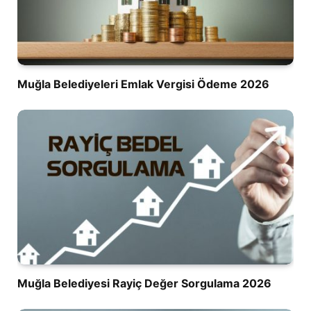
Muğla Belediyeleri Emlak Vergisi Ödeme 2026
Muğla Belediyesi Rayiç Değer Sorgulama 2026