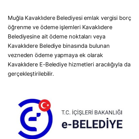
Muğla Kavaklıdere Belediyesi emlak vergisi borç
öğrenme ve ödeme işlemleri Kavaklıdere
Belediyesine ait ödeme noktaları veya
Kavaklıdere Belediye binasında bulunan
vezneden ödeme yapmaya ek olarak
Kavaklıdere E-Belediye hizmetleri aracılığıyla da
gerçekleştirilebilir.