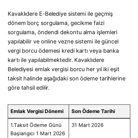
Kavaklıdere E-Belediye sistemi ile geçmiş
dönem borç sorgulama, gecikme faizi
sorgulama, öndendi dekontu alma işlemleri
yapılabilir ve online vezne sistemi ile güncel
vergi borcu ödemesi kredi kartı veya banka
kartı ile yapılabilmektedir. Kavaklıdere
Belediyesi emlak vergisi borcu her yıl iki eşit
taksit halinde aşağıdaki son ödeme tarihlerine
göre tahsil edilir.
Emlak Vergisi Dönemi
Son Ödeme Tarihi
1.Taksit Ödeme Günü
31 Mart 2026
Başlangıcı 1 Mart 2026