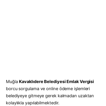
Muğla
Kavaklıdere Belediyesi Emlak Vergisi
borcu sorgulama ve online ödeme işlemleri
belediyeye gitmeye gerek kalmadan uzaktan
kolaylıkla yapılabilmektedir.