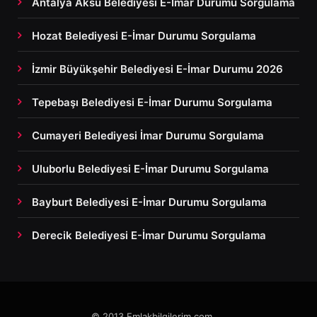
Antalya Aksu Belediyesi E-İmar Durumu Sorgulama
Hozat Belediyesi E-İmar Durumu Sorgulama
İzmir Büyükşehir Belediyesi E-İmar Durumu 2026
Tepebaşı Belediyesi E-İmar Durumu Sorgulama
Cumayeri Belediyesi İmar Durumu Sorgulama
Uluborlu Belediyesi E-İmar Durumu Sorgulama
Bayburt Belediyesi E-İmar Durumu Sorgulama
Derecik Belediyesi E-İmar Durumu Sorgulama
© 2013 Emlakbilgilerim.com ....