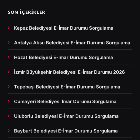
SON İÇERIKLER
Kepez Belediyesi E-İmar Durumu Sorgulama
Antalya Aksu Belediyesi E-İmar Durumu Sorgulama
Hozat Belediyesi E-İmar Durumu Sorgulama
İzmir Büyükşehir Belediyesi E-İmar Durumu 2026
Tepebaşı Belediyesi E-İmar Durumu Sorgulama
Cumayeri Belediyesi İmar Durumu Sorgulama
Uluborlu Belediyesi E-İmar Durumu Sorgulama
Bayburt Belediyesi E-İmar Durumu Sorgulama