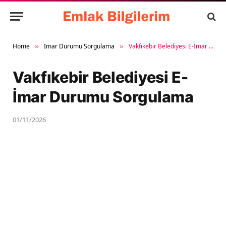
Home
İmar Durumu Sorgulama
Vakfıkebir Belediyesi E-İmar Durumu Sorgulama
»
»
Vakfıkebir Belediyesi E-
İmar Durumu Sorgulama
01/11/2026