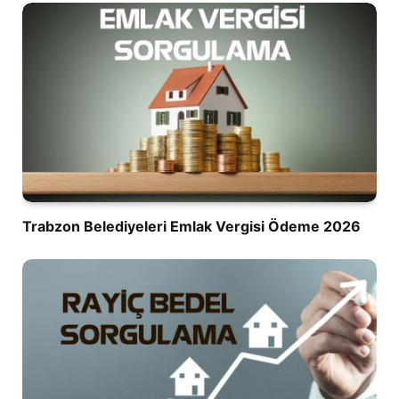
Trabzon Belediyeleri Emlak Vergisi Ödeme 2026