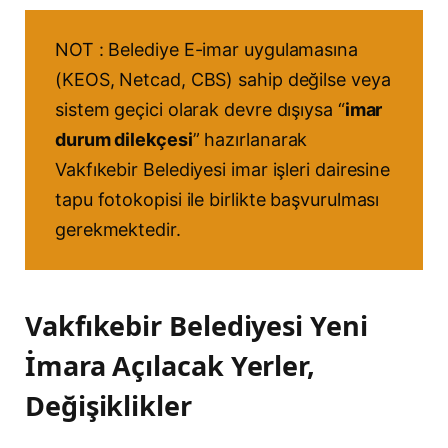
NOT : Belediye E-imar uygulamasına
(KEOS, Netcad, CBS) sahip değilse veya
sistem geçici olarak devre dışıysa “
imar
durum dilekçesi
” hazırlanarak
Vakfıkebir Belediyesi imar işleri dairesine
tapu fotokopisi ile birlikte başvurulması
gerekmektedir.
Vakfıkebir Belediyesi Yeni
İmara Açılacak Yerler,
Değişiklikler