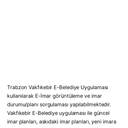
Trabzon Vakfıkebir E-Belediye Uygulaması
kullanılarak E-İmar görüntüleme ve imar
durumu/planı sorgulaması yapılabilmektedir.
Vakfıkebir E-Belediye uygulaması ile güncel
imar planları, askıdaki imar planları, yeni imara