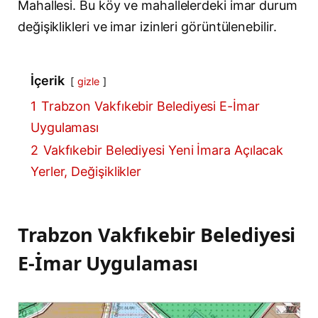
Mahallesi. Bu köy ve mahallelerdeki imar durum
değişiklikleri ve imar izinleri görüntülenebilir.
İçerik
gizle
1
Trabzon Vakfıkebir Belediyesi E-İmar
Uygulaması
2
Vakfıkebir Belediyesi Yeni İmara Açılacak
Yerler, Değişiklikler
Trabzon Vakfıkebir Belediyesi
E-İmar Uygulaması