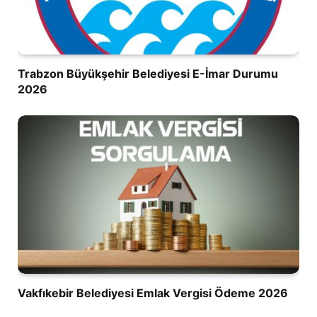
Trabzon Büyükşehir Belediyesi E-İmar Durumu
2026
Vakfıkebir Belediyesi Emlak Vergisi Ödeme 2026