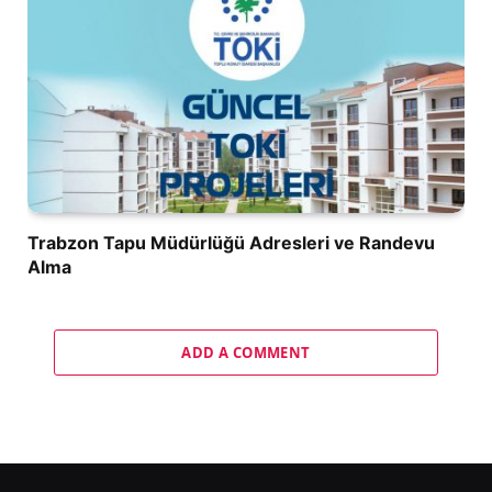
Trabzon Tapu Müdürlüğü Adresleri ve Randevu
Alma
ADD A COMMENT