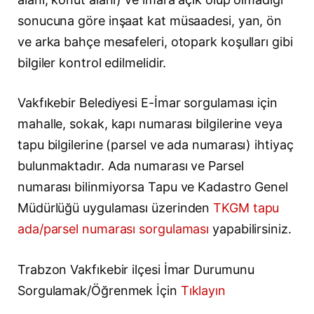
sonucuna göre inşaat kat müsaadesi, yan, ön
ve arka bahçe mesafeleri, otopark koşulları gibi
bilgiler kontrol edilmelidir.
Vakfıkebir Belediyesi E-İmar sorgulaması için
mahalle, sokak, kapı numarası bilgilerine veya
tapu bilgilerine (parsel ve ada numarası) ihtiyaç
bulunmaktadır. Ada numarası ve Parsel
numarası bilinmiyorsa Tapu ve Kadastro Genel
Müdürlüğü uygulaması üzerinden
TKGM tapu
ada/parsel numarası sorgulaması
yapabilirsiniz.
Trabzon Vakfıkebir ilçesi İmar Durumunu
Sorgulamak/Öğrenmek İçin
Tıklayın