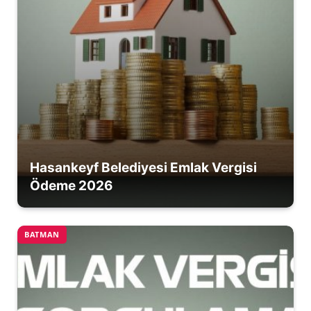
Hasankeyf Belediyesi Emlak Vergisi
Ödeme 2026
BATMAN