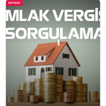
BATMAN