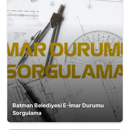
Batman Belediyesi E-İmar Durumu
Sorgulama