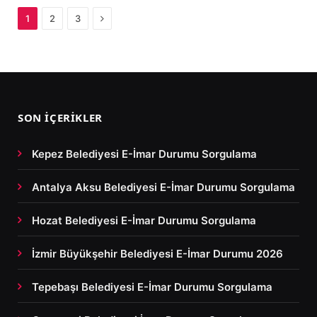
Next
1
2
3
SON İÇERIKLER
Kepez Belediyesi E-İmar Durumu Sorgulama
Antalya Aksu Belediyesi E-İmar Durumu Sorgulama
Hozat Belediyesi E-İmar Durumu Sorgulama
İzmir Büyükşehir Belediyesi E-İmar Durumu 2026
Tepebaşı Belediyesi E-İmar Durumu Sorgulama