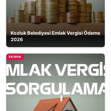
Kozluk Belediyesi Emlak Vergisi Ödeme
2026
BATMAN