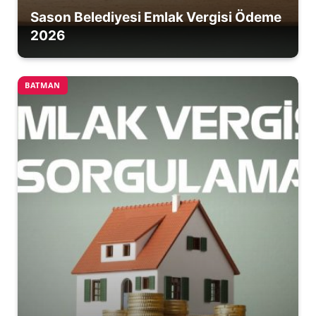
Sason Belediyesi Emlak Vergisi Ödeme
2026
BATMAN