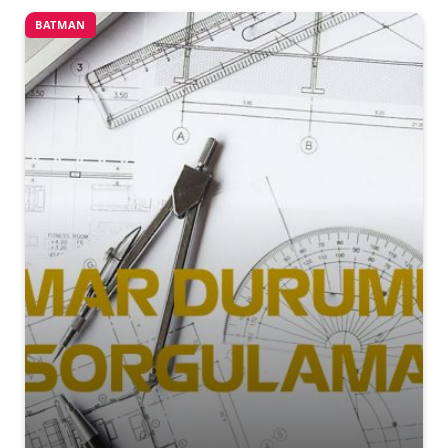
BATMAN