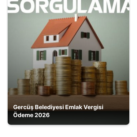
Gercüş Belediyesi Emlak Vergisi
Ödeme 2026