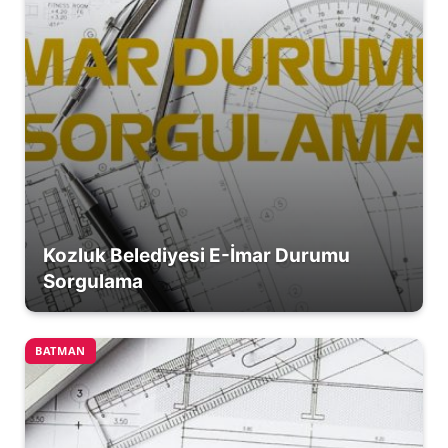
Kozluk Belediyesi E-İmar Durumu
Sorgulama
BATMAN