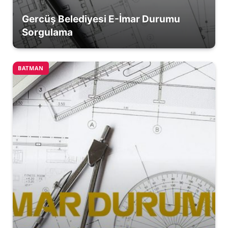
Gercüş Belediyesi E-İmar Durumu
Sorgulama
BATMAN