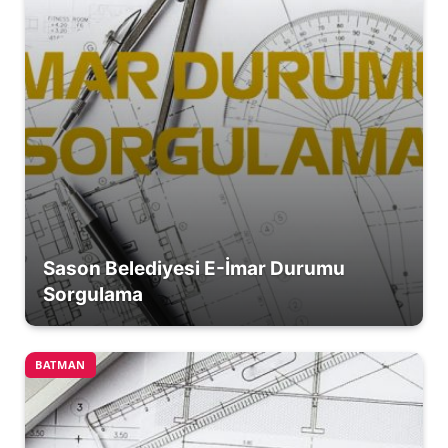
Sason Belediyesi E-İmar Durumu
Sorgulama
BATMAN