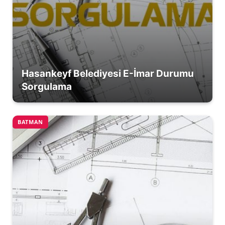
Hasankeyf Belediyesi E-İmar Durumu
Sorgulama
BATMAN