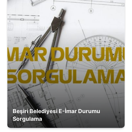
Beşiri Belediyesi E-İmar Durumu
Sorgulama