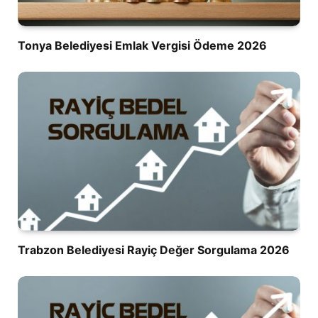
Tonya Belediyesi Emlak Vergisi Ödeme 2026
Trabzon Belediyesi Rayiç Değer Sorgulama 2026