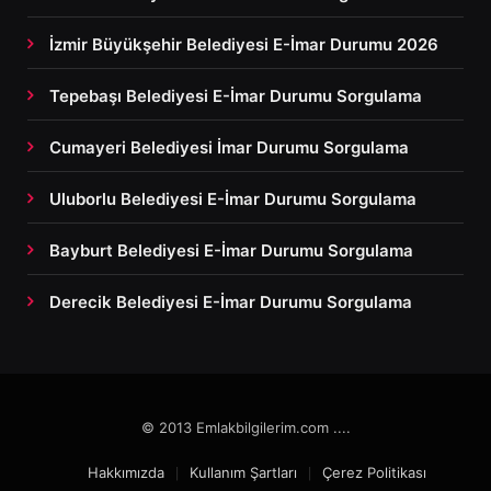
İzmir Büyükşehir Belediyesi E-İmar Durumu 2026
Tepebaşı Belediyesi E-İmar Durumu Sorgulama
Cumayeri Belediyesi İmar Durumu Sorgulama
Uluborlu Belediyesi E-İmar Durumu Sorgulama
Bayburt Belediyesi E-İmar Durumu Sorgulama
Derecik Belediyesi E-İmar Durumu Sorgulama
© 2013 Emlakbilgilerim.com ....
Hakkımızda
Kullanım Şartları
Çerez Politikası