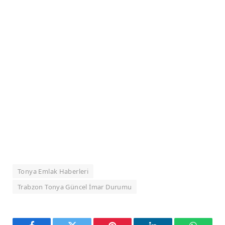
Tonya Emlak Haberleri
Trabzon Tonya Güncel İmar Durumu