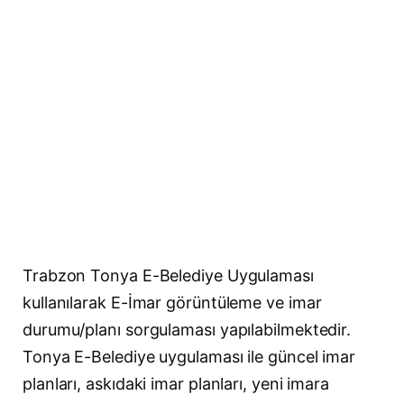
Trabzon Tonya E-Belediye Uygulaması
kullanılarak E-İmar görüntüleme ve imar
durumu/planı sorgulaması yapılabilmektedir.
Tonya E-Belediye uygulaması ile güncel imar
planları, askıdaki imar planları, yeni imara