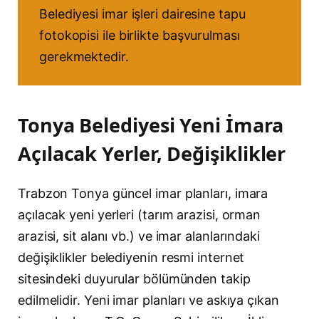
Belediyesi imar işleri dairesine tapu
fotokopisi ile birlikte başvurulması
gerekmektedir.
Tonya Belediyesi Yeni İmara
Açılacak Yerler, Değişiklikler
Trabzon Tonya güncel imar planları, imara
açılacak yeni yerleri (tarım arazisi, orman
arazisi, sit alanı vb.) ve imar alanlarındaki
değişiklikler belediyenin resmi internet
sitesindeki duyurular bölümünden takip
edilmelidir. Yeni imar planları ve askıya çıkan