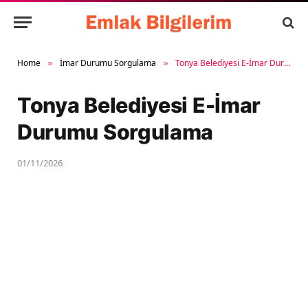
Home
İmar Durumu Sorgulama
Tonya Belediyesi E-İmar Durumu Sorgulama
»
»
Tonya Belediyesi E-İmar
Durumu Sorgulama
01/11/2026