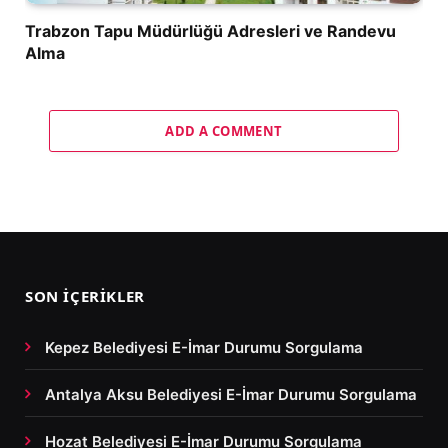
Trabzon Tapu Müdürlüğü Adresleri ve Randevu
Alma
ADD A COMMENT
SON İÇERIKLER
Kepez Belediyesi E-İmar Durumu Sorgulama
Antalya Aksu Belediyesi E-İmar Durumu Sorgulama
Hozat Belediyesi E-İmar Durumu Sorgulama