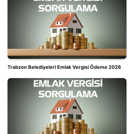
Trabzon Belediyeleri Emlak Vergisi Ödeme 2026