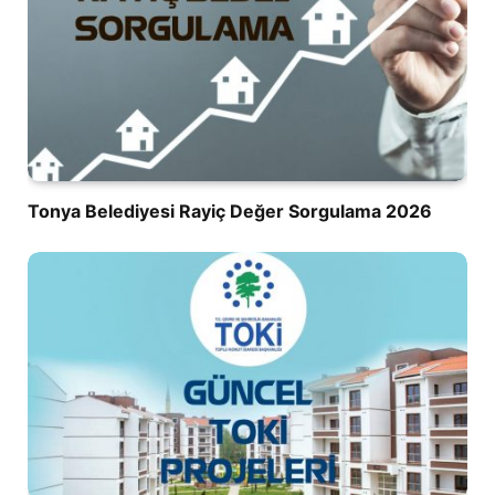
Tonya Belediyesi Rayiç Değer Sorgulama 2026