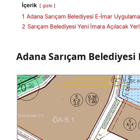
İçerik
gizle
1
Adana Sarıçam Belediyesi E-İmar Uygulama
2
Sarıçam Belediyesi Yeni İmara Açılacak Yerle
Adana Sarıçam Belediyesi