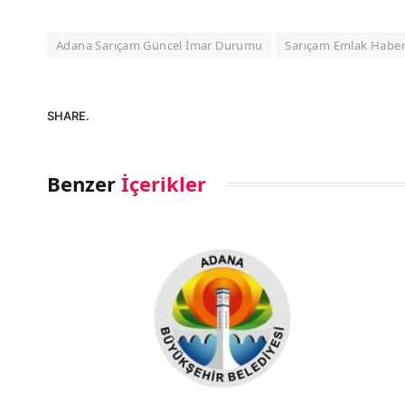
Adana Sarıçam Güncel İmar Durumu
Sarıçam Emlak Haber
SHARE.
Benzer
İçerikler