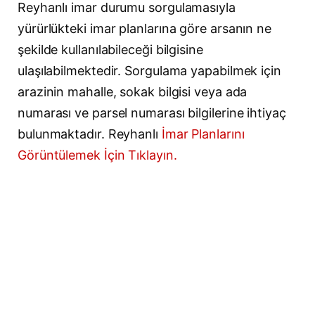
Reyhanlı imar durumu sorgulamasıyla
yürürlükteki imar planlarına göre arsanın ne
şekilde kullanılabileceği bilgisine
ulaşılabilmektedir. Sorgulama yapabilmek için
arazinin mahalle, sokak bilgisi veya ada
numarası ve parsel numarası bilgilerine ihtiyaç
bulunmaktadır. Reyhanlı
İmar Planlarını
Görüntülemek İçin Tıklayın.