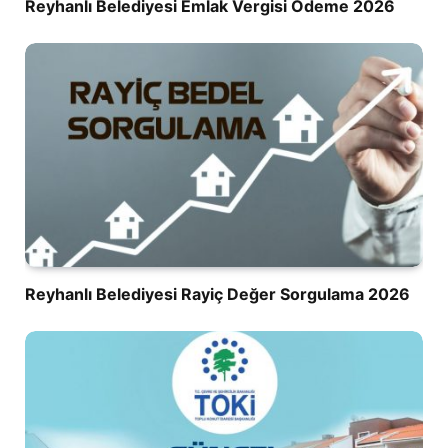
Reyhanlı Belediyesi Emlak Vergisi Ödeme 2026
Reyhanlı Belediyesi Rayiç Değer Sorgulama 2026