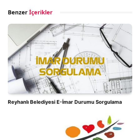
Benzer
İçerikler
Reyhanlı Belediyesi E-İmar Durumu Sorgulama