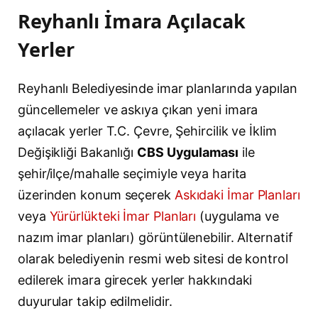
Reyhanlı İmara Açılacak
Yerler
Reyhanlı Belediyesinde imar planlarında yapılan
güncellemeler ve askıya çıkan yeni imara
açılacak yerler T.C. Çevre, Şehircilik ve İklim
Değişikliği Bakanlığı
CBS Uygulaması
ile
şehir/ilçe/mahalle seçimiyle veya harita
üzerinden konum seçerek
Askıdaki İmar Planları
veya
Yürürlükteki İmar Planları
(uygulama ve
nazım imar planları) görüntülenebilir. Alternatif
olarak belediyenin resmi web sitesi de kontrol
edilerek imara girecek yerler hakkındaki
duyurular takip edilmelidir.