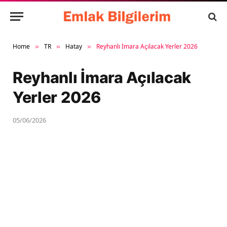
Home
TR
Hatay
Reyhanlı İmara Açılacak Yerler 2026
»
»
»
Reyhanlı İmara Açılacak
Yerler 2026
05/06/2026