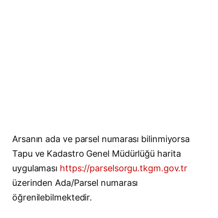
Arsanın ada ve parsel numarası bilinmiyorsa
Tapu ve Kadastro Genel Müdürlüğü harita
uygulaması
https://parselsorgu.tkgm.gov.tr
üzerinden Ada/Parsel numarası
öğrenilebilmektedir.