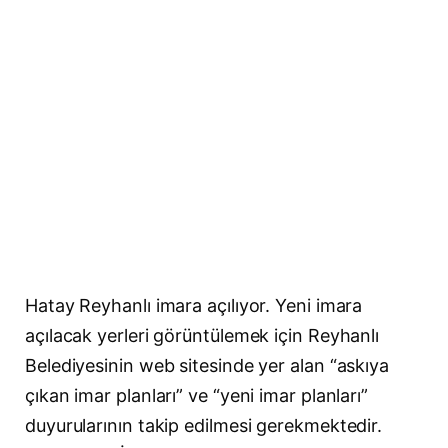
Hatay Reyhanlı imara açılıyor. Yeni imara
açılacak yerleri görüntülemek için Reyhanlı
Belediyesinin web sitesinde yer alan “askıya
çıkan imar planları” ve “yeni imar planları”
duyurularının takip edilmesi gerekmektedir.