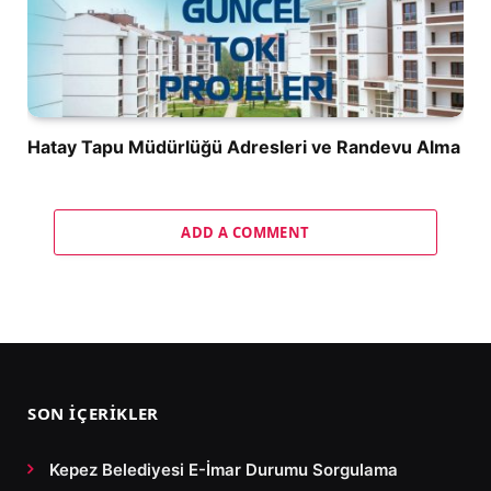
Hatay Tapu Müdürlüğü Adresleri ve Randevu Alma
ADD A COMMENT
SON İÇERIKLER
Kepez Belediyesi E-İmar Durumu Sorgulama