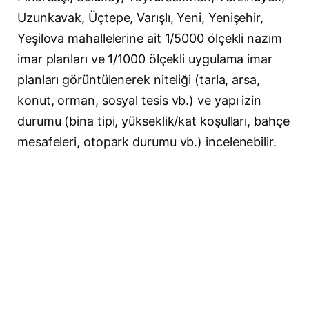
Uzunkavak, Üçtepe, Varışlı, Yeni, Yenişehir,
Yeşilova mahallelerine ait 1/5000 ölçekli nazım
imar planları ve 1/1000 ölçekli uygulama imar
planları görüntülenerek niteliği (tarla, arsa,
konut, orman, sosyal tesis vb.) ve yapı izin
durumu (bina tipi, yükseklik/kat koşulları, bahçe
mesafeleri, otopark durumu vb.) incelenebilir.