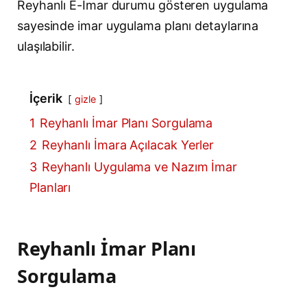
Reyhanlı E-İmar durumu gösteren uygulama
sayesinde imar uygulama planı detaylarına
ulaşılabilir.
İçerik
gizle
1
Reyhanlı İmar Planı Sorgulama
2
Reyhanlı İmara Açılacak Yerler
3
Reyhanlı Uygulama ve Nazım İmar
Planları
Reyhanlı İmar Planı
Sorgulama