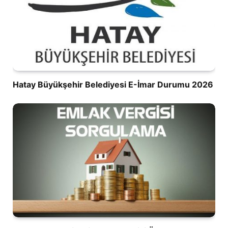
Hatay Büyükşehir Belediyesi E-İmar Durumu 2026