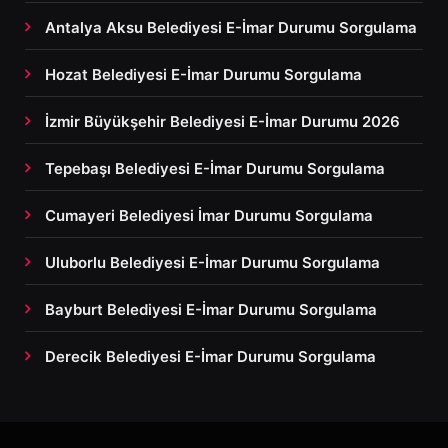
Antalya Aksu Belediyesi E-İmar Durumu Sorgulama
Hozat Belediyesi E-İmar Durumu Sorgulama
İzmir Büyükşehir Belediyesi E-İmar Durumu 2026
Tepebaşı Belediyesi E-İmar Durumu Sorgulama
Cumayeri Belediyesi İmar Durumu Sorgulama
Uluborlu Belediyesi E-İmar Durumu Sorgulama
Bayburt Belediyesi E-İmar Durumu Sorgulama
Derecik Belediyesi E-İmar Durumu Sorgulama