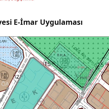
esi E-İmar Uygulaması