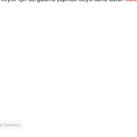
ar Durumu