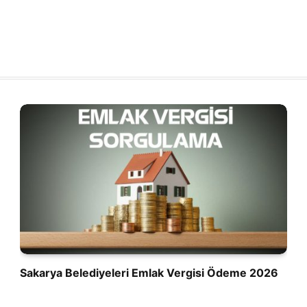
Sakarya Belediyeleri Emlak Vergisi Ödeme 2026