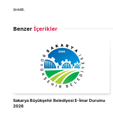
SHARE.
Benzer
İçerikler
Sakarya Büyükşehir Belediyesi E-İmar Durumu
2026