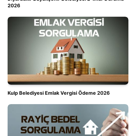
2026
Kulp Belediyesi Emlak Vergisi Ödeme 2026