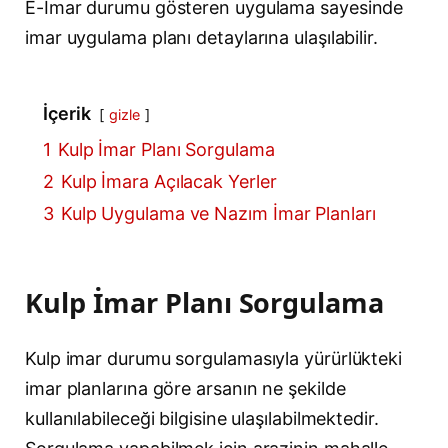
E-İmar durumu gösteren uygulama sayesinde
imar uygulama planı detaylarına ulaşılabilir.
İçerik
gizle
1
Kulp İmar Planı Sorgulama
2
Kulp İmara Açılacak Yerler
3
Kulp Uygulama ve Nazım İmar Planları
Kulp İmar Planı Sorgulama
Kulp imar durumu sorgulamasıyla yürürlükteki
imar planlarına göre arsanın ne şekilde
kullanılabileceği bilgisine ulaşılabilmektedir.