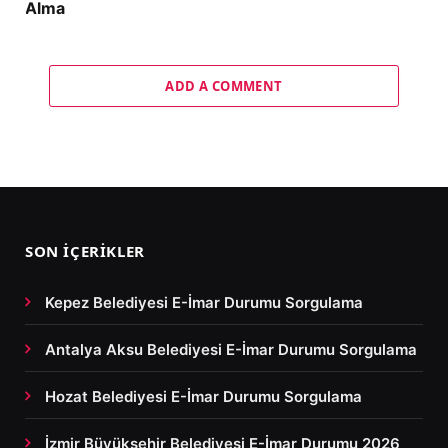
Alma
ADD A COMMENT
SON İÇERIKLER
Kepez Belediyesi E-İmar Durumu Sorgulama
Antalya Aksu Belediyesi E-İmar Durumu Sorgulama
Hozat Belediyesi E-İmar Durumu Sorgulama
İzmir Büyükşehir Belediyesi E-İmar Durumu 2026