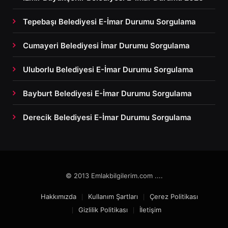
Tepebaşı Belediyesi E-İmar Durumu Sorgulama
Cumayeri Belediyesi İmar Durumu Sorgulama
Uluborlu Belediyesi E-İmar Durumu Sorgulama
Bayburt Belediyesi E-İmar Durumu Sorgulama
Derecik Belediyesi E-İmar Durumu Sorgulama
© 2013 Emlakbilgilerim.com ....
Hakkımızda
Kullanım Şartları
Çerez Politikası
Gizlilik Politikası
İletişim