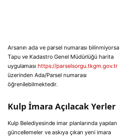
Arsanın ada ve parsel numarası bilinmiyorsa
Tapu ve Kadastro Genel Müdürlüğü harita
uygulaması
https://parselsorgu.tkgm.gov.tr
üzerinden Ada/Parsel numarası
öğrenilebilmektedir.
Kulp İmara Açılacak Yerler
Kulp Belediyesinde imar planlarında yapılan
güncellemeler ve askıya çıkan yeni imara