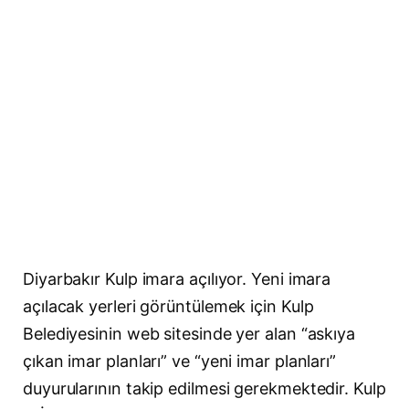
Diyarbakır Kulp imara açılıyor. Yeni imara
açılacak yerleri görüntülemek için Kulp
Belediyesinin web sitesinde yer alan “askıya
çıkan imar planları” ve “yeni imar planları”
duyurularının takip edilmesi gerekmektedir. Kulp