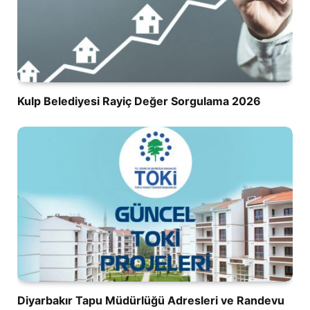
Kulp Belediyesi Rayiç Değer Sorgulama 2026
Diyarbakır Tapu Müdürlüğü Adresleri ve Randevu