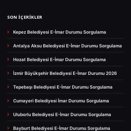
SON İÇERIKLER
Kepez Belediyesi E-İmar Durumu Sorgulama
Antalya Aksu Belediyesi E-İmar Durumu Sorgulama
Hozat Belediyesi E-İmar Durumu Sorgulama
İzmir Büyükşehir Belediyesi E-İmar Durumu 2026
Tepebaşı Belediyesi E-İmar Durumu Sorgulama
Cumayeri Belediyesi İmar Durumu Sorgulama
Uluborlu Belediyesi E-İmar Durumu Sorgulama
Bayburt Belediyesi E-İmar Durumu Sorgulama