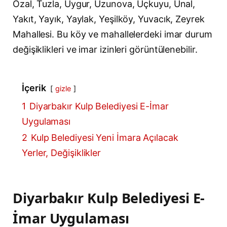
Özal, Tuzla, Uygur, Uzunova, Üçkuyu, Ünal,
Yakıt, Yayık, Yaylak, Yeşilköy, Yuvacık, Zeyrek
Mahallesi. Bu köy ve mahallelerdeki imar durum
değişiklikleri ve imar izinleri görüntülenebilir.
İçerik
gizle
1
Diyarbakır Kulp Belediyesi E-İmar
Uygulaması
2
Kulp Belediyesi Yeni İmara Açılacak
Yerler, Değişiklikler
Diyarbakır Kulp Belediyesi E-
İmar Uygulaması