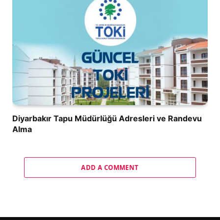
Diyarbakır Tapu Müdürlüğü Adresleri ve Randevu
Alma
ADD A COMMENT