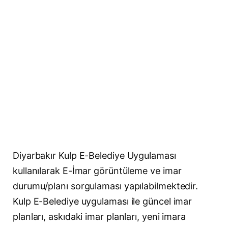
Diyarbakır Kulp E-Belediye Uygulaması
kullanılarak E-İmar görüntüleme ve imar
durumu/planı sorgulaması yapılabilmektedir.
Kulp E-Belediye uygulaması ile güncel imar
planları, askıdaki imar planları, yeni imara