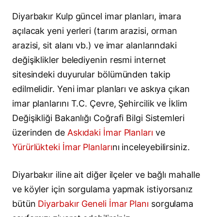
Diyarbakır Kulp güncel imar planları, imara
açılacak yeni yerleri (tarım arazisi, orman
arazisi, sit alanı vb.) ve imar alanlarındaki
değişiklikler belediyenin resmi internet
sitesindeki duyurular bölümünden takip
edilmelidir. Yeni imar planları ve askıya çıkan
imar planlarını T.C. Çevre, Şehircilik ve İklim
Değişikliği Bakanlığı Coğrafi Bilgi Sistemleri
üzerinden de
Askıdaki İmar Planları
ve
Yürürlükteki İmar Planları
nı inceleyebilirsiniz.
Diyarbakır iline ait diğer ilçeler ve bağlı mahalle
ve köyler için sorgulama yapmak istiyorsanız
bütün
Diyarbakır Geneli İmar Planı
sorgulama