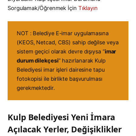
Sorgulamak/Öğrenmek İçin
Tıklayın
NOT : Belediye E-imar uygulamasına
(KEOS, Netcad, CBS) sahip değilse veya
sistem geçici olarak devre dışıysa “
imar
durum dilekçesi
” hazırlanarak Kulp
Belediyesi imar işleri dairesine tapu
fotokopisi ile birlikte başvurulması
gerekmektedir.
Kulp Belediyesi Yeni İmara
Açılacak Yerler, Değişiklikler