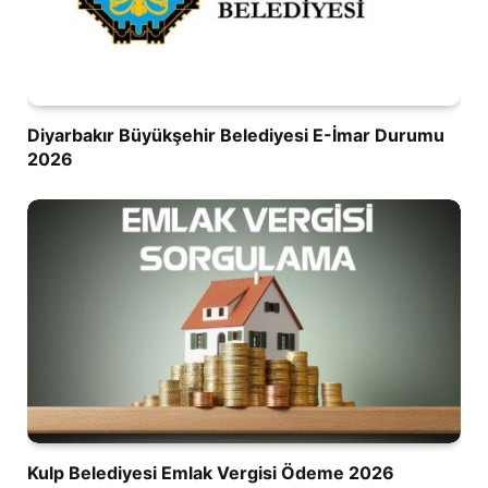
Diyarbakır Büyükşehir Belediyesi E-İmar Durumu
2026
Kulp Belediyesi Emlak Vergisi Ödeme 2026