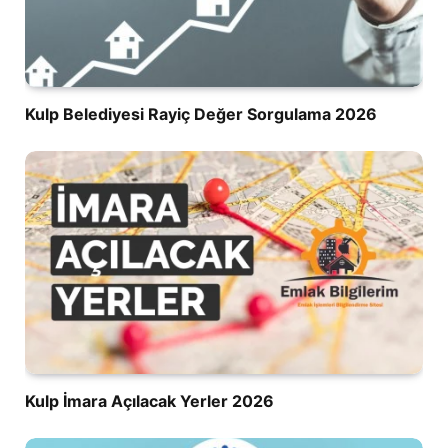
Kulp Belediyesi Rayiç Değer Sorgulama 2026
Kulp İmara Açılacak Yerler 2026