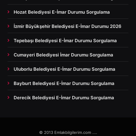
Hozat Belediyesi E-İmar Durumu Sorgulama
İzmir Büyükşehir Belediyesi E-İmar Durumu 2026
Tepebaşı Belediyesi E-İmar Durumu Sorgulama
Cumayeri Belediyesi İmar Durumu Sorgulama
Uluborlu Belediyesi E-İmar Durumu Sorgulama
Bayburt Belediyesi E-İmar Durumu Sorgulama
Derecik Belediyesi E-İmar Durumu Sorgulama
© 2013 Emlakbilgilerim.com ....