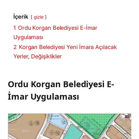
İçerik
gizle
1
Ordu Korgan Belediyesi E-İmar
Uygulaması
2
Korgan Belediyesi Yeni İmara Açılacak
Yerler, Değişiklikler
Ordu Korgan Belediyesi E-
İmar Uygulaması