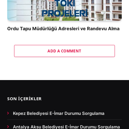
Ordu Tapu Müdürlüğü Adresleri ve Randevu Alma
ADD A COMMENT
SON İÇERIKLER
Kepez Belediyesi E-İmar Durumu Sorgulama
Antalya Aksu Belediyesi E-İmar Durumu Sorgulama