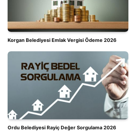
Korgan Belediyesi Emlak Vergisi Ödeme 2026
Ordu Belediyesi Rayiç Değer Sorgulama 2026