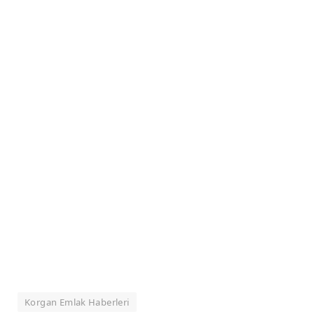
Korgan Emlak Haberleri