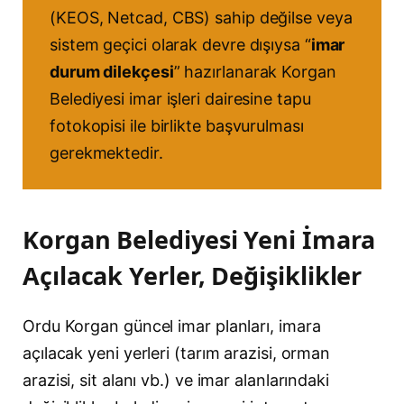
(KEOS, Netcad, CBS) sahip değilse veya
sistem geçici olarak devre dışıysa “
imar
durum dilekçesi
” hazırlanarak Korgan
Belediyesi imar işleri dairesine tapu
fotokopisi ile birlikte başvurulması
gerekmektedir.
Korgan Belediyesi Yeni İmara
Açılacak Yerler, Değişiklikler
Ordu Korgan güncel imar planları, imara
açılacak yeni yerleri (tarım arazisi, orman
arazisi, sit alanı vb.) ve imar alanlarındaki