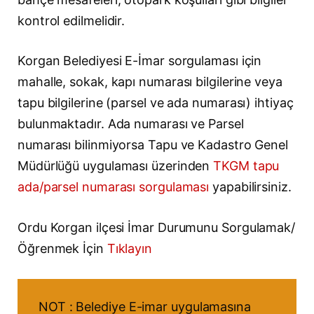
kontrol edilmelidir.
Korgan Belediyesi E-İmar sorgulaması için
mahalle, sokak, kapı numarası bilgilerine veya
tapu bilgilerine (parsel ve ada numarası) ihtiyaç
bulunmaktadır. Ada numarası ve Parsel
numarası bilinmiyorsa Tapu ve Kadastro Genel
Müdürlüğü uygulaması üzerinden
TKGM tapu
ada/parsel numarası sorgulaması
yapabilirsiniz.
Ordu Korgan ilçesi İmar Durumunu Sorgulamak/
Öğrenmek İçin
Tıklayın
NOT : Belediye E-imar uygulamasına