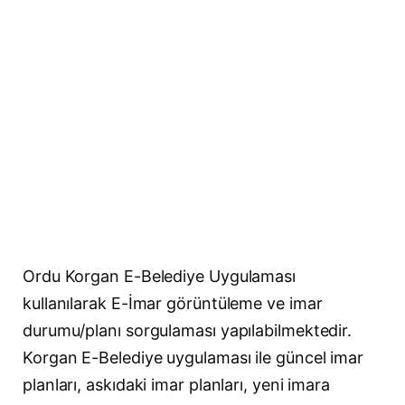
Ordu Korgan E-Belediye Uygulaması
kullanılarak E-İmar görüntüleme ve imar
durumu/planı sorgulaması yapılabilmektedir.
Korgan E-Belediye uygulaması ile güncel imar
planları, askıdaki imar planları, yeni imara