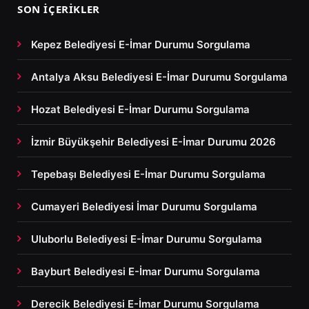
SON İÇERIKLER
Kepez Belediyesi E-İmar Durumu Sorgulama
Antalya Aksu Belediyesi E-İmar Durumu Sorgulama
Hozat Belediyesi E-İmar Durumu Sorgulama
İzmir Büyükşehir Belediyesi E-İmar Durumu 2026
Tepebaşı Belediyesi E-İmar Durumu Sorgulama
Cumayeri Belediyesi İmar Durumu Sorgulama
Uluborlu Belediyesi E-İmar Durumu Sorgulama
Bayburt Belediyesi E-İmar Durumu Sorgulama
Derecik Belediyesi E-İmar Durumu Sorgulama