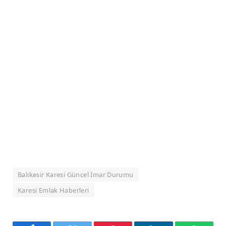
Balıkesir Karesi Güncel İmar Durumu
Karesi Emlak Haberleri