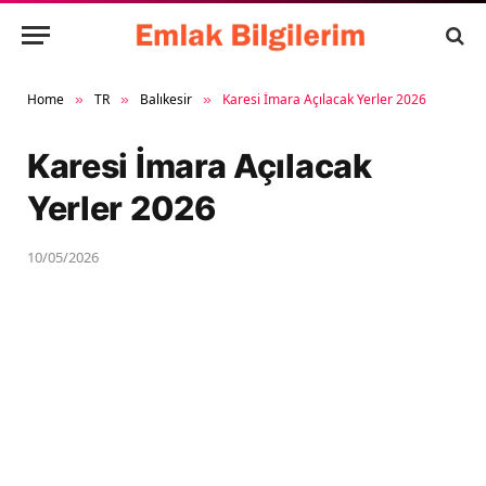
Home
TR
Balıkesir
Karesi İmara Açılacak Yerler 2026
»
»
»
Karesi İmara Açılacak
Yerler 2026
10/05/2026