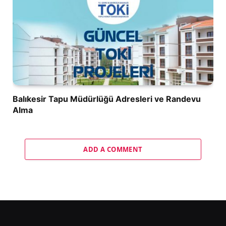
Balıkesir Tapu Müdürlüğü Adresleri ve Randevu
Alma
ADD A COMMENT