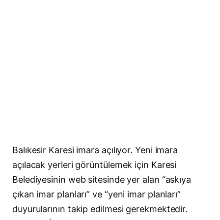
Balıkesir Karesi imara açılıyor. Yeni imara
açılacak yerleri görüntülemek için Karesi
Belediyesinin web sitesinde yer alan “askıya
çıkan imar planları” ve “yeni imar planları”
duyurularının takip edilmesi gerekmektedir.