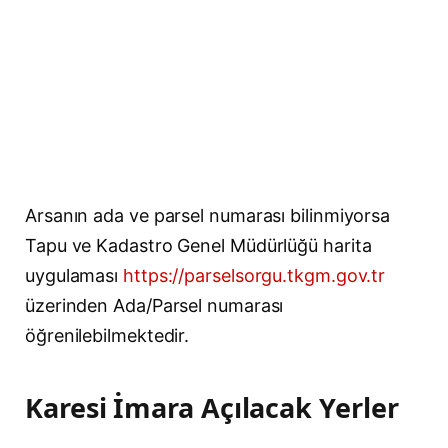
Arsanın ada ve parsel numarası bilinmiyorsa
Tapu ve Kadastro Genel Müdürlüğü harita
uygulaması
https://parselsorgu.tkgm.gov.tr
üzerinden Ada/Parsel numarası
öğrenilebilmektedir.
Karesi İmara Açılacak Yerler