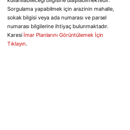
kullanılabileceği bilgisine ulaşılabilmektedir.
Sorgulama yapabilmek için arazinin mahalle,
sokak bilgisi veya ada numarası ve parsel
numarası bilgilerine ihtiyaç bulunmaktadır.
Karesi
İmar Planlarını Görüntülemek İçin
Tıklayın
.