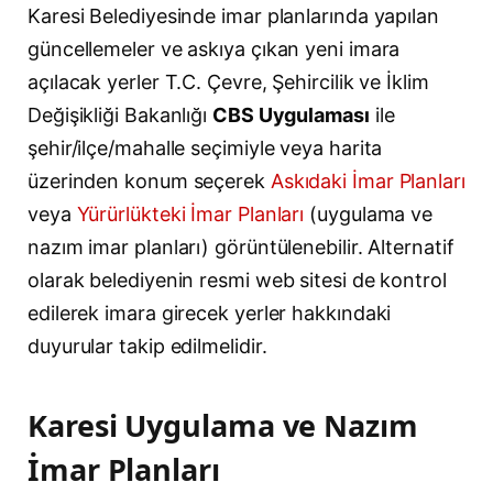
Karesi Belediyesinde imar planlarında yapılan
güncellemeler ve askıya çıkan yeni imara
açılacak yerler T.C. Çevre, Şehircilik ve İklim
Değişikliği Bakanlığı
CBS Uygulaması
ile
şehir/ilçe/mahalle seçimiyle veya harita
üzerinden konum seçerek
Askıdaki İmar Planları
veya
Yürürlükteki İmar Planları
(uygulama ve
nazım imar planları) görüntülenebilir. Alternatif
olarak belediyenin resmi web sitesi de kontrol
edilerek imara girecek yerler hakkındaki
duyurular takip edilmelidir.
Karesi Uygulama ve Nazım
İmar Planları