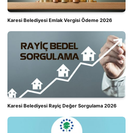
Karesi Belediyesi Emlak Vergisi Ödeme 2026
Karesi Belediyesi Rayiç Değer Sorgulama 2026