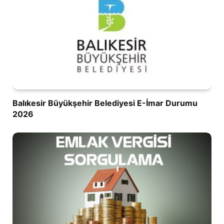
Balıkesir Büyükşehir Belediyesi E-İmar Durumu
2026