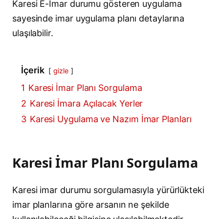
Karesi E-İmar durumu gösteren uygulama
sayesinde imar uygulama planı detaylarına
ulaşılabilir.
İçerik
gizle
1
Karesi İmar Planı Sorgulama
2
Karesi İmara Açılacak Yerler
3
Karesi Uygulama ve Nazım İmar Planları
Karesi İmar Planı Sorgulama
Karesi imar durumu sorgulamasıyla yürürlükteki
imar planlarına göre arsanın ne şekilde