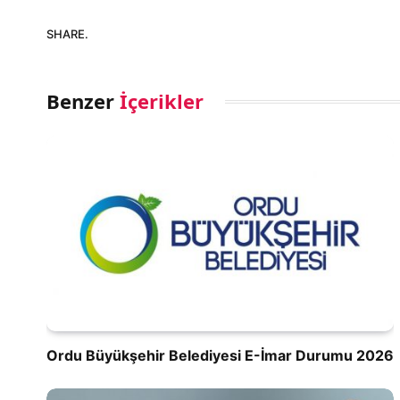
SHARE.
Benzer
İçerikler
Ordu Büyükşehir Belediyesi E-İmar Durumu 2026