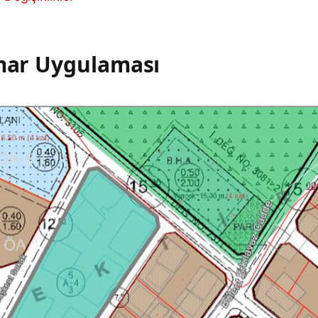
İmar Uygulaması