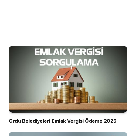
Ordu Belediyeleri Emlak Vergisi Ödeme 2026