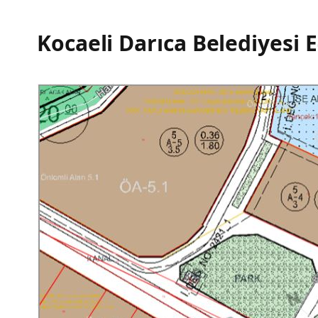
Kocaeli Darıca Belediyesi