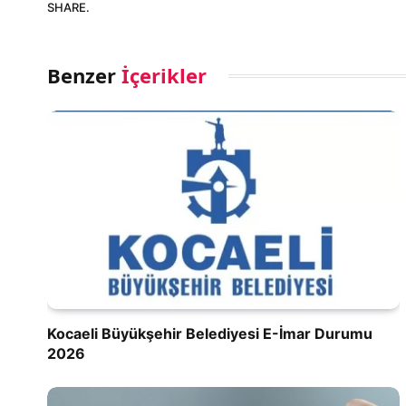
SHARE.
Benzer
İçerikler
Kocaeli Büyükşehir Belediyesi E-İmar Durumu
2026