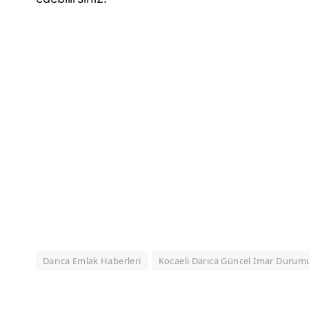
Darıca Emlak Haberleri
Kocaeli Darıca Güncel İmar Durum