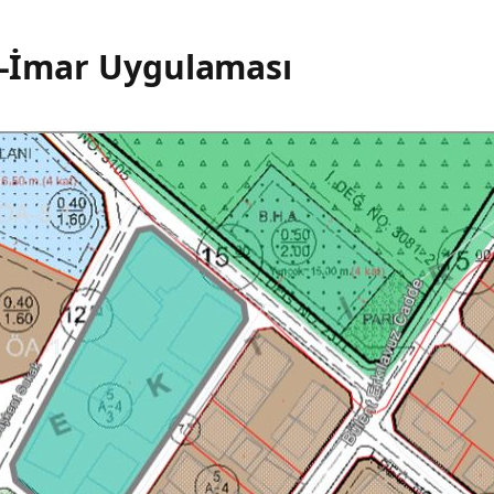
 E-İmar Uygulaması