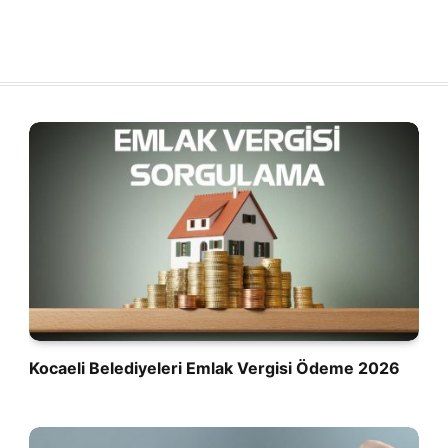
Kocaeli Belediyeleri Emlak Vergisi Ödeme 2026