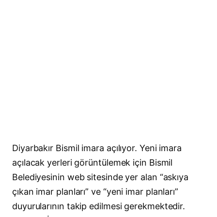
Diyarbakır Bismil imara açılıyor. Yeni imara
açılacak yerleri görüntülemek için Bismil
Belediyesinin web sitesinde yer alan “askıya
çıkan imar planları” ve “yeni imar planları”
duyurularının takip edilmesi gerekmektedir.