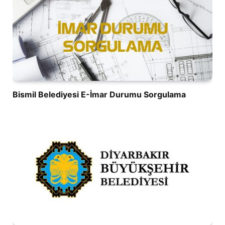
Bismil Belediyesi E-İmar Durumu Sorgulama