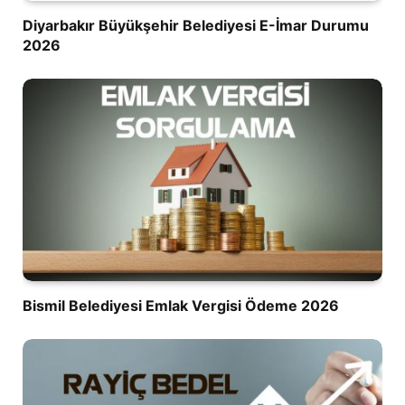
Diyarbakır Büyükşehir Belediyesi E-İmar Durumu
2026
Bismil Belediyesi Emlak Vergisi Ödeme 2026