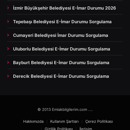
İzmir Büyükşehir Belediyesi E-İmar Durumu 2026
Tepebaşı Belediyesi E-İmar Durumu Sorgulama
Cumayeri Belediyesi İmar Durumu Sorgulama
Uluborlu Belediyesi E-İmar Durumu Sorgulama
Bayburt Belediyesi E-İmar Durumu Sorgulama
Derecik Belediyesi E-İmar Durumu Sorgulama
© 2013 Emlakbilgilerim.com ....
Hakkımızda
Kullanım Şartları
Çerez Politikası
Gizlilik Politikası
İletişim