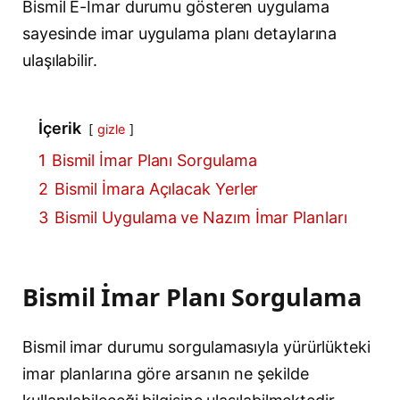
Bismil E-İmar durumu gösteren uygulama
sayesinde imar uygulama planı detaylarına
ulaşılabilir.
İçerik
gizle
1
Bismil İmar Planı Sorgulama
2
Bismil İmara Açılacak Yerler
3
Bismil Uygulama ve Nazım İmar Planları
Bismil İmar Planı Sorgulama
Bismil imar durumu sorgulamasıyla yürürlükteki
imar planlarına göre arsanın ne şekilde