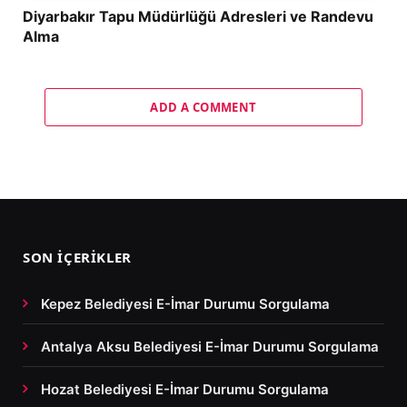
Diyarbakır Tapu Müdürlüğü Adresleri ve Randevu
Alma
ADD A COMMENT
SON İÇERIKLER
Kepez Belediyesi E-İmar Durumu Sorgulama
Antalya Aksu Belediyesi E-İmar Durumu Sorgulama
Hozat Belediyesi E-İmar Durumu Sorgulama