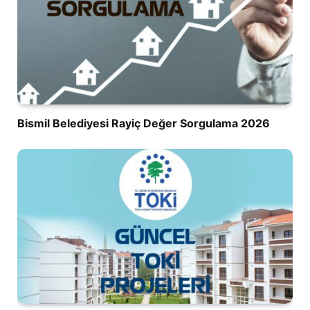
Bismil Belediyesi Rayiç Değer Sorgulama 2026