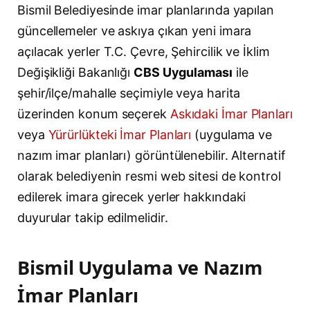
Bismil Belediyesinde imar planlarında yapılan
güncellemeler ve askıya çıkan yeni imara
açılacak yerler T.C. Çevre, Şehircilik ve İklim
Değişikliği Bakanlığı
CBS Uygulaması
ile
şehir/ilçe/mahalle seçimiyle veya harita
üzerinden konum seçerek
Askıdaki İmar Planları
veya
Yürürlükteki İmar Planları
(uygulama ve
nazım imar planları) görüntülenebilir. Alternatif
olarak belediyenin resmi web sitesi de kontrol
edilerek imara girecek yerler hakkındaki
duyurular takip edilmelidir.
Bismil Uygulama ve Nazım
İmar Planları