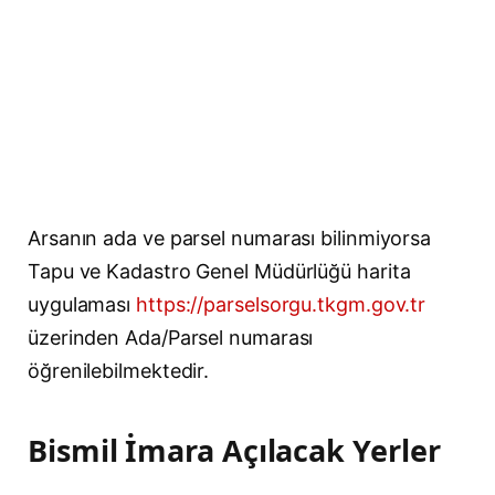
Arsanın ada ve parsel numarası bilinmiyorsa
Tapu ve Kadastro Genel Müdürlüğü harita
uygulaması
https://parselsorgu.tkgm.gov.tr
üzerinden Ada/Parsel numarası
öğrenilebilmektedir.
Bismil İmara Açılacak Yerler