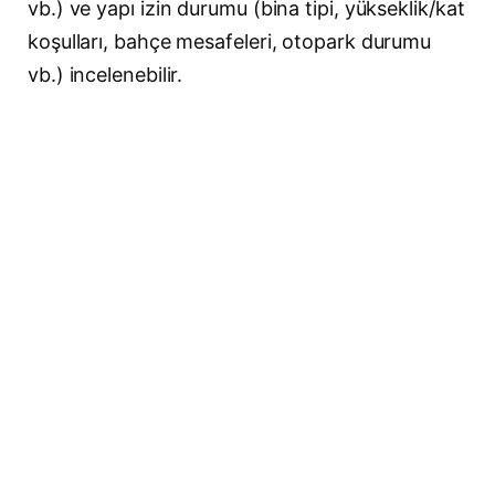
vb.) ve yapı izin durumu (bina tipi, yükseklik/kat
koşulları, bahçe mesafeleri, otopark durumu
vb.) incelenebilir.