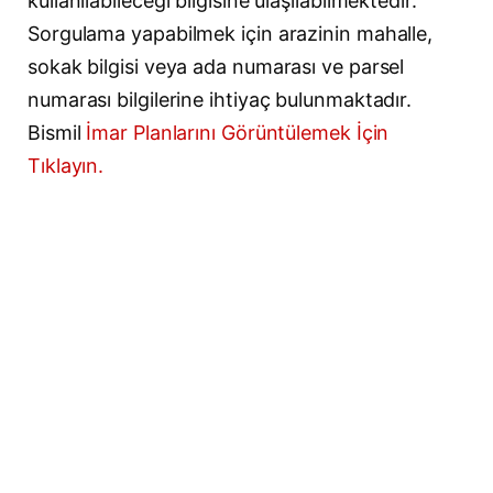
kullanılabileceği bilgisine ulaşılabilmektedir.
Sorgulama yapabilmek için arazinin mahalle,
sokak bilgisi veya ada numarası ve parsel
numarası bilgilerine ihtiyaç bulunmaktadır.
Bismil
İmar Planlarını Görüntülemek İçin
Tıklayın.