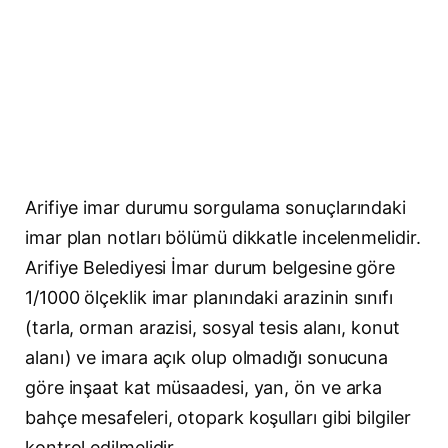
Arifiye imar durumu sorgulama sonuçlarındaki
imar plan notları bölümü dikkatle incelenmelidir.
Arifiye Belediyesi İmar durum belgesine göre
1/1000 ölçeklik imar planındaki arazinin sınıfı
(tarla, orman arazisi, sosyal tesis alanı, konut
alanı) ve imara açık olup olmadığı sonucuna
göre inşaat kat müsaadesi, yan, ön ve arka
bahçe mesafeleri, otopark koşulları gibi bilgiler
kontrol edilmelidir.