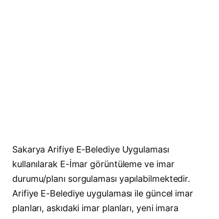
Sakarya Arifiye E-Belediye Uygulaması
kullanılarak E-İmar görüntüleme ve imar
durumu/planı sorgulaması yapılabilmektedir.
Arifiye E-Belediye uygulaması ile güncel imar
planları, askıdaki imar planları, yeni imara