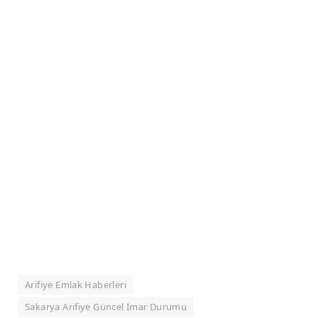
Arifiye Emlak Haberleri
Sakarya Arifiye Güncel İmar Durumu