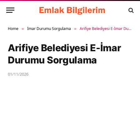
Home
İmar Durumu Sorgulama
Arifiye Belediyesi E-İmar Durumu Sorgulama
»
»
Arifiye Belediyesi E-İmar
Durumu Sorgulama
01/11/2026