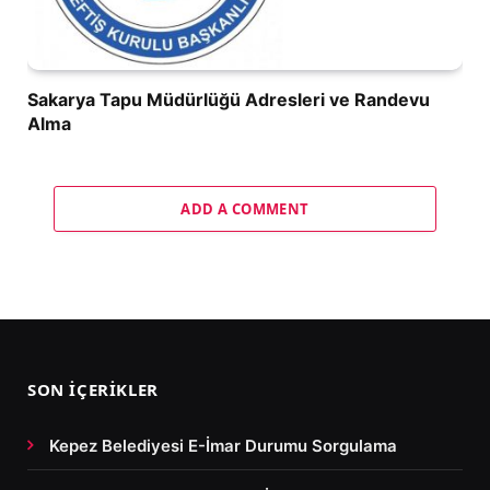
Sakarya Tapu Müdürlüğü Adresleri ve Randevu
Alma
ADD A COMMENT
SON İÇERIKLER
Kepez Belediyesi E-İmar Durumu Sorgulama