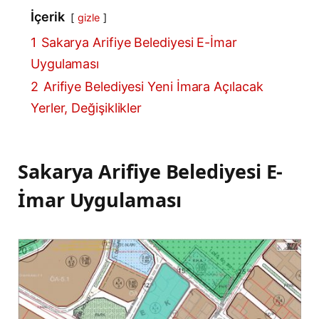
İçerik
gizle
1
Sakarya Arifiye Belediyesi E-İmar
Uygulaması
2
Arifiye Belediyesi Yeni İmara Açılacak
Yerler, Değişiklikler
Sakarya Arifiye Belediyesi E-
İmar Uygulaması