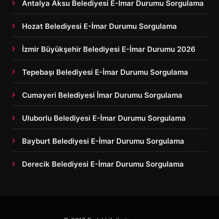
Antalya Aksu Belediyesi E-İmar Durumu Sorgulama
Hozat Belediyesi E-İmar Durumu Sorgulama
İzmir Büyükşehir Belediyesi E-İmar Durumu 2026
Tepebaşı Belediyesi E-İmar Durumu Sorgulama
Cumayeri Belediyesi İmar Durumu Sorgulama
Uluborlu Belediyesi E-İmar Durumu Sorgulama
Bayburt Belediyesi E-İmar Durumu Sorgulama
Derecik Belediyesi E-İmar Durumu Sorgulama