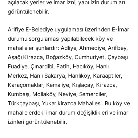
açılacak yerler ve imar izni, yapı izin durumları
görüntülenebilir.
Arifiye E-Belediye uygulaması üzerinden E-İmar
durumu sorgulaması yapılabilecek köy ve
mahalleler şunlardır: Adliye, Ahmediye, Arifbey,
Aşağı Kirazca, Boğazköy, Cumhuriyet, Çaybaşı
Fuadiye, Çınardibi, Fatih, Hacıköy, Hanlı
Merkez, Hanlı Sakarya, Hanlıköy, Karaaptiler,
Karaçomaklar, Kemaliye, Kışlaçay, Kirazca,
Kumbaşı, Mollaköy, Neviye, Semerciler,
Türkçaybaşı, Yukarıkirazca Mahallesi. Bu köy ve
mahallelerdeki imar durum değişiklikleri ve imar
izinleri görüntülenebilir.