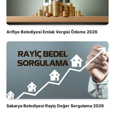
Arifiye Belediyesi Emlak Vergisi Ödeme 2026
Sakarya Belediyesi Rayiç Değer Sorgulama 2026