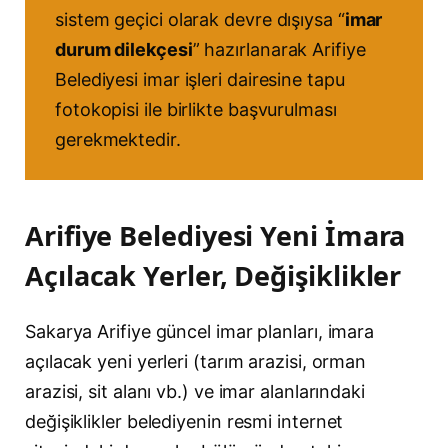
sistem geçici olarak devre dışıysa “
imar
durum dilekçesi
” hazırlanarak Arifiye
Belediyesi imar işleri dairesine tapu
fotokopisi ile birlikte başvurulması
gerekmektedir.
Arifiye Belediyesi Yeni İmara
Açılacak Yerler, Değişiklikler
Sakarya Arifiye güncel imar planları, imara
açılacak yeni yerleri (tarım arazisi, orman
arazisi, sit alanı vb.) ve imar alanlarındaki
değişiklikler belediyenin resmi internet