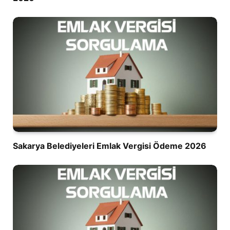
Sakarya Belediyeleri Emlak Vergisi Ödeme 2026