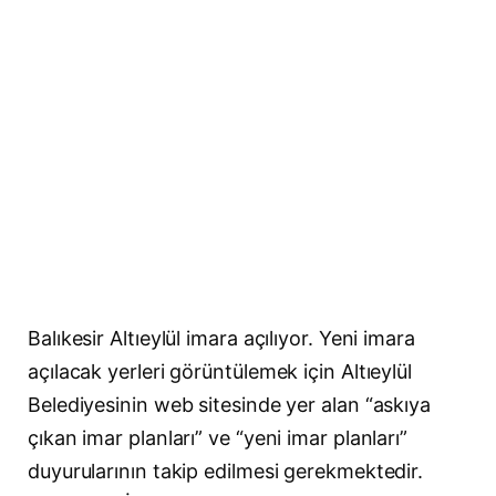
Balıkesir Altıeylül imara açılıyor. Yeni imara
açılacak yerleri görüntülemek için Altıeylül
Belediyesinin web sitesinde yer alan “askıya
çıkan imar planları” ve “yeni imar planları”
duyurularının takip edilmesi gerekmektedir.