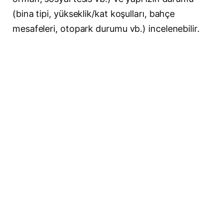
(bina tipi, yükseklik/kat koşulları, bahçe
mesafeleri, otopark durumu vb.) incelenebilir.