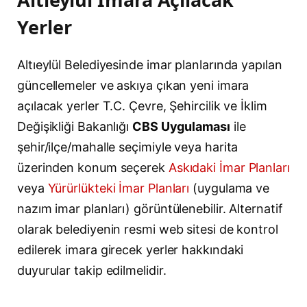
Yerler
Altıeylül Belediyesinde imar planlarında yapılan
güncellemeler ve askıya çıkan yeni imara
açılacak yerler T.C. Çevre, Şehircilik ve İklim
Değişikliği Bakanlığı
CBS Uygulaması
ile
şehir/ilçe/mahalle seçimiyle veya harita
üzerinden konum seçerek
Askıdaki İmar Planları
veya
Yürürlükteki İmar Planları
(uygulama ve
nazım imar planları) görüntülenebilir. Alternatif
olarak belediyenin resmi web sitesi de kontrol
edilerek imara girecek yerler hakkındaki
duyurular takip edilmelidir.