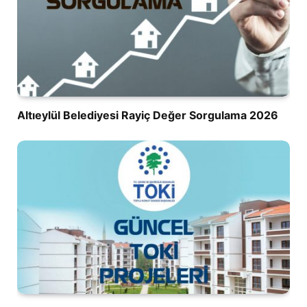
Altıeylül Belediyesi Rayiç Değer Sorgulama 2026