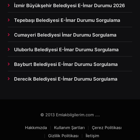
İzmir Büyükşehir Belediyesi E-İmar Durumu 2026
Tepebaşı Belediyesi E-İmar Durumu Sorgulama
Cumayeri Belediyesi İmar Durumu Sorgulama
Uluborlu Belediyesi E-İmar Durumu Sorgulama
Bayburt Belediyesi E-İmar Durumu Sorgulama
Derecik Belediyesi E-İmar Durumu Sorgulama
© 2013 Emlakbilgilerim.com ....
Hakkımızda
Kullanım Şartları
Çerez Politikası
Gizlilik Politikası
İletişim