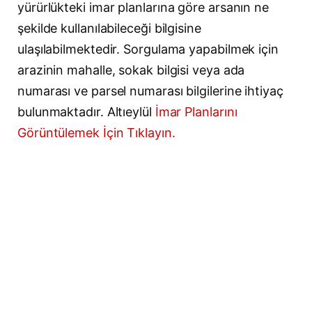
yürürlükteki imar planlarına göre arsanın ne
şekilde kullanılabileceği bilgisine
ulaşılabilmektedir. Sorgulama yapabilmek için
arazinin mahalle, sokak bilgisi veya ada
numarası ve parsel numarası bilgilerine ihtiyaç
bulunmaktadır. Altıeylül
İmar Planlarını
Görüntülemek İçin Tıklayın.