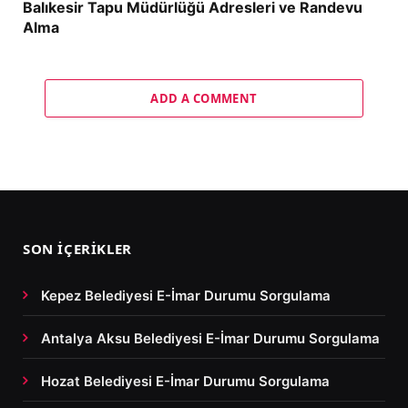
Balıkesir Tapu Müdürlüğü Adresleri ve Randevu
Alma
ADD A COMMENT
SON İÇERIKLER
Kepez Belediyesi E-İmar Durumu Sorgulama
Antalya Aksu Belediyesi E-İmar Durumu Sorgulama
Hozat Belediyesi E-İmar Durumu Sorgulama