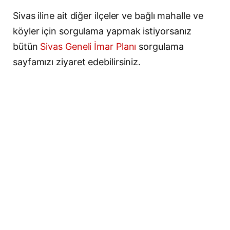
Sivas iline ait diğer ilçeler ve bağlı mahalle ve
köyler için sorgulama yapmak istiyorsanız
bütün
Sivas Geneli İmar Planı
sorgulama
sayfamızı ziyaret edebilirsiniz.