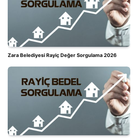
Zara Belediyesi Rayiç Değer Sorgulama 2026