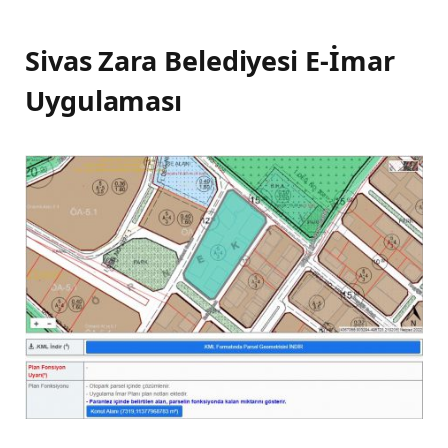
Sivas Zara Belediyesi E-İmar
Uygulaması