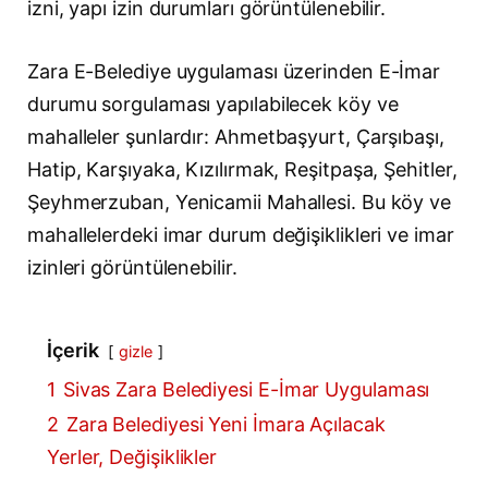
izni, yapı izin durumları görüntülenebilir.
Zara E-Belediye uygulaması üzerinden E-İmar
durumu sorgulaması yapılabilecek köy ve
mahalleler şunlardır: Ahmetbaşyurt, Çarşıbaşı,
Hatip, Karşıyaka, Kızılırmak, Reşitpaşa, Şehitler,
Şeyhmerzuban, Yenicamii Mahallesi. Bu köy ve
mahallelerdeki imar durum değişiklikleri ve imar
izinleri görüntülenebilir.
İçerik
gizle
1
Sivas Zara Belediyesi E-İmar Uygulaması
2
Zara Belediyesi Yeni İmara Açılacak
Yerler, Değişiklikler