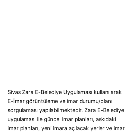
Sivas Zara E-Belediye Uygulaması kullanılarak
E-İmar görüntüleme ve imar durumu/planı
sorgulaması yapılabilmektedir. Zara E-Belediye
uygulaması ile güncel imar planları, askıdaki
imar planları, yeni imara açılacak yerler ve imar