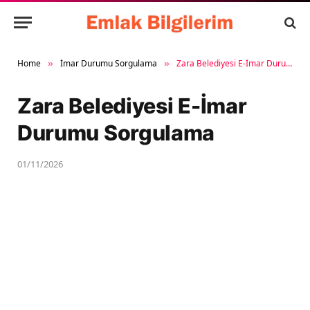
Home
İmar Durumu Sorgulama
Zara Belediyesi E-İmar Durumu Sorgulama
»
»
Zara Belediyesi E-İmar
Durumu Sorgulama
01/11/2026