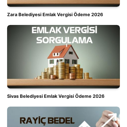
Zara Belediyesi Emlak Vergisi Ödeme 2026
Sivas Belediyesi Emlak Vergisi Ödeme 2026