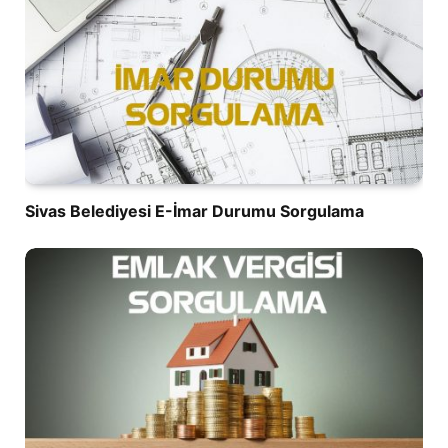
Sivas Belediyesi E-İmar Durumu Sorgulama