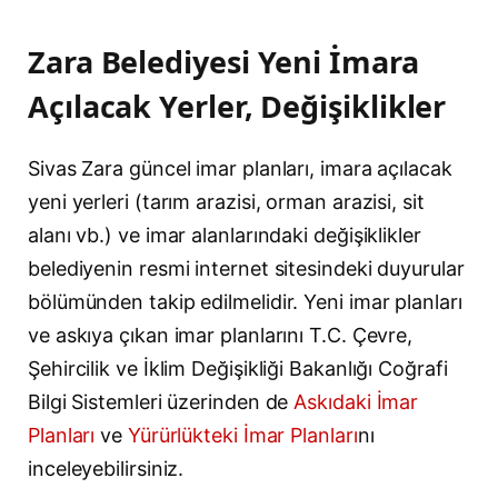
Zara Belediyesi Yeni İmara
Açılacak Yerler, Değişiklikler
Sivas Zara güncel imar planları, imara açılacak
yeni yerleri (tarım arazisi, orman arazisi, sit
alanı vb.) ve imar alanlarındaki değişiklikler
belediyenin resmi internet sitesindeki duyurular
bölümünden takip edilmelidir. Yeni imar planları
ve askıya çıkan imar planlarını T.C. Çevre,
Şehircilik ve İklim Değişikliği Bakanlığı Coğrafi
Bilgi Sistemleri üzerinden de
Askıdaki İmar
Planları
ve
Yürürlükteki İmar Planları
nı
inceleyebilirsiniz.