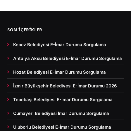
SON İÇERIKLER
Kepez Belediyesi E-İmar Durumu Sorgulama
Antalya Aksu Belediyesi E-İmar Durumu Sorgulama
Hozat Belediyesi E-İmar Durumu Sorgulama
İzmir Büyükşehir Belediyesi E-İmar Durumu 2026
Tepebaşı Belediyesi E-İmar Durumu Sorgulama
Cumayeri Belediyesi İmar Durumu Sorgulama
Uluborlu Belediyesi E-İmar Durumu Sorgulama