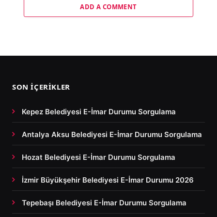
ADD A COMMENT
SON İÇERIKLER
Kepez Belediyesi E-İmar Durumu Sorgulama
Antalya Aksu Belediyesi E-İmar Durumu Sorgulama
Hozat Belediyesi E-İmar Durumu Sorgulama
İzmir Büyükşehir Belediyesi E-İmar Durumu 2026
Tepebaşı Belediyesi E-İmar Durumu Sorgulama