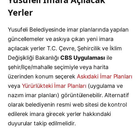
Yerler
Yusufeli Belediyesinde imar planlarında yapılan
güncellemeler ve askıya çıkan yeni imara
açılacak yerler T.C. Çevre, Şehircilik ve İklim
Değişikliği Bakanlığı
CBS Uygulaması
ile
şehir/ilçe/mahalle seçimiyle veya harita
üzerinden konum seçerek
Askıdaki İmar Planları
veya
Yürürlükteki İmar Planları
(uygulama ve
nazım imar planları) görüntülenebilir. Alternatif
olarak belediyenin resmi web sitesi de kontrol
edilerek imara girecek yerler hakkındaki
duyurular takip edilmelidir.