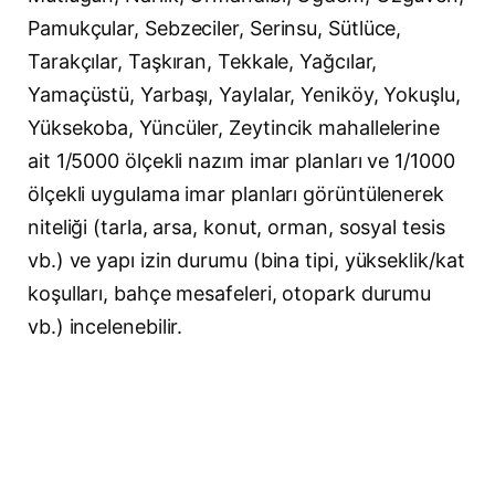
Pamukçular, Sebzeciler, Serinsu, Sütlüce,
Tarakçılar, Taşkıran, Tekkale, Yağcılar,
Yamaçüstü, Yarbaşı, Yaylalar, Yeniköy, Yokuşlu,
Yüksekoba, Yüncüler, Zeytincik mahallelerine
ait 1/5000 ölçekli nazım imar planları ve 1/1000
ölçekli uygulama imar planları görüntülenerek
niteliği (tarla, arsa, konut, orman, sosyal tesis
vb.) ve yapı izin durumu (bina tipi, yükseklik/kat
koşulları, bahçe mesafeleri, otopark durumu
vb.) incelenebilir.