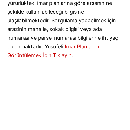
yürürlükteki imar planlarına göre arsanın ne
şekilde kullanılabileceği bilgisine
ulaşılabilmektedir. Sorgulama yapabilmek için
arazinin mahalle, sokak bilgisi veya ada
numarası ve parsel numarası bilgilerine ihtiyaç
bulunmaktadır. Yusufeli
İmar Planlarını
Görüntülemek İçin Tıklayın.