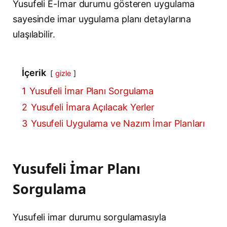
Yusufeli E-İmar durumu gösteren uygulama
sayesinde imar uygulama planı detaylarına
ulaşılabilir.
İçerik
gizle
1
Yusufeli İmar Planı Sorgulama
2
Yusufeli İmara Açılacak Yerler
3
Yusufeli Uygulama ve Nazım İmar Planları
Yusufeli İmar Planı
Sorgulama
Yusufeli imar durumu sorgulamasıyla