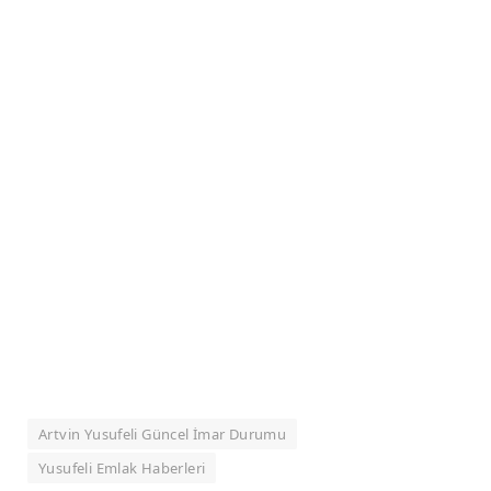
Artvin Yusufeli Güncel İmar Durumu
Yusufeli Emlak Haberleri