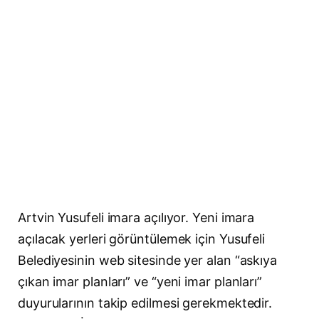
Artvin Yusufeli imara açılıyor. Yeni imara
açılacak yerleri görüntülemek için Yusufeli
Belediyesinin web sitesinde yer alan “askıya
çıkan imar planları” ve “yeni imar planları”
duyurularının takip edilmesi gerekmektedir.