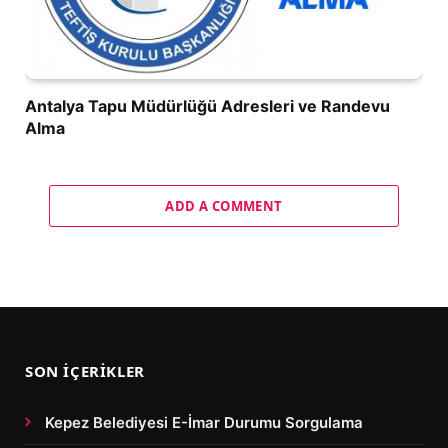
Antalya Tapu Müdürlüğü Adresleri ve Randevu
Alma
ADD A COMMENT
SON İÇERIKLER
Kepez Belediyesi E-İmar Durumu Sorgulama