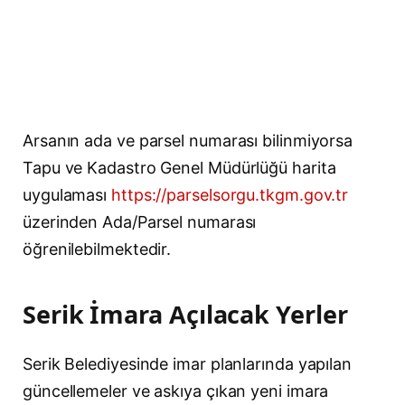
Arsanın ada ve parsel numarası bilinmiyorsa
Tapu ve Kadastro Genel Müdürlüğü harita
uygulaması
https://parselsorgu.tkgm.gov.tr
üzerinden Ada/Parsel numarası
öğrenilebilmektedir.
Serik İmara Açılacak Yerler
Serik Belediyesinde imar planlarında yapılan
güncellemeler ve askıya çıkan yeni imara