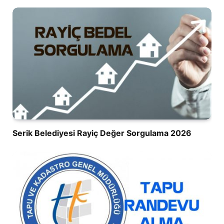
Serik Belediyesi Rayiç Değer Sorgulama 2026