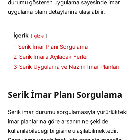
durumu gösteren uygulama sayesinde imar
uygulama planı detaylarına ulaşılabilir.
İçerik
gizle
1
Serik İmar Planı Sorgulama
2
Serik İmara Açılacak Yerler
3
Serik Uygulama ve Nazım İmar Planları
Serik İmar Planı Sorgulama
Serik imar durumu sorgulamasıyla yürürlükteki
imar planlarına göre arsanın ne şekilde
kullanılabileceği bilgisine ulaşılabilmektedir.