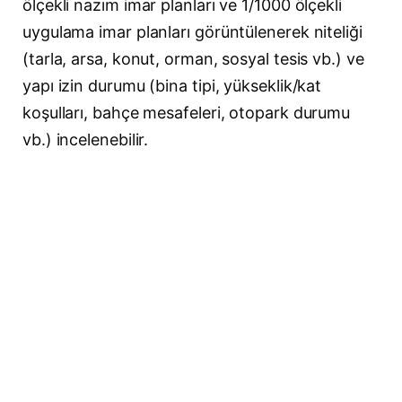
ölçekli nazım imar planları ve 1/1000 ölçekli
uygulama imar planları görüntülenerek niteliği
(tarla, arsa, konut, orman, sosyal tesis vb.) ve
yapı izin durumu (bina tipi, yükseklik/kat
koşulları, bahçe mesafeleri, otopark durumu
vb.) incelenebilir.