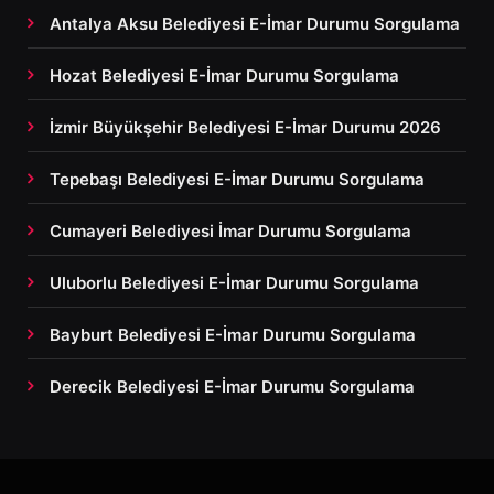
Antalya Aksu Belediyesi E-İmar Durumu Sorgulama
Hozat Belediyesi E-İmar Durumu Sorgulama
İzmir Büyükşehir Belediyesi E-İmar Durumu 2026
Tepebaşı Belediyesi E-İmar Durumu Sorgulama
Cumayeri Belediyesi İmar Durumu Sorgulama
Uluborlu Belediyesi E-İmar Durumu Sorgulama
Bayburt Belediyesi E-İmar Durumu Sorgulama
Derecik Belediyesi E-İmar Durumu Sorgulama