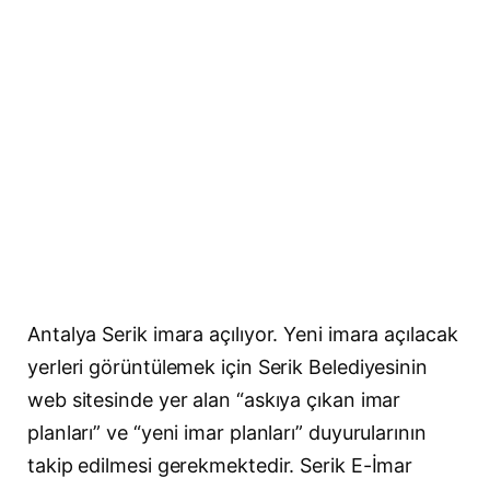
Antalya Serik imara açılıyor. Yeni imara açılacak
yerleri görüntülemek için Serik Belediyesinin
web sitesinde yer alan “askıya çıkan imar
planları” ve “yeni imar planları” duyurularının
takip edilmesi gerekmektedir. Serik E-İmar