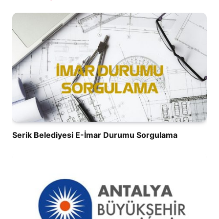
Serik Belediyesi E-İmar Durumu Sorgulama