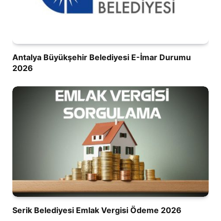
Antalya Büyükşehir Belediyesi E-İmar Durumu
2026
Serik Belediyesi Emlak Vergisi Ödeme 2026