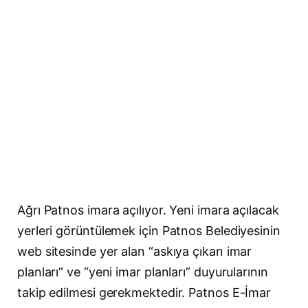
Ağrı Patnos imara açılıyor. Yeni imara açılacak
yerleri görüntülemek için Patnos Belediyesinin
web sitesinde yer alan “askıya çıkan imar
planları” ve “yeni imar planları” duyurularının
takip edilmesi gerekmektedir. Patnos E-İmar