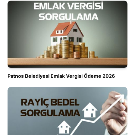
Patnos Belediyesi Emlak Vergisi Ödeme 2026