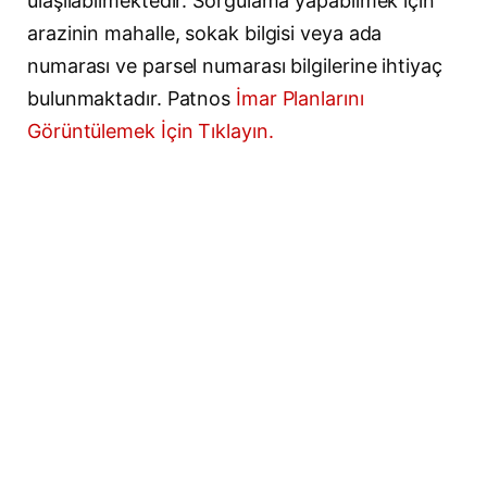
ulaşılabilmektedir. Sorgulama yapabilmek için
arazinin mahalle, sokak bilgisi veya ada
numarası ve parsel numarası bilgilerine ihtiyaç
bulunmaktadır. Patnos
İmar Planlarını
Görüntülemek İçin Tıklayın.