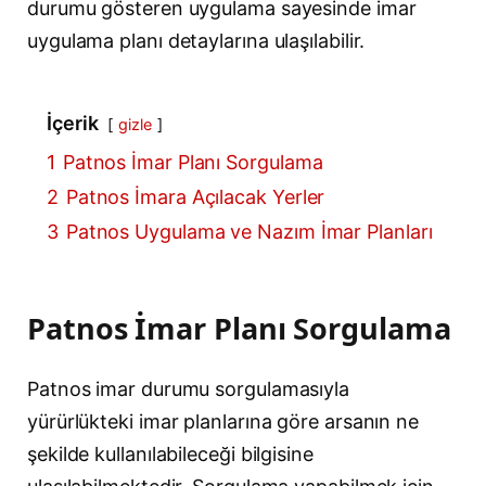
durumu gösteren uygulama sayesinde imar
uygulama planı detaylarına ulaşılabilir.
İçerik
gizle
1
Patnos İmar Planı Sorgulama
2
Patnos İmara Açılacak Yerler
3
Patnos Uygulama ve Nazım İmar Planları
Patnos İmar Planı Sorgulama
Patnos imar durumu sorgulamasıyla
yürürlükteki imar planlarına göre arsanın ne
şekilde kullanılabileceği bilgisine