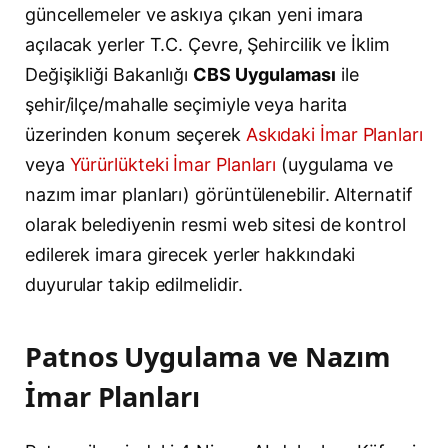
güncellemeler ve askıya çıkan yeni imara
açılacak yerler T.C. Çevre, Şehircilik ve İklim
Değişikliği Bakanlığı
CBS Uygulaması
ile
şehir/ilçe/mahalle seçimiyle veya harita
üzerinden konum seçerek
Askıdaki İmar Planları
veya
Yürürlükteki İmar Planları
(uygulama ve
nazım imar planları) görüntülenebilir. Alternatif
olarak belediyenin resmi web sitesi de kontrol
edilerek imara girecek yerler hakkındaki
duyurular takip edilmelidir.
Patnos Uygulama ve Nazım
İmar Planları