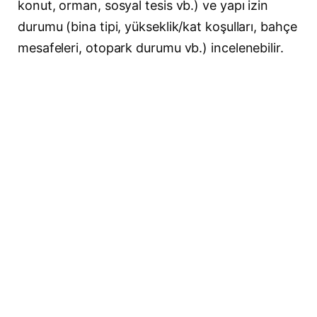
konut, orman, sosyal tesis vb.) ve yapı izin
durumu (bina tipi, yükseklik/kat koşulları, bahçe
mesafeleri, otopark durumu vb.) incelenebilir.