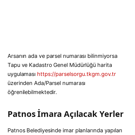
Arsanın ada ve parsel numarası bilinmiyorsa
Tapu ve Kadastro Genel Müdürlüğü harita
uygulaması
https://parselsorgu.tkgm.gov.tr
üzerinden Ada/Parsel numarası
öğrenilebilmektedir.
Patnos İmara Açılacak Yerler
Patnos Belediyesinde imar planlarında yapılan