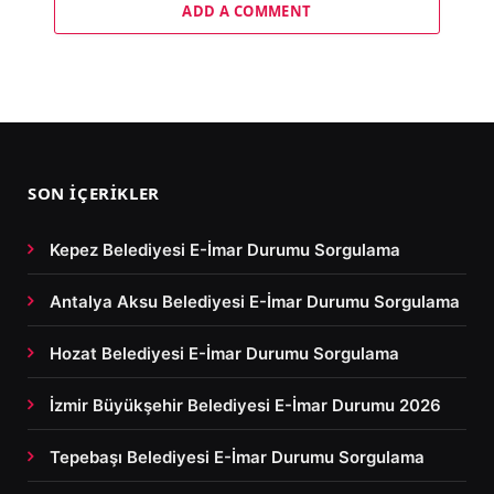
ADD A COMMENT
SON İÇERIKLER
Kepez Belediyesi E-İmar Durumu Sorgulama
Antalya Aksu Belediyesi E-İmar Durumu Sorgulama
Hozat Belediyesi E-İmar Durumu Sorgulama
İzmir Büyükşehir Belediyesi E-İmar Durumu 2026
Tepebaşı Belediyesi E-İmar Durumu Sorgulama