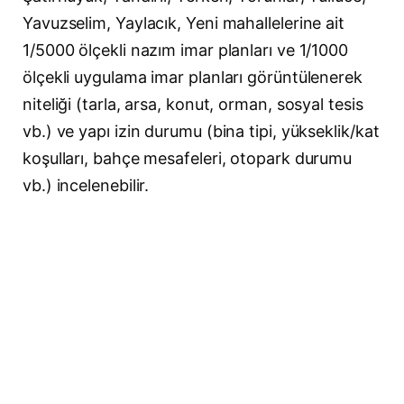
Yavuzselim, Yaylacık, Yeni mahallelerine ait
1/5000 ölçekli nazım imar planları ve 1/1000
ölçekli uygulama imar planları görüntülenerek
niteliği (tarla, arsa, konut, orman, sosyal tesis
vb.) ve yapı izin durumu (bina tipi, yükseklik/kat
koşulları, bahçe mesafeleri, otopark durumu
vb.) incelenebilir.