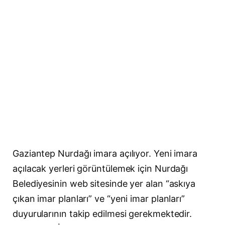
Gaziantep Nurdağı imara açılıyor. Yeni imara
açılacak yerleri görüntülemek için Nurdağı
Belediyesinin web sitesinde yer alan “askıya
çıkan imar planları” ve “yeni imar planları”
duyurularının takip edilmesi gerekmektedir.