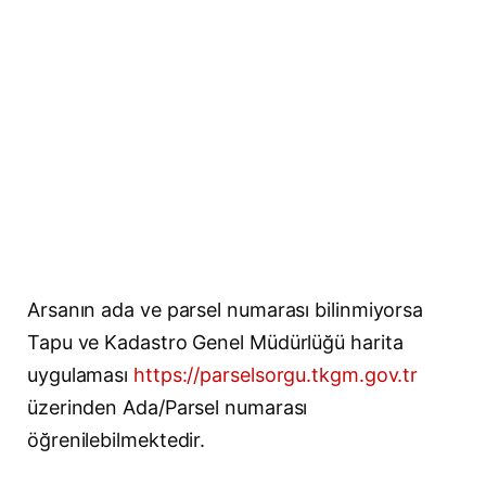
Arsanın ada ve parsel numarası bilinmiyorsa
Tapu ve Kadastro Genel Müdürlüğü harita
uygulaması
https://parselsorgu.tkgm.gov.tr
üzerinden Ada/Parsel numarası
öğrenilebilmektedir.