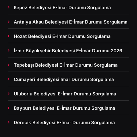
Kepez Belediyesi E-İmar Durumu Sorgulama
Antalya Aksu Belediyesi E-İmar Durumu Sorgulama
Hozat Belediyesi E-İmar Durumu Sorgulama
İzmir Büyükşehir Belediyesi E-İmar Durumu 2026
Tepebaşı Belediyesi E-İmar Durumu Sorgulama
Cumayeri Belediyesi İmar Durumu Sorgulama
Uluborlu Belediyesi E-İmar Durumu Sorgulama
Bayburt Belediyesi E-İmar Durumu Sorgulama
Derecik Belediyesi E-İmar Durumu Sorgulama