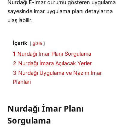
Nurdağı E-İmar durumu gösteren uygulama
sayesinde imar uygulama planı detaylarına
ulaşılabilir.
İçerik
gizle
1
Nurdağı İmar Planı Sorgulama
2
Nurdağı İmara Açılacak Yerler
3
Nurdağı Uygulama ve Nazım İmar
Planları
Nurdağı İmar Planı
Sorgulama