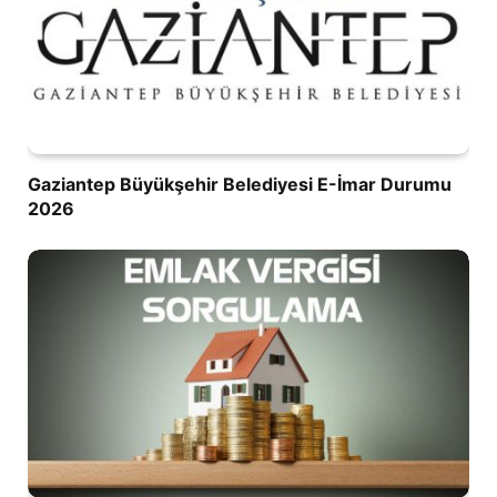
Gaziantep Büyükşehir Belediyesi E-İmar Durumu
2026