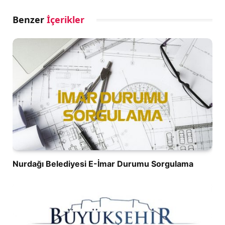
Benzer
İçerikler
Nurdağı Belediyesi E-İmar Durumu Sorgulama