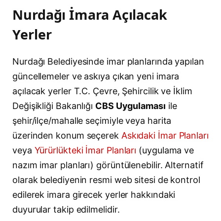
Nurdağı İmara Açılacak
Yerler
Nurdağı Belediyesinde imar planlarında yapılan
güncellemeler ve askıya çıkan yeni imara
açılacak yerler T.C. Çevre, Şehircilik ve İklim
Değişikliği Bakanlığı
CBS Uygulaması
ile
şehir/ilçe/mahalle seçimiyle veya harita
üzerinden konum seçerek
Askıdaki İmar Planları
veya
Yürürlükteki İmar Planları
(uygulama ve
nazım imar planları) görüntülenebilir. Alternatif
olarak belediyenin resmi web sitesi de kontrol
edilerek imara girecek yerler hakkındaki
duyurular takip edilmelidir.