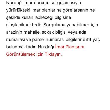
Nurdağı imar durumu sorgulamasıyla
yürürlükteki imar planlarına göre arsanın ne
şekilde kullanılabileceği bilgisine
ulaşılabilmektedir. Sorgulama yapabilmek için
arazinin mahalle, sokak bilgisi veya ada
numarası ve parsel numarası bilgilerine ihtiyaç
bulunmaktadır. Nurdağı
İmar Planlarını
Görüntülemek İçin Tıklayın.