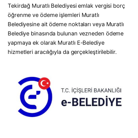
Tekirdağ Muratlı Belediyesi emlak vergisi borç
öğrenme ve ödeme işlemleri Muratlı
Belediyesine ait ödeme noktaları veya Muratlı
Belediye binasında bulunan vezneden ödeme
yapmaya ek olarak Muratlı E-Belediye
hizmetleri aracılığıyla da gerçekleştirilebilir.