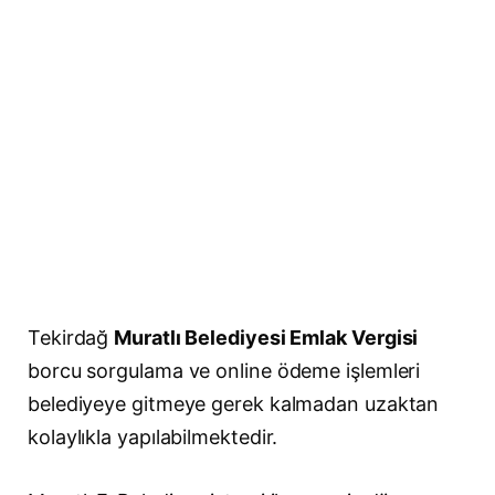
Tekirdağ
Muratlı Belediyesi Emlak Vergisi
borcu sorgulama ve online ödeme işlemleri
belediyeye gitmeye gerek kalmadan uzaktan
kolaylıkla yapılabilmektedir.