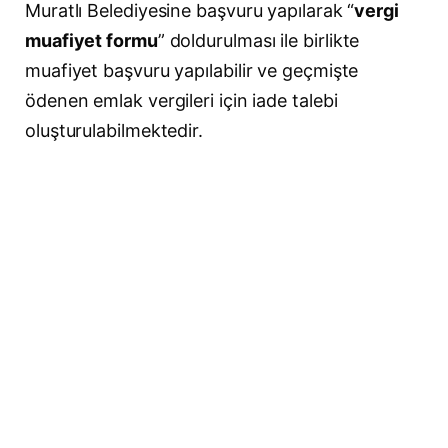
Muratlı Belediyesine başvuru yapılarak “
vergi
muafiyet formu
” doldurulması ile birlikte
muafiyet başvuru yapılabilir ve geçmişte
ödenen emlak vergileri için iade talebi
oluşturulabilmektedir.