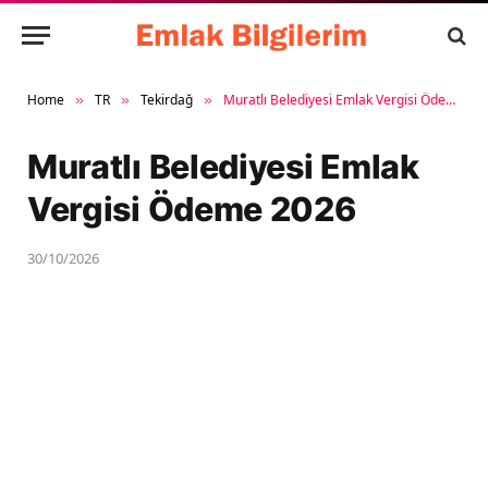
Home
TR
Tekirdağ
Muratlı Belediyesi Emlak Vergisi Ödeme 2026
»
»
»
Muratlı Belediyesi Emlak
Vergisi Ödeme 2026
30/10/2026