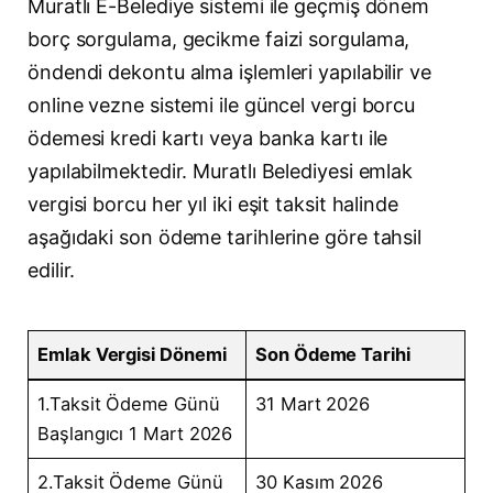
Muratlı E-Belediye sistemi ile geçmiş dönem
borç sorgulama, gecikme faizi sorgulama,
öndendi dekontu alma işlemleri yapılabilir ve
online vezne sistemi ile güncel vergi borcu
ödemesi kredi kartı veya banka kartı ile
yapılabilmektedir. Muratlı Belediyesi emlak
vergisi borcu her yıl iki eşit taksit halinde
aşağıdaki son ödeme tarihlerine göre tahsil
edilir.
Emlak Vergisi Dönemi
Son Ödeme Tarihi
1.Taksit Ödeme Günü
31 Mart 2026
Başlangıcı 1 Mart 2026
2.Taksit Ödeme Günü
30 Kasım 2026