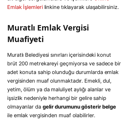
Emlak İşlemleri
linkine tıklayarak ulaşabilirsiniz.
Muratlı Emlak Vergisi
Muafiyeti
Muratlı Belediyesi sınırları içerisindeki konut
brüt 200 metrekareyi geçmiyorsa ve sadece bir
adet konuta sahip olunduğu durumlarda emlak
vergisinden muaf olunmaktadır. Emekli, dul,
yetim, ölüm ya da maluliyet aylığı alanlar ve
işsizlik nedeniyle herhangi bir gelire sahip
olmayanlar da
gelir durumunu gösterir belge
ile emlak vergisinden muaf olabilirler.