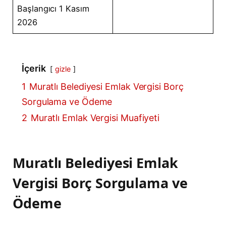
Başlangıcı 1 Kasım
2026
İçerik
gizle
1
Muratlı Belediyesi Emlak Vergisi Borç
Sorgulama ve Ödeme
2
Muratlı Emlak Vergisi Muafiyeti
Muratlı Belediyesi Emlak
Vergisi Borç Sorgulama ve
Ödeme