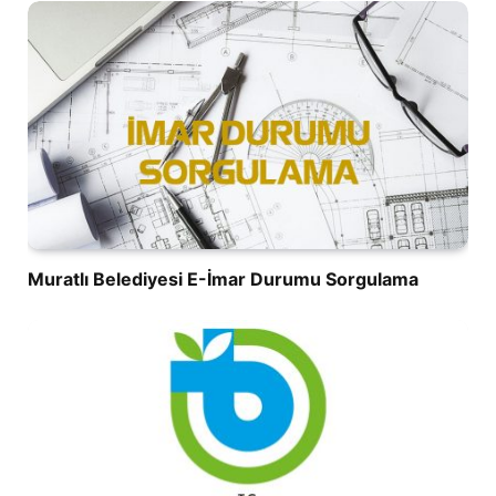
Muratlı Belediyesi E-İmar Durumu Sorgulama