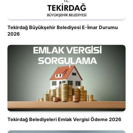
Tekirdağ Büyükşehir Belediyesi E-İmar Durumu
2026
Tekirdağ Belediyeleri Emlak Vergisi Ödeme 2026