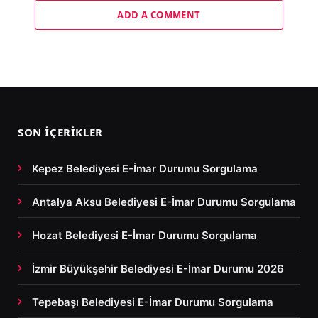
ADD A COMMENT
SON İÇERIKLER
Kepez Belediyesi E-İmar Durumu Sorgulama
Antalya Aksu Belediyesi E-İmar Durumu Sorgulama
Hozat Belediyesi E-İmar Durumu Sorgulama
İzmir Büyükşehir Belediyesi E-İmar Durumu 2026
Tepebaşı Belediyesi E-İmar Durumu Sorgulama