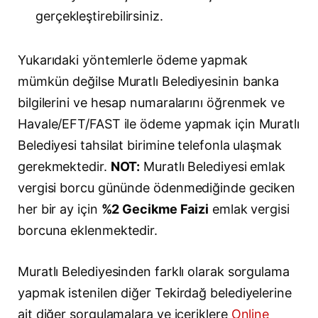
gerçekleştirebilirsiniz.
Yukarıdaki yöntemlerle ödeme yapmak
mümkün değilse Muratlı Belediyesinin banka
bilgilerini ve hesap numaralarını öğrenmek ve
Havale/EFT/FAST ile ödeme yapmak için Muratlı
Belediyesi tahsilat birimine telefonla ulaşmak
gerekmektedir.
NOT:
Muratlı Belediyesi emlak
vergisi borcu gününde ödenmediğinde geciken
her bir ay için
%2 Gecikme Faizi
emlak vergisi
borcuna eklenmektedir.
Muratlı Belediyesinden farklı olarak sorgulama
yapmak istenilen diğer Tekirdağ belediyelerine
ait diğer sorgulamalara ve içeriklere
Online