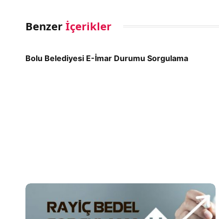
Benzer
İçerikler
Bolu Belediyesi E-İmar Durumu Sorgulama