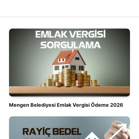
Mengen Belediyesi Emlak Vergisi Ödeme 2026