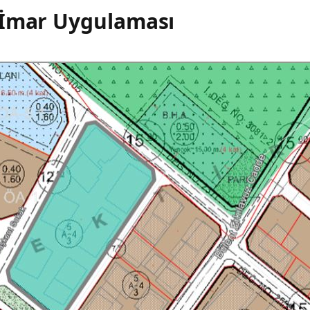
-İmar Uygulaması