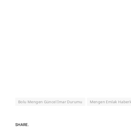
Bolu Mengen Güncel İmar Durumu
Mengen Emlak Haberl
SHARE.