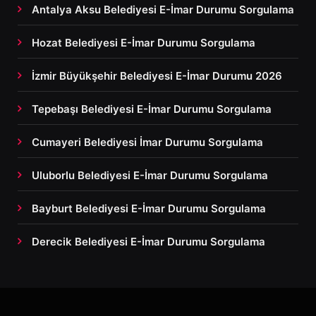
Antalya Aksu Belediyesi E-İmar Durumu Sorgulama
Hozat Belediyesi E-İmar Durumu Sorgulama
İzmir Büyükşehir Belediyesi E-İmar Durumu 2026
Tepebaşı Belediyesi E-İmar Durumu Sorgulama
Cumayeri Belediyesi İmar Durumu Sorgulama
Uluborlu Belediyesi E-İmar Durumu Sorgulama
Bayburt Belediyesi E-İmar Durumu Sorgulama
Derecik Belediyesi E-İmar Durumu Sorgulama