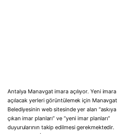
Antalya Manavgat imara açılıyor. Yeni imara
açılacak yerleri görüntülemek için Manavgat
Belediyesinin web sitesinde yer alan “askıya
çıkan imar planları” ve “yeni imar planları”
duyurularının takip edilmesi gerekmektedir.