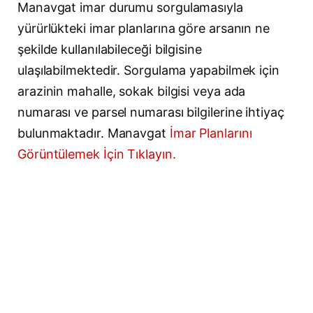
Manavgat imar durumu sorgulamasıyla
yürürlükteki imar planlarına göre arsanın ne
şekilde kullanılabileceği bilgisine
ulaşılabilmektedir. Sorgulama yapabilmek için
arazinin mahalle, sokak bilgisi veya ada
numarası ve parsel numarası bilgilerine ihtiyaç
bulunmaktadır. Manavgat
İmar Planlarını
Görüntülemek İçin Tıklayın.