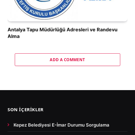
Antalya Tapu Müdürlüğü Adresleri ve Randevu
Alma
ADD A COMMENT
SON İÇERIKLER
Kepez Belediyesi E-İmar Durumu Sorgulama