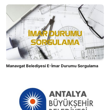
Manavgat Belediyesi E-İmar Durumu Sorgulama