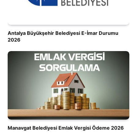
Antalya Büyükşehir Belediyesi E-İmar Durumu
2026
Manavgat Belediyesi Emlak Vergisi Ödeme 2026