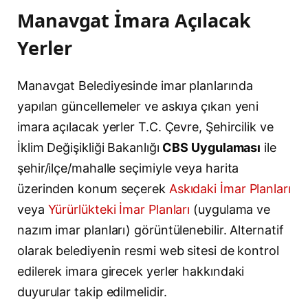
Manavgat İmara Açılacak
Yerler
Manavgat Belediyesinde imar planlarında
yapılan güncellemeler ve askıya çıkan yeni
imara açılacak yerler T.C. Çevre, Şehircilik ve
İklim Değişikliği Bakanlığı
CBS Uygulaması
ile
şehir/ilçe/mahalle seçimiyle veya harita
üzerinden konum seçerek
Askıdaki İmar Planları
veya
Yürürlükteki İmar Planları
(uygulama ve
nazım imar planları) görüntülenebilir. Alternatif
olarak belediyenin resmi web sitesi de kontrol
edilerek imara girecek yerler hakkındaki
duyurular takip edilmelidir.