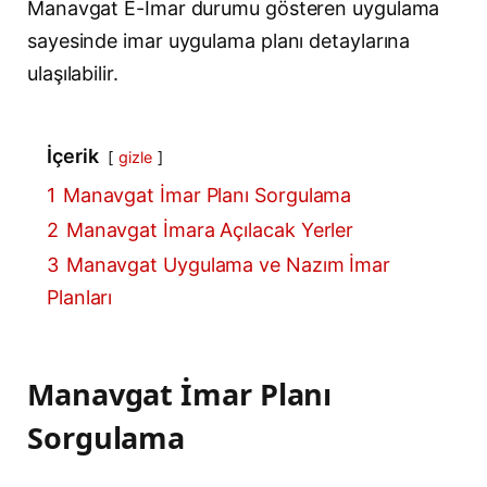
Manavgat E-İmar durumu gösteren uygulama
sayesinde imar uygulama planı detaylarına
ulaşılabilir.
İçerik
gizle
1
Manavgat İmar Planı Sorgulama
2
Manavgat İmara Açılacak Yerler
3
Manavgat Uygulama ve Nazım İmar
Planları
Manavgat İmar Planı
Sorgulama