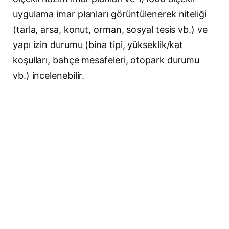
uygulama imar planları görüntülenerek niteliği
(tarla, arsa, konut, orman, sosyal tesis vb.) ve
yapı izin durumu (bina tipi, yükseklik/kat
koşulları, bahçe mesafeleri, otopark durumu
vb.) incelenebilir.