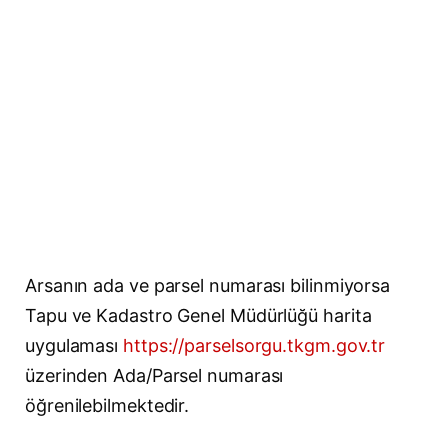
Arsanın ada ve parsel numarası bilinmiyorsa
Tapu ve Kadastro Genel Müdürlüğü harita
uygulaması
https://parselsorgu.tkgm.gov.tr
üzerinden Ada/Parsel numarası
öğrenilebilmektedir.