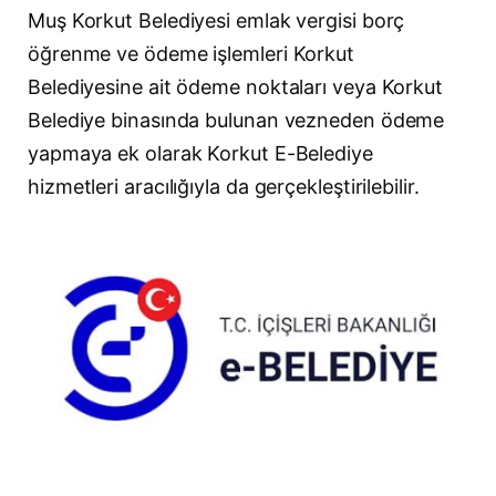
Muş Korkut Belediyesi emlak vergisi borç
öğrenme ve ödeme işlemleri Korkut
Belediyesine ait ödeme noktaları veya Korkut
Belediye binasında bulunan vezneden ödeme
yapmaya ek olarak Korkut E-Belediye
hizmetleri aracılığıyla da gerçekleştirilebilir.