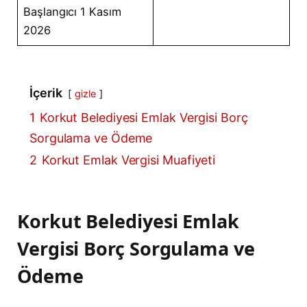
Başlangıcı 1 Kasım
2026
İçerik
gizle
1
Korkut Belediyesi Emlak Vergisi Borç
Sorgulama ve Ödeme
2
Korkut Emlak Vergisi Muafiyeti
Korkut Belediyesi Emlak
Vergisi Borç Sorgulama ve
Ödeme