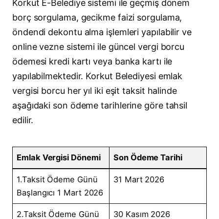
Korkut E-Belediye sistemi ile geçmiş dönem
borç sorgulama, gecikme faizi sorgulama,
öndendi dekontu alma işlemleri yapılabilir ve
online vezne sistemi ile güncel vergi borcu
ödemesi kredi kartı veya banka kartı ile
yapılabilmektedir. Korkut Belediyesi emlak
vergisi borcu her yıl iki eşit taksit halinde
aşağıdaki son ödeme tarihlerine göre tahsil
edilir.
Emlak Vergisi Dönemi
Son Ödeme Tarihi
1.Taksit Ödeme Günü
31 Mart 2026
Başlangıcı 1 Mart 2026
2.Taksit Ödeme Günü
30 Kasım 2026