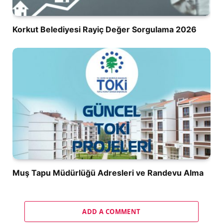
Korkut Belediyesi Rayiç Değer Sorgulama 2026
Muş Tapu Müdürlüğü Adresleri ve Randevu Alma
ADD A COMMENT