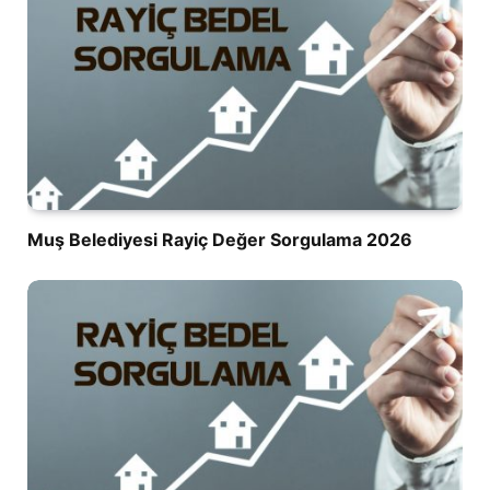
Muş Belediyesi Rayiç Değer Sorgulama 2026