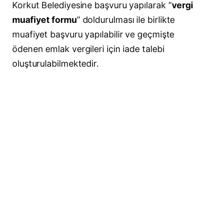
Korkut Belediyesine başvuru yapılarak “
vergi
muafiyet formu
” doldurulması ile birlikte
muafiyet başvuru yapılabilir ve geçmişte
ödenen emlak vergileri için iade talebi
oluşturulabilmektedir.