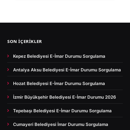
SON İÇERIKLER
Kepez Belediyesi E-İmar Durumu Sorgulama
Antalya Aksu Belediyesi E-İmar Durumu Sorgulama
Hozat Belediyesi E-İmar Durumu Sorgulama
İzmir Büyükşehir Belediyesi E-İmar Durumu 2026
Tepebaşı Belediyesi E-İmar Durumu Sorgulama
Cumayeri Belediyesi İmar Durumu Sorgulama