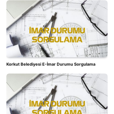
Korkut Belediyesi E-İmar Durumu Sorgulama