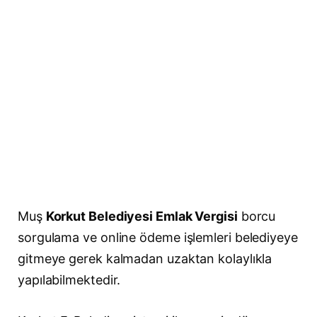
Muş
Korkut Belediyesi Emlak Vergisi
borcu
sorgulama ve online ödeme işlemleri belediyeye
gitmeye gerek kalmadan uzaktan kolaylıkla
yapılabilmektedir.