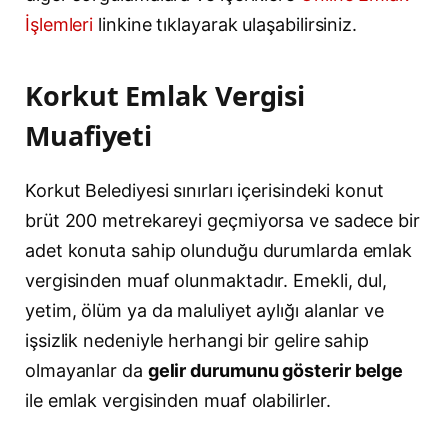
İşlemleri
linkine tıklayarak ulaşabilirsiniz.
Korkut Emlak Vergisi
Muafiyeti
Korkut Belediyesi sınırları içerisindeki konut
brüt 200 metrekareyi geçmiyorsa ve sadece bir
adet konuta sahip olunduğu durumlarda emlak
vergisinden muaf olunmaktadır. Emekli, dul,
yetim, ölüm ya da maluliyet aylığı alanlar ve
işsizlik nedeniyle herhangi bir gelire sahip
olmayanlar da
gelir durumunu gösterir belge
ile emlak vergisinden muaf olabilirler.