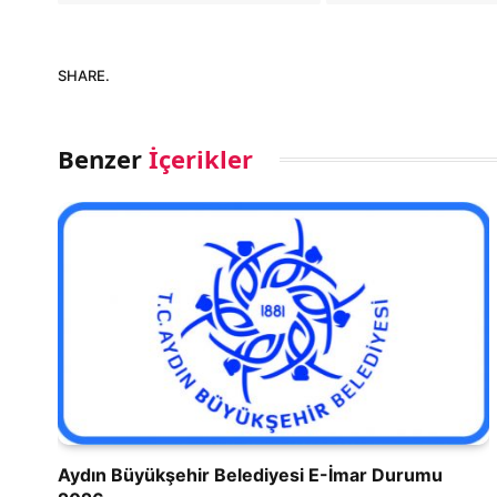
SHARE.
Benzer
İçerikler
Aydın Büyükşehir Belediyesi E-İmar Durumu