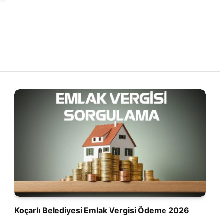
Koçarlı Belediyesi Emlak Vergisi Ödeme 2026