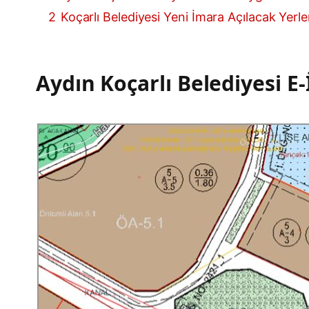
2
Koçarlı Belediyesi Yeni İmara Açılacak Yerler
Aydın Koçarlı Belediyesi 