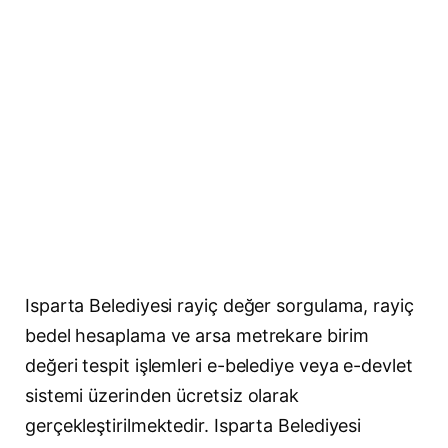
Isparta Belediyesi rayiç değer sorgulama, rayiç
bedel hesaplama ve arsa metrekare birim
değeri tespit işlemleri e-belediye veya e-devlet
sistemi üzerinden ücretsiz olarak
gerçekleştirilmektedir. Isparta Belediyesi