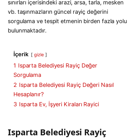
sınırları içerisindeki arazi, arsa, tarla, mesken
vb. taşınmazların güncel rayiç değerini
sorgulama ve tespit etmenin birden fazla yolu
bulunmaktadır.
İçerik
gizle
1
Isparta Belediyesi Rayiç Değer
Sorgulama
2
Isparta Belediyesi Rayiç Değeri Nasıl
Hesaplanır?
3
Isparta Ev, İşyeri Kiraları Rayici
Isparta Belediyesi Rayiç