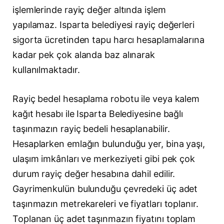
işlemlerinde rayiç değer altında işlem
yapılamaz. Isparta belediyesi rayiç değerleri
sigorta ücretinden tapu harcı hesaplamalarına
kadar pek çok alanda baz alınarak
kullanılmaktadır.
Rayiç bedel hesaplama robotu ile veya kalem
kağıt hesabı ile Isparta Belediyesine bağlı
taşınmazın rayiç bedeli hesaplanabilir.
Hesaplarken emlağın bulunduğu yer, bina yaşı,
ulaşım imkânları ve merkeziyeti gibi pek çok
durum rayiç değer hesabına dahil edilir.
Gayrimenkulün bulunduğu çevredeki üç adet
taşınmazın metrekareleri ve fiyatları toplanır.
Toplanan üç adet taşınmazın fiyatını toplam