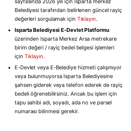
sayfasında 2026 yılı için Isparta merkez
Belediyesi tarafından belirlenen güncel rayiç
değerleri sorgulamak için
Tıklayın
.
Isparta Belediyesi E-Devlet Platformu
üzerinden Isparta Merkez Arsa metrekare
birim değeri / rayiç bedel belgesi işlemleri
için
Tıklayın
.
E-Devlet veya E-Belediye hizmeti çalışmıyor
veya bulunmuyorsa Isparta Belediyesine
şahsen giderek veya telefon ederek de rayiç
bedeli öğrenebilirsiniz. Ancak bu işlem için
tapu sahibi adı, soyadı, ada no ve parsel
numarası bilinmesi gerekir.