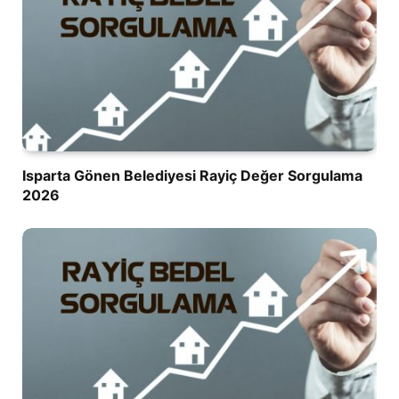
Isparta Gönen Belediyesi Rayiç Değer Sorgulama
2026