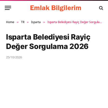
Home
TR
Isparta
Isparta Belediyesi Rayiç Değer Sorgulama 2026
»
»
»
Isparta Belediyesi Rayiç
Değer Sorgulama 2026
25/10/2026