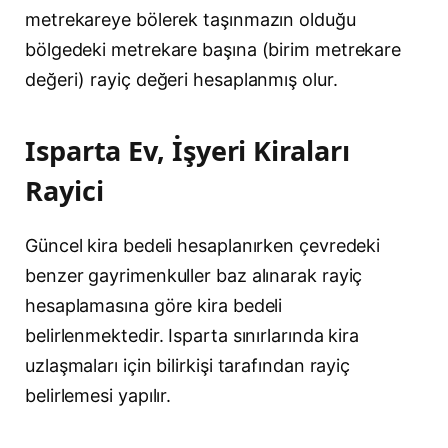
metrekareye bölerek taşınmazın olduğu
bölgedeki metrekare başına (birim metrekare
değeri) rayiç değeri hesaplanmış olur.
Isparta Ev, İşyeri Kiraları
Rayici
Güncel kira bedeli hesaplanırken çevredeki
benzer gayrimenkuller baz alınarak rayiç
hesaplamasına göre kira bedeli
belirlenmektedir. Isparta sınırlarında kira
uzlaşmaları için bilirkişi tarafından rayiç
belirlemesi yapılır.