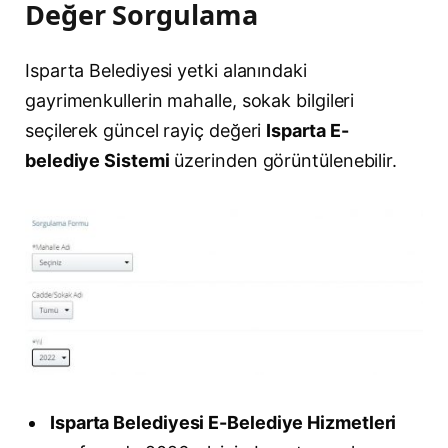
Değer Sorgulama
Isparta Belediyesi yetki alanındaki
gayrimenkullerin mahalle, sokak bilgileri
seçilerek güncel rayiç değeri
Isparta E-
belediye Sistemi
üzerinden görüntülenebilir.
Isparta Belediyesi E-Belediye Hizmetleri