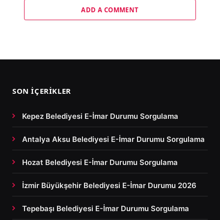
ADD A COMMENT
SON İÇERIKLER
Kepez Belediyesi E-İmar Durumu Sorgulama
Antalya Aksu Belediyesi E-İmar Durumu Sorgulama
Hozat Belediyesi E-İmar Durumu Sorgulama
İzmir Büyükşehir Belediyesi E-İmar Durumu 2026
Tepebaşı Belediyesi E-İmar Durumu Sorgulama