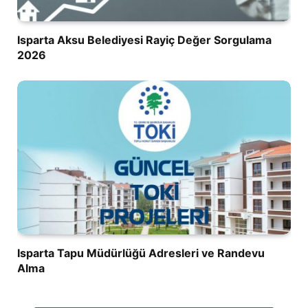
Isparta Aksu Belediyesi Rayiç Değer Sorgulama
2026
Isparta Tapu Müdürlüğü Adresleri ve Randevu
Alma