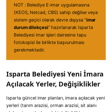
NOT : Belediye E-imar uygulamasına
(KEOS, Netcad, CBS) sahip değilse veya
sistem geçici olarak devre dışıysa “
imar
durum dilekçesi
” hazırlanarak Isparta
Belediyesi imar işleri dairesine tapu
fotokopisi ile birlikte başvurulması
gerekmektedir.
Isparta Belediyesi Yeni İmara
Açılacak Yerler, Değişiklikler
Isparta güncel imar planları, imara açılacak yeni
yerleri (tarım arazisi, orman arazisi, sit alanı