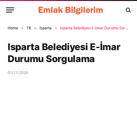
Home
TR
Isparta
Isparta Belediyesi E-İmar Durumu Sorgulama
»
»
»
Isparta Belediyesi E-İmar
Durumu Sorgulama
01/11/2026