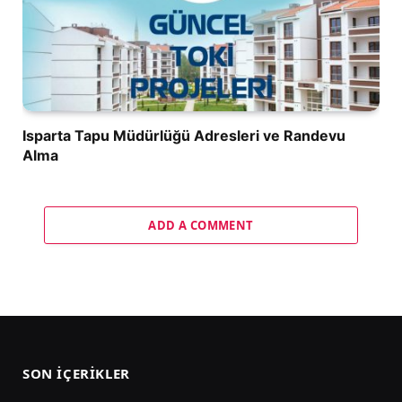
Isparta Tapu Müdürlüğü Adresleri ve Randevu
Alma
ADD A COMMENT
SON İÇERIKLER