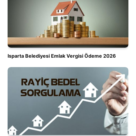
Isparta Belediyesi Emlak Vergisi Ödeme 2026