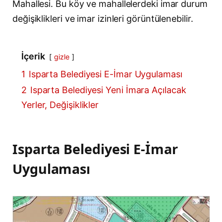
Mahallesi. Bu köy ve mahallelerdeki imar durum
değişiklikleri ve imar izinleri görüntülenebilir.
İçerik
gizle
1
Isparta Belediyesi E-İmar Uygulaması
2
Isparta Belediyesi Yeni İmara Açılacak
Yerler, Değişiklikler
Isparta Belediyesi E-İmar
Uygulaması