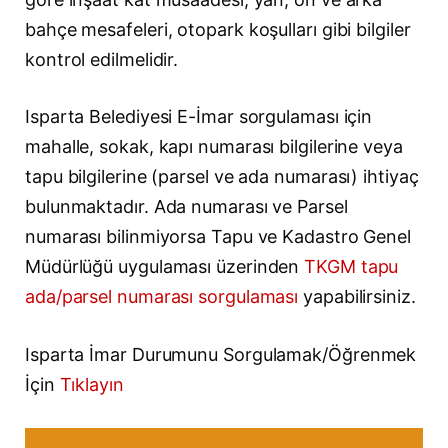
bahçe mesafeleri, otopark koşulları gibi bilgiler
kontrol edilmelidir.
Isparta Belediyesi E-İmar sorgulaması için
mahalle, sokak, kapı numarası bilgilerine veya
tapu bilgilerine (parsel ve ada numarası) ihtiyaç
bulunmaktadır. Ada numarası ve Parsel
numarası bilinmiyorsa Tapu ve Kadastro Genel
Müdürlüğü uygulaması üzerinden
TKGM tapu
ada/parsel numarası sorgulaması
yapabilirsiniz.
Isparta İmar Durumunu Sorgulamak/Öğrenmek
İçin
Tıklayın