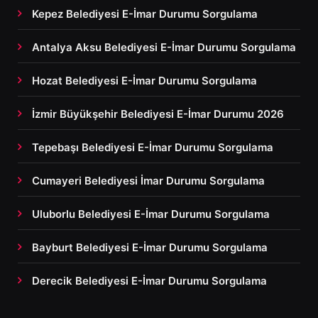
Kepez Belediyesi E-İmar Durumu Sorgulama
Antalya Aksu Belediyesi E-İmar Durumu Sorgulama
Hozat Belediyesi E-İmar Durumu Sorgulama
İzmir Büyükşehir Belediyesi E-İmar Durumu 2026
Tepebaşı Belediyesi E-İmar Durumu Sorgulama
Cumayeri Belediyesi İmar Durumu Sorgulama
Uluborlu Belediyesi E-İmar Durumu Sorgulama
Bayburt Belediyesi E-İmar Durumu Sorgulama
Derecik Belediyesi E-İmar Durumu Sorgulama