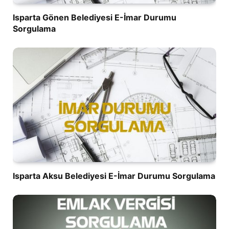
Isparta Gönen Belediyesi E-İmar Durumu
Sorgulama
Isparta Aksu Belediyesi E-İmar Durumu Sorgulama