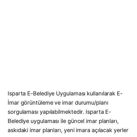
Isparta E-Belediye Uygulaması kullanılarak E-
İmar görüntüleme ve imar durumu/planı
sorgulaması yapılabilmektedir. Isparta E-
Belediye uygulaması ile güncel imar planları,
askıdaki imar planları, yeni imara açılacak yerler