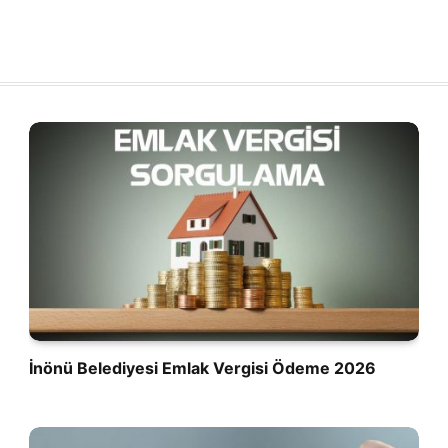
İnönü Belediyesi Emlak Vergisi Ödeme 2026