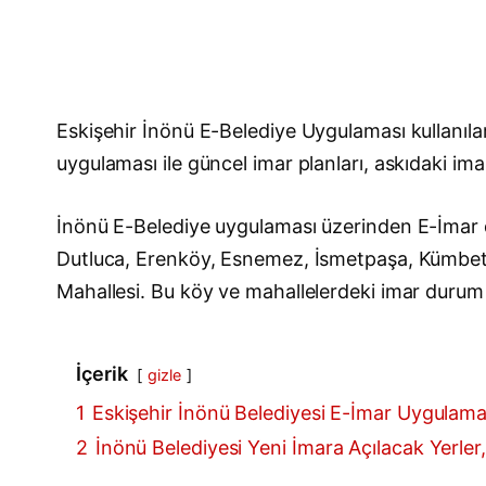
Eskişehir İnönü E-Belediye Uygulaması kullanıl
uygulaması ile güncel imar planları, askıdaki imar
İnönü E-Belediye uygulaması üzerinden E-İmar d
Dutluca, Erenköy, Esnemez, İsmetpaşa, Kümbet, 
Mahallesi. Bu köy ve mahallelerdeki imar durum de
İçerik
gizle
1
Eskişehir İnönü Belediyesi E-İmar Uygulama
2
İnönü Belediyesi Yeni İmara Açılacak Yerler, 