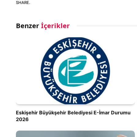
SHARE.
Benzer
İçerikler
Eskişehir Büyükşehir Belediyesi E-İmar Durumu
2026