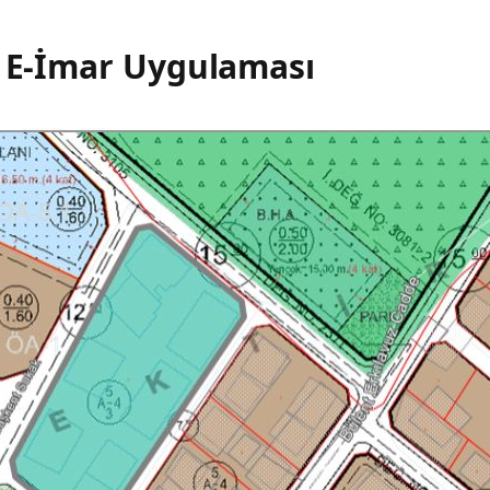
i E-İmar Uygulaması