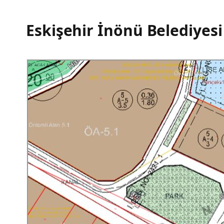
Eskişehir İnönü Belediyes