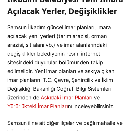
Açılacak Yerler, Değişiklikler
Samsun İlkadım güncel imar planları, imara
açılacak yeni yerleri (tarım arazisi, orman
arazisi, sit alanı vb.) ve imar alanlarındaki
değişiklikler belediyenin resmi internet
sitesindeki duyurular bölümünden takip
edilmelidir. Yeni imar planları ve askıya çıkan
imar planlarını T.C. Çevre, Şehircilik ve İklim
Değişikliği Bakanlığı Coğrafi Bilgi Sistemleri
üzerinden de
Askıdaki İmar Planları
ve
Yürürlükteki İmar Planları
nı inceleyebilirsiniz.
Samsun iline ait diğer ilçeler ve bağlı mahalle ve