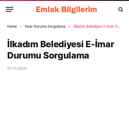
Home
İmar Durumu Sorgulama
İlkadım Belediyesi E-İmar Durumu Sorgulama
»
»
İlkadım Belediyesi E-İmar
Durumu Sorgulama
01/11/2026