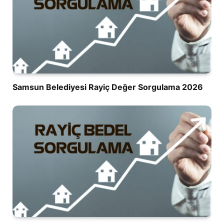
Samsun Belediyesi Rayiç Değer Sorgulama 2026