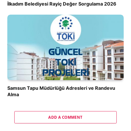
İlkadım Belediyesi Rayiç Değer Sorgulama 2026
Samsun Tapu Müdürlüğü Adresleri ve Randevu
Alma
ADD A COMMENT