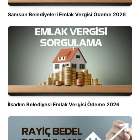
Samsun Belediyeleri Emlak Vergisi Ödeme 2026
İlkadım Belediyesi Emlak Vergisi Ödeme 2026