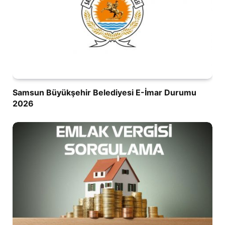
Samsun Büyükşehir Belediyesi E-İmar Durumu
2026