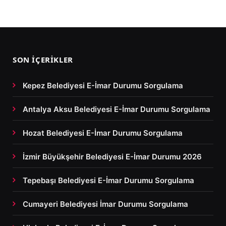
SON İÇERIKLER
Kepez Belediyesi E-İmar Durumu Sorgulama
Antalya Aksu Belediyesi E-İmar Durumu Sorgulama
Hozat Belediyesi E-İmar Durumu Sorgulama
İzmir Büyükşehir Belediyesi E-İmar Durumu 2026
Tepebaşı Belediyesi E-İmar Durumu Sorgulama
Cumayeri Belediyesi İmar Durumu Sorgulama