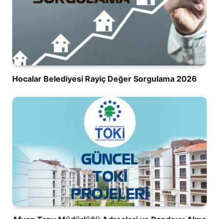
Hocalar Belediyesi Rayiç Değer Sorgulama 2026