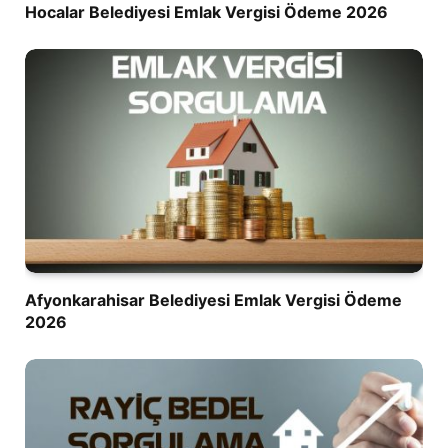
Hocalar Belediyesi Emlak Vergisi Ödeme 2026
Afyonkarahisar Belediyesi Emlak Vergisi Ödeme
2026