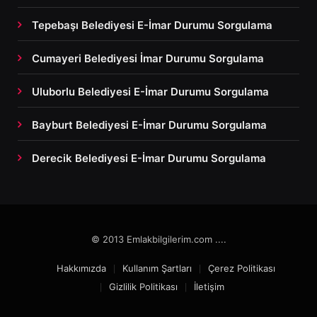
Tepebaşı Belediyesi E-İmar Durumu Sorgulama
Cumayeri Belediyesi İmar Durumu Sorgulama
Uluborlu Belediyesi E-İmar Durumu Sorgulama
Bayburt Belediyesi E-İmar Durumu Sorgulama
Derecik Belediyesi E-İmar Durumu Sorgulama
© 2013 Emlakbilgilerim.com ....
Hakkımızda
Kullanım Şartları
Çerez Politikası
Gizlilik Politikası
İletişim