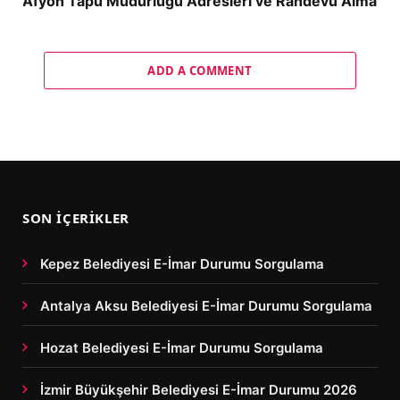
Afyon Tapu Müdürlüğü Adresleri ve Randevu Alma
ADD A COMMENT
SON İÇERIKLER
Kepez Belediyesi E-İmar Durumu Sorgulama
Antalya Aksu Belediyesi E-İmar Durumu Sorgulama
Hozat Belediyesi E-İmar Durumu Sorgulama
İzmir Büyükşehir Belediyesi E-İmar Durumu 2026