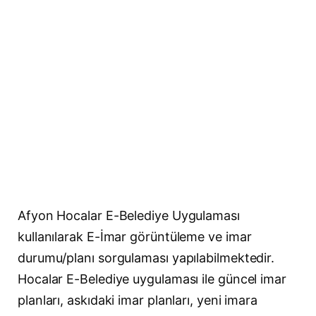
Afyon Hocalar E-Belediye Uygulaması
kullanılarak E-İmar görüntüleme ve imar
durumu/planı sorgulaması yapılabilmektedir.
Hocalar E-Belediye uygulaması ile güncel imar
planları, askıdaki imar planları, yeni imara