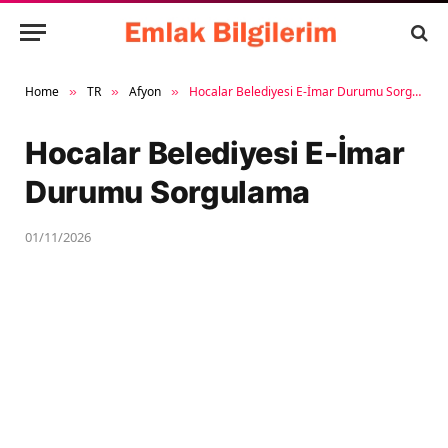
Home
TR
Afyon
Hocalar Belediyesi E-İmar Durumu Sorgulama
»
»
»
Hocalar Belediyesi E-İmar
Durumu Sorgulama
01/11/2026