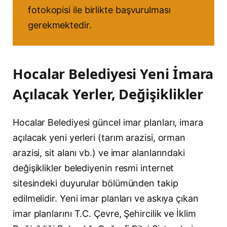
fotokopisi ile birlikte başvurulması
gerekmektedir.
Hocalar Belediyesi Yeni İmara
Açılacak Yerler, Değişiklikler
Hocalar Belediyesi güncel imar planları, imara
açılacak yeni yerleri (tarım arazisi, orman
arazisi, sit alanı vb.) ve imar alanlarındaki
değişiklikler belediyenin resmi internet
sitesindeki duyurular bölümünden takip
edilmelidir. Yeni imar planları ve askıya çıkan
imar planlarını T.C. Çevre, Şehircilik ve İklim