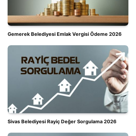
Gemerek Belediyesi Emlak Vergisi Ödeme 2026
Sivas Belediyesi Rayiç Değer Sorgulama 2026