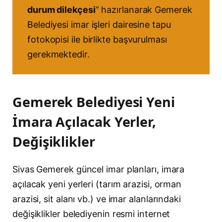
durum dilekçesi
” hazırlanarak Gemerek
Belediyesi imar işleri dairesine tapu
fotokopisi ile birlikte başvurulması
gerekmektedir.
Gemerek Belediyesi Yeni
İmara Açılacak Yerler,
Değişiklikler
Sivas Gemerek güncel imar planları, imara
açılacak yeni yerleri (tarım arazisi, orman
arazisi, sit alanı vb.) ve imar alanlarındaki
değişiklikler belediyenin resmi internet