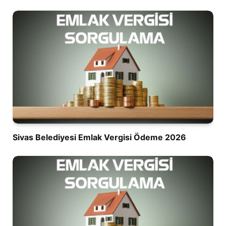
Sivas Belediyesi Emlak Vergisi Ödeme 2026