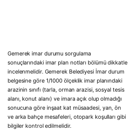
Gemerek imar durumu sorgulama
sonuçlarındaki imar plan notları bölümü dikkatle
incelenmelidir. Gemerek Belediyesi İmar durum
belgesine göre 1/1000 ölçeklik imar planındaki
arazinin sınıfı (tarla, orman arazisi, sosyal tesis
alanı, konut alanı) ve imara açık olup olmadığı
sonucuna göre inşaat kat müsaadesi, yan, ön
ve arka bahçe mesafeleri, otopark koşulları gibi
bilgiler kontrol edilmelidir.