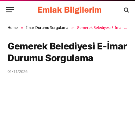
Home
İmar Durumu Sorgulama
Gemerek Belediyesi E-İmar Durumu Sorgulama
»
»
Gemerek Belediyesi E-İmar
Durumu Sorgulama
01/11/2026