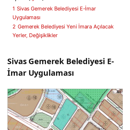
1
Sivas Gemerek Belediyesi E-İmar
Uygulaması
2
Gemerek Belediyesi Yeni İmara Açılacak
Yerler, Değişiklikler
Sivas Gemerek Belediyesi E-
İmar Uygulaması