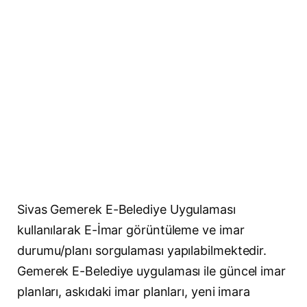
Sivas Gemerek E-Belediye Uygulaması
kullanılarak E-İmar görüntüleme ve imar
durumu/planı sorgulaması yapılabilmektedir.
Gemerek E-Belediye uygulaması ile güncel imar
planları, askıdaki imar planları, yeni imara