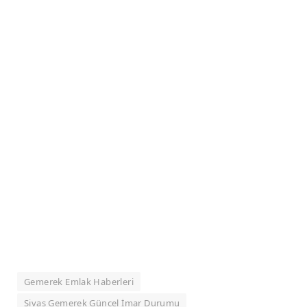
Gemerek Emlak Haberleri
Sivas Gemerek Güncel İmar Durumu