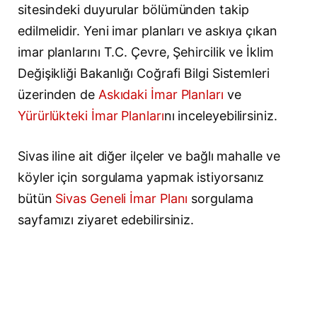
sitesindeki duyurular bölümünden takip
edilmelidir. Yeni imar planları ve askıya çıkan
imar planlarını T.C. Çevre, Şehircilik ve İklim
Değişikliği Bakanlığı Coğrafi Bilgi Sistemleri
üzerinden de
Askıdaki İmar Planları
ve
Yürürlükteki İmar Planları
nı inceleyebilirsiniz.
Sivas iline ait diğer ilçeler ve bağlı mahalle ve
köyler için sorgulama yapmak istiyorsanız
bütün
Sivas Geneli İmar Planı
sorgulama
sayfamızı ziyaret edebilirsiniz.