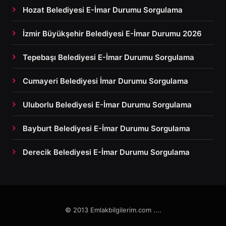
Hozat Belediyesi E-İmar Durumu Sorgulama
İzmir Büyükşehir Belediyesi E-İmar Durumu 2026
Tepebaşı Belediyesi E-İmar Durumu Sorgulama
Cumayeri Belediyesi İmar Durumu Sorgulama
Uluborlu Belediyesi E-İmar Durumu Sorgulama
Bayburt Belediyesi E-İmar Durumu Sorgulama
Derecik Belediyesi E-İmar Durumu Sorgulama
© 2013 Emlakbilgilerim.com ....