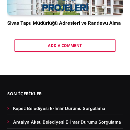
Sivas Tapu Müdürlüğü Adresleri ve Randevu Alma
ADD A COMMENT
SON İÇERIKLER
Kepez Belediyesi E-İmar Durumu Sorgulama
Antalya Aksu Belediyesi E-İmar Durumu Sorgulama