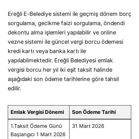
Ereğli E-Belediye sistemi ile geçmiş dönem borç
sorgulama, gecikme faizi sorgulama, öndendi
dekontu alma işlemleri yapılabilir ve online
vezne sistemi ile güncel vergi borcu ödemesi
kredi kartı veya banka kartı ile
yapılabilmektedir. Ereğli Belediyesi emlak
vergisi borcu her yıl iki eşit taksit halinde
aşağıdaki son ödeme tarihlerine göre tahsil
edilir.
Emlak Vergisi Dönemi
Son Ödeme Tarihi
1.Taksit Ödeme Günü
31 Mart 2026
Başlangıcı 1 Mart 2026