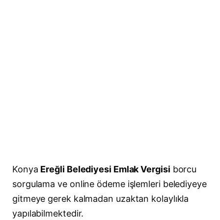
Konya
Ereğli Belediyesi Emlak Vergisi
borcu
sorgulama ve online ödeme işlemleri belediyeye
gitmeye gerek kalmadan uzaktan kolaylıkla
yapılabilmektedir.