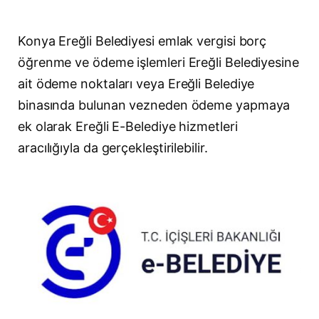
Konya Ereğli Belediyesi emlak vergisi borç
öğrenme ve ödeme işlemleri Ereğli Belediyesine
ait ödeme noktaları veya Ereğli Belediye
binasında bulunan vezneden ödeme yapmaya
ek olarak Ereğli E-Belediye hizmetleri
aracılığıyla da gerçekleştirilebilir.