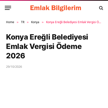
Home
TR
Konya
Konya Ereğli Belediyesi Emlak Vergisi Ödeme 2026
»
»
»
Konya Ereğli Belediyesi
Emlak Vergisi Ödeme
2026
29/10/2026