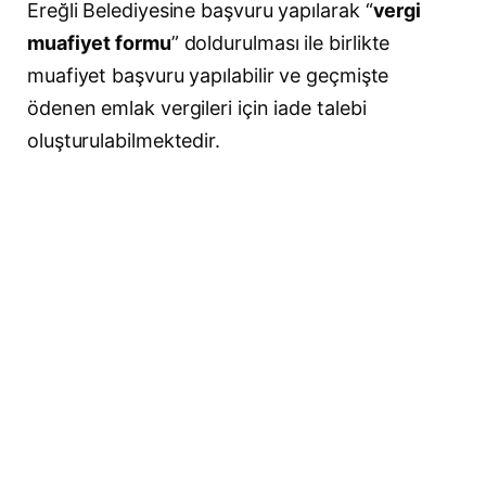
Ereğli Belediyesine başvuru yapılarak “
vergi
muafiyet formu
” doldurulması ile birlikte
muafiyet başvuru yapılabilir ve geçmişte
ödenen emlak vergileri için iade talebi
oluşturulabilmektedir.