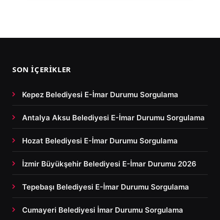
SON İÇERIKLER
Kepez Belediyesi E-İmar Durumu Sorgulama
Antalya Aksu Belediyesi E-İmar Durumu Sorgulama
Hozat Belediyesi E-İmar Durumu Sorgulama
İzmir Büyükşehir Belediyesi E-İmar Durumu 2026
Tepebaşı Belediyesi E-İmar Durumu Sorgulama
Cumayeri Belediyesi İmar Durumu Sorgulama