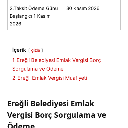
2.Taksit Ödeme Günü
30 Kasım 2026
Başlangıcı 1 Kasım
2026
İçerik
gizle
1
Ereğli Belediyesi Emlak Vergisi Borç
Sorgulama ve Ödeme
2
Ereğli Emlak Vergisi Muafiyeti
Ereğli Belediyesi Emlak
Vergisi Borç Sorgulama ve
Ödeme