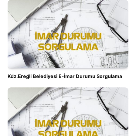
Kdz.Ereğli Belediyesi E-İmar Durumu Sorgulama