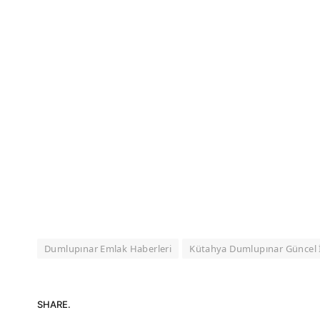
Dumlupınar Emlak Haberleri
Kütahya Dumlupınar Güncel
SHARE.