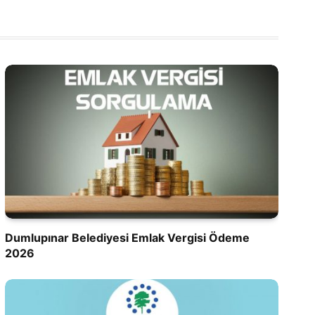
Dumlupınar Belediyesi Emlak Vergisi Ödeme
2026