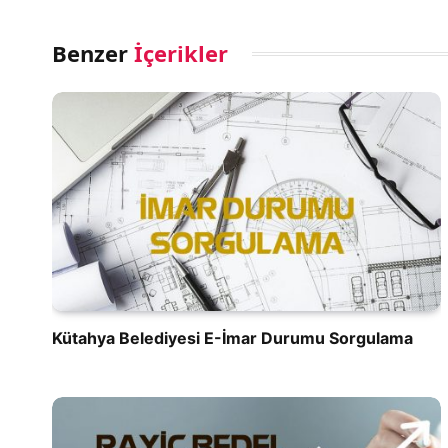
Benzer
İçerikler
Kütahya Belediyesi E-İmar Durumu Sorgulama