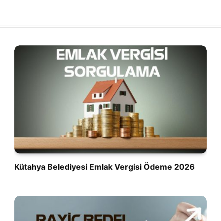
Kütahya Belediyesi Emlak Vergisi Ödeme 2026