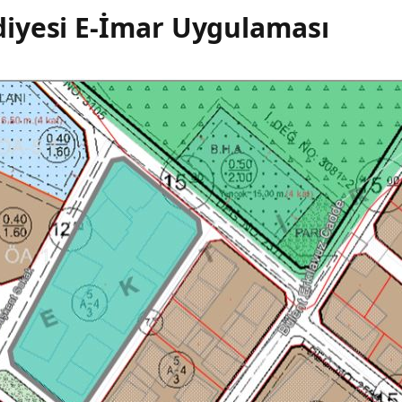
iyesi E-İmar Uygulaması