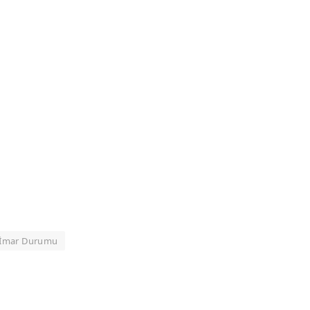
 İmar Durumu