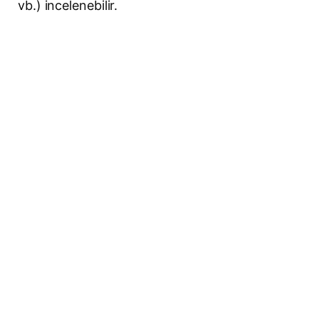
vb.) incelenebilir.