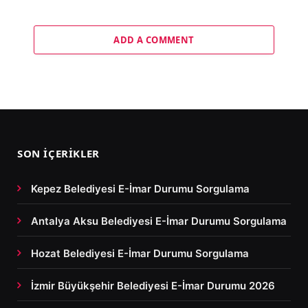
ADD A COMMENT
SON İÇERIKLER
Kepez Belediyesi E-İmar Durumu Sorgulama
Antalya Aksu Belediyesi E-İmar Durumu Sorgulama
Hozat Belediyesi E-İmar Durumu Sorgulama
İzmir Büyükşehir Belediyesi E-İmar Durumu 2026