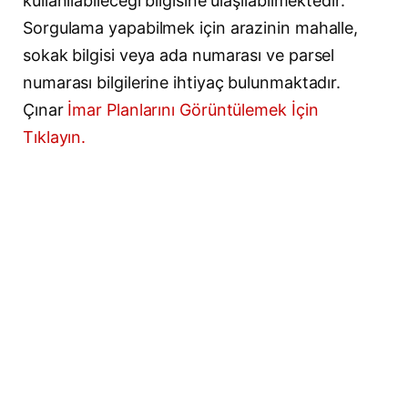
kullanılabileceği bilgisine ulaşılabilmektedir.
Sorgulama yapabilmek için arazinin mahalle,
sokak bilgisi veya ada numarası ve parsel
numarası bilgilerine ihtiyaç bulunmaktadır.
Çınar
İmar Planlarını Görüntülemek İçin
Tıklayın.