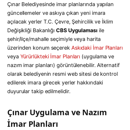
Çınar Belediyesinde imar planlarında yapılan
güncellemeler ve askıya çıkan yeni imara
açılacak yerler T.C. Çevre, Şehircilik ve İklim
Değişikliği Bakanlığı
CBS Uygulaması
ile
şehir/ilçe/mahalle seçimiyle veya harita
üzerinden konum seçerek
Askıdaki İmar Planları
veya
Yürürlükteki İmar Planları
(uygulama ve
nazım imar planları) görüntülenebilir. Alternatif
olarak belediyenin resmi web sitesi de kontrol
edilerek imara girecek yerler hakkındaki
duyurular takip edilmelidir.
Çınar Uygulama ve Nazım
İmar Planları