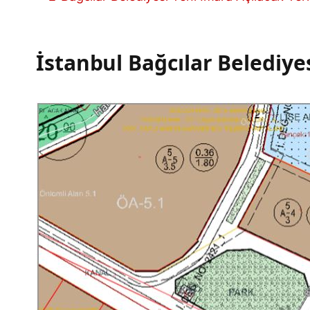
İstanbul Bağcılar Belediy