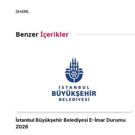
SHARE.
Benzer
İçerikler
İstanbul Büyükşehir Belediyesi E-İmar Durumu
2026