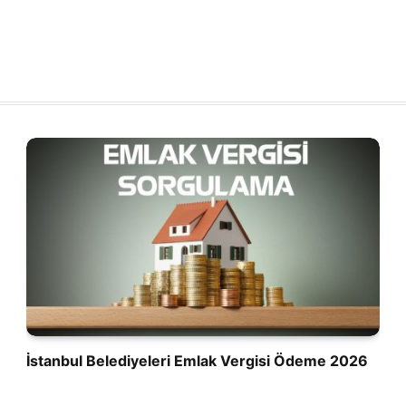
İstanbul Belediyeleri Emlak Vergisi Ödeme 2026