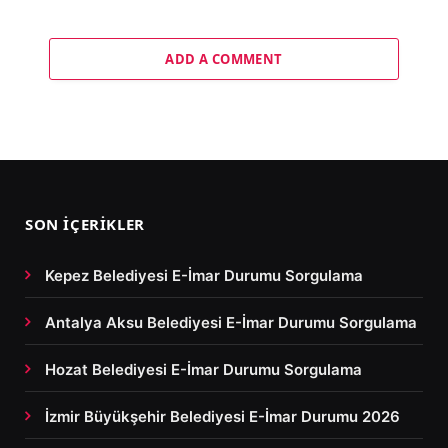
ADD A COMMENT
SON İÇERIKLER
Kepez Belediyesi E-İmar Durumu Sorgulama
Antalya Aksu Belediyesi E-İmar Durumu Sorgulama
Hozat Belediyesi E-İmar Durumu Sorgulama
İzmir Büyükşehir Belediyesi E-İmar Durumu 2026