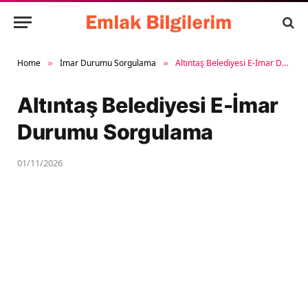
Home
İmar Durumu Sorgulama
Altıntaş Belediyesi E-İmar Durumu Sorgulama
»
»
Altıntaş Belediyesi E-İmar
Durumu Sorgulama
01/11/2026