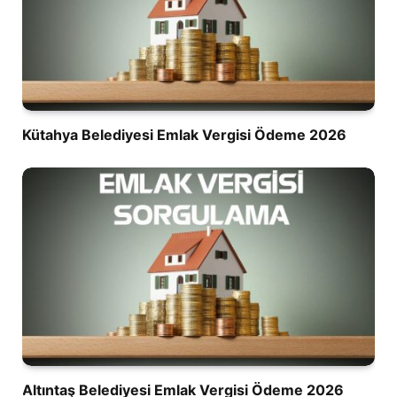
Kütahya Belediyesi Emlak Vergisi Ödeme 2026
Altıntaş Belediyesi Emlak Vergisi Ödeme 2026