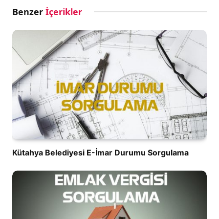
Benzer
İçerikler
Kütahya Belediyesi E-İmar Durumu Sorgulama