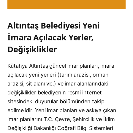
Altıntaş Belediyesi Yeni
İmara Açılacak Yerler,
Değişiklikler
Kütahya Altıntaş güncel imar planları, imara
açılacak yeni yerleri (tarım arazisi, orman
arazisi, sit alanı vb.) ve imar alanlarındaki
değişiklikler belediyenin resmi internet
sitesindeki duyurular bölümünden takip
edilmelidir. Yeni imar planları ve askıya çıkan
imar planlarını T.C. Çevre, Şehircilik ve İklim
Değişikliği Bakanlığı Coğrafi Bilgi Sistemleri