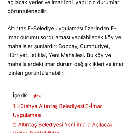
açılacak yerler ve imar izni, yapı izin durumları
görüntülenebilir.
Altıntaş E-Belediye uygulaması üzerinden E-
İmar durumu sorgulaması yapılabilecek köy ve
mahalleler şunlardır: Bozbay, Cumhuriyet,
Hürriyet, İstiklal, Yeni Mahallesi. Bu köy ve
mahallelerdeki imar durum değişiklikleri ve imar
izinleri görüntülenebilir.
İçerik
gizle
1
Kütahya Altıntaş Belediyesi E-İmar
Uygulaması
2
Altıntaş Belediyesi Yeni İmara Açılacak