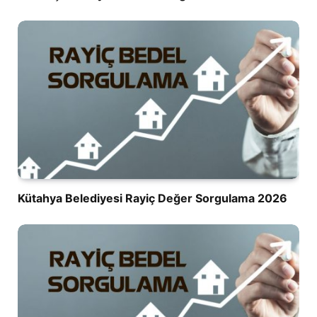
Kütahya Belediyesi Rayiç Değer Sorgulama 2026