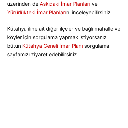
üzerinden de
Askıdaki İmar Planları
ve
Yürürlükteki İmar Planları
nı inceleyebilirsiniz.
Kütahya iline ait diğer ilçeler ve bağlı mahalle ve
köyler için sorgulama yapmak istiyorsanız
bütün
Kütahya Geneli İmar Planı
sorgulama
sayfamızı ziyaret edebilirsiniz.