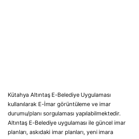
Kütahya Altıntaş E-Belediye Uygulaması
kullanılarak E-İmar görüntüleme ve imar
durumu/planı sorgulaması yapılabilmektedir.
Altıntaş E-Belediye uygulaması ile güncel imar
planları, askıdaki imar planları, yeni imara