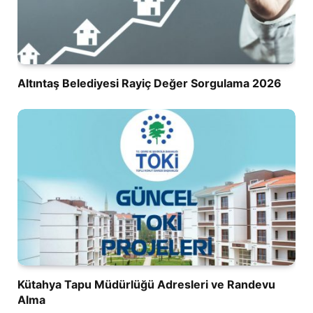
Altıntaş Belediyesi Rayiç Değer Sorgulama 2026
Kütahya Tapu Müdürlüğü Adresleri ve Randevu
Alma