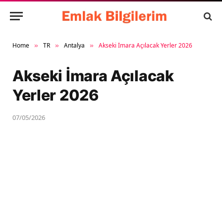
Home
TR
Antalya
Akseki İmara Açılacak Yerler 2026
»
»
»
Akseki İmara Açılacak
Yerler 2026
07/05/2026