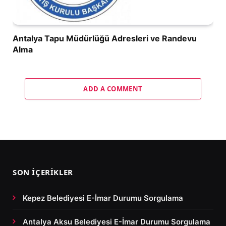
Antalya Tapu Müdürlüğü Adresleri ve Randevu
Alma
ADD A COMMENT
SON İÇERIKLER
Kepez Belediyesi E-İmar Durumu Sorgulama
Antalya Aksu Belediyesi E-İmar Durumu Sorgulama