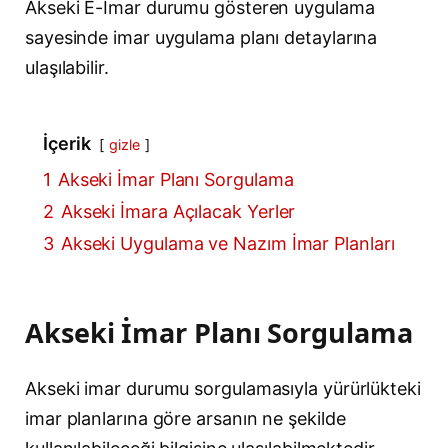
Akseki E-İmar durumu gösteren uygulama
sayesinde imar uygulama planı detaylarına
ulaşılabilir.
İçerik
gizle
1
Akseki İmar Planı Sorgulama
2
Akseki İmara Açılacak Yerler
3
Akseki Uygulama ve Nazım İmar Planları
Akseki İmar Planı Sorgulama
Akseki imar durumu sorgulamasıyla yürürlükteki
imar planlarına göre arsanın ne şekilde