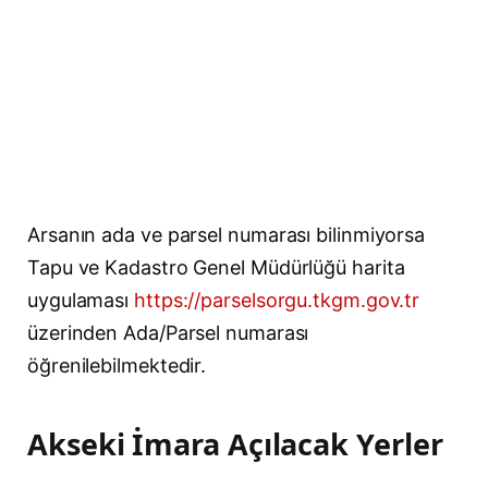
Arsanın ada ve parsel numarası bilinmiyorsa
Tapu ve Kadastro Genel Müdürlüğü harita
uygulaması
https://parselsorgu.tkgm.gov.tr
üzerinden Ada/Parsel numarası
öğrenilebilmektedir.
Akseki İmara Açılacak Yerler