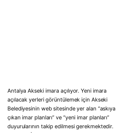
Antalya Akseki imara açılıyor. Yeni imara
açılacak yerleri görüntülemek için Akseki
Belediyesinin web sitesinde yer alan “askıya
çıkan imar planları” ve “yeni imar planları”
duyurularının takip edilmesi gerekmektedir.