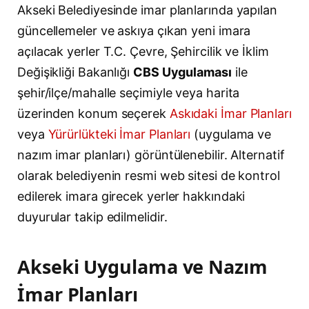
Akseki Belediyesinde imar planlarında yapılan
güncellemeler ve askıya çıkan yeni imara
açılacak yerler T.C. Çevre, Şehircilik ve İklim
Değişikliği Bakanlığı
CBS Uygulaması
ile
şehir/ilçe/mahalle seçimiyle veya harita
üzerinden konum seçerek
Askıdaki İmar Planları
veya
Yürürlükteki İmar Planları
(uygulama ve
nazım imar planları) görüntülenebilir. Alternatif
olarak belediyenin resmi web sitesi de kontrol
edilerek imara girecek yerler hakkındaki
duyurular takip edilmelidir.
Akseki Uygulama ve Nazım
İmar Planları