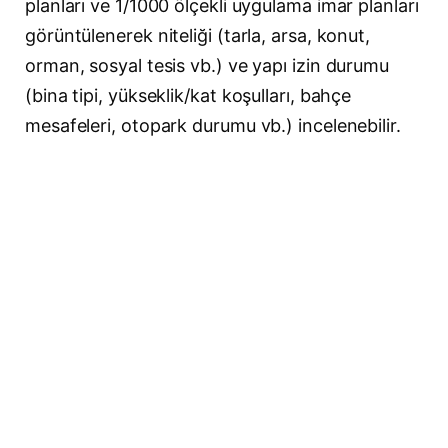
planları ve 1/1000 ölçekli uygulama imar planları
görüntülenerek niteliği (tarla, arsa, konut,
orman, sosyal tesis vb.) ve yapı izin durumu
(bina tipi, yükseklik/kat koşulları, bahçe
mesafeleri, otopark durumu vb.) incelenebilir.