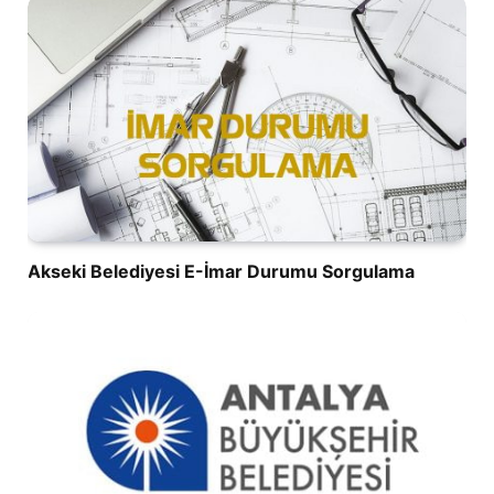
Akseki Belediyesi E-İmar Durumu Sorgulama