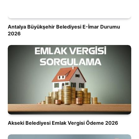
Antalya Büyükşehir Belediyesi E-İmar Durumu
2026
Akseki Belediyesi Emlak Vergisi Ödeme 2026