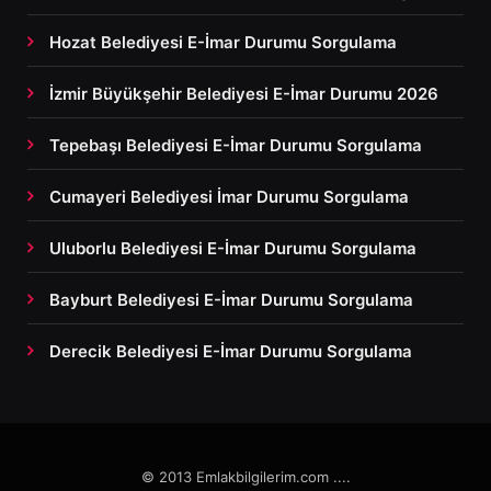
Hozat Belediyesi E-İmar Durumu Sorgulama
İzmir Büyükşehir Belediyesi E-İmar Durumu 2026
Tepebaşı Belediyesi E-İmar Durumu Sorgulama
Cumayeri Belediyesi İmar Durumu Sorgulama
Uluborlu Belediyesi E-İmar Durumu Sorgulama
Bayburt Belediyesi E-İmar Durumu Sorgulama
Derecik Belediyesi E-İmar Durumu Sorgulama
© 2013 Emlakbilgilerim.com ....