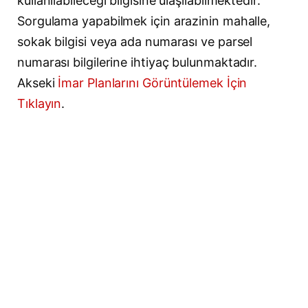
kullanılabileceği bilgisine ulaşılabilmektedir.
Sorgulama yapabilmek için arazinin mahalle,
sokak bilgisi veya ada numarası ve parsel
numarası bilgilerine ihtiyaç bulunmaktadır.
Akseki
İmar Planlarını Görüntülemek İçin
Tıklayın
.