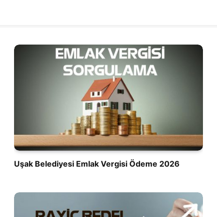
Uşak Belediyesi Emlak Vergisi Ödeme 2026