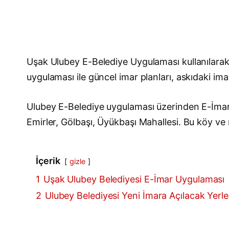
Uşak Ulubey E-Belediye Uygulaması kullanılarak
uygulaması ile güncel imar planları, askıdaki imar
Ulubey E-Belediye uygulaması üzerinden E-İmar 
Emirler, Gölbaşı, Üyükbaşı Mahallesi. Bu köy ve m
İçerik
gizle
1
Uşak Ulubey Belediyesi E-İmar Uygulaması
2
Ulubey Belediyesi Yeni İmara Açılacak Yerler