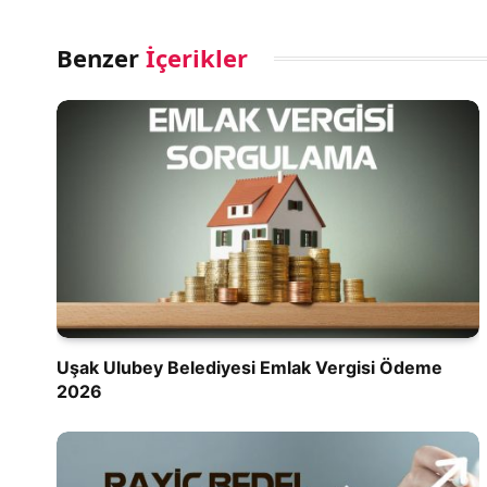
Benzer
İçerikler
Uşak Ulubey Belediyesi Emlak Vergisi Ödeme
2026