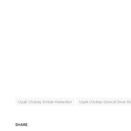
Uşak Ulubey Emlak Haberleri
Uşak Ulubey Güncel İmar 
SHARE.