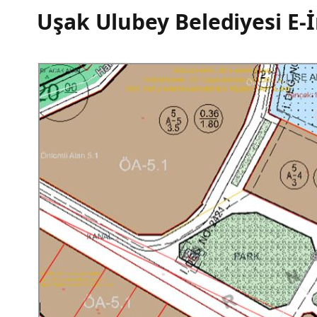
Uşak Ulubey Belediyesi E