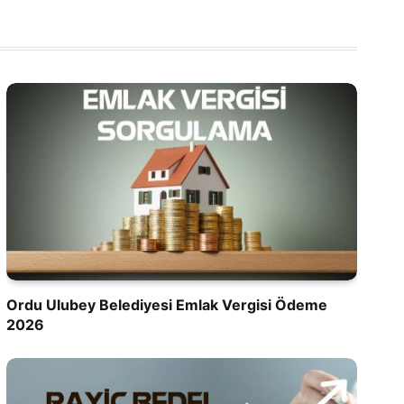
Ordu Ulubey Belediyesi Emlak Vergisi Ödeme
2026