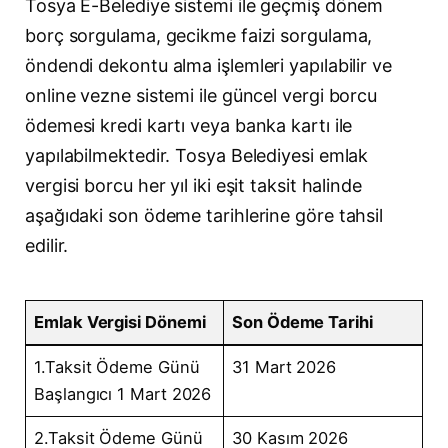
Tosya E-Belediye sistemi ile geçmiş dönem
borç sorgulama, gecikme faizi sorgulama,
öndendi dekontu alma işlemleri yapılabilir ve
online vezne sistemi ile güncel vergi borcu
ödemesi kredi kartı veya banka kartı ile
yapılabilmektedir. Tosya Belediyesi emlak
vergisi borcu her yıl iki eşit taksit halinde
aşağıdaki son ödeme tarihlerine göre tahsil
edilir.
Emlak Vergisi Dönemi
Son Ödeme Tarihi
1.Taksit Ödeme Günü
31 Mart 2026
Başlangıcı 1 Mart 2026
2.Taksit Ödeme Günü
30 Kasım 2026