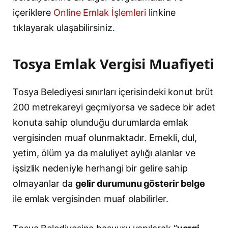
içeriklere
Online Emlak İşlemleri
linkine
tıklayarak ulaşabilirsiniz.
Tosya Emlak Vergisi Muafiyeti
Tosya Belediyesi sınırları içerisindeki konut brüt
200 metrekareyi geçmiyorsa ve sadece bir adet
konuta sahip olunduğu durumlarda emlak
vergisinden muaf olunmaktadır. Emekli, dul,
yetim, ölüm ya da maluliyet aylığı alanlar ve
işsizlik nedeniyle herhangi bir gelire sahip
olmayanlar da
gelir durumunu gösterir belge
ile emlak vergisinden muaf olabilirler.