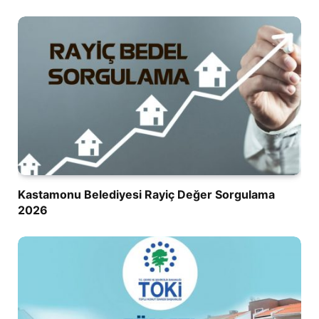
Kastamonu Belediyesi Rayiç Değer Sorgulama
2026