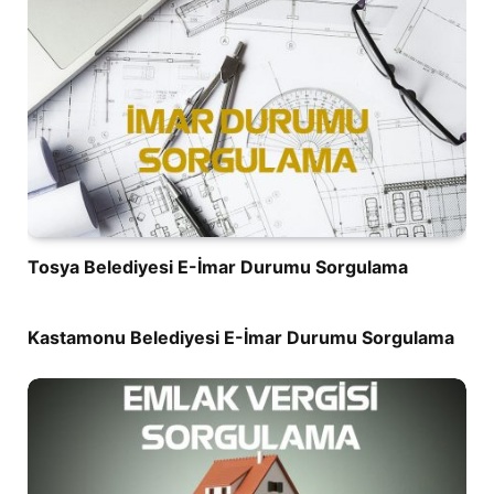
Tosya Belediyesi E-İmar Durumu Sorgulama
Kastamonu Belediyesi E-İmar Durumu Sorgulama