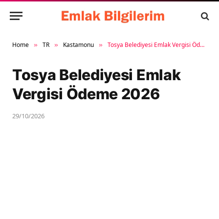
Home
TR
Kastamonu
Tosya Belediyesi Emlak Vergisi Ödeme 2026
»
»
»
Tosya Belediyesi Emlak
Vergisi Ödeme 2026
29/10/2026