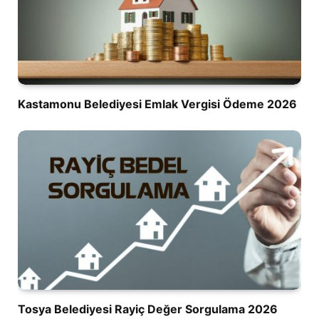
Kastamonu Belediyesi Emlak Vergisi Ödeme 2026
Tosya Belediyesi Rayiç Değer Sorgulama 2026