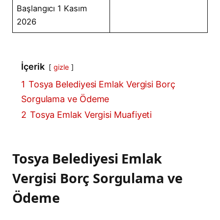
Başlangıcı 1 Kasım
2026
İçerik
gizle
1
Tosya Belediyesi Emlak Vergisi Borç
Sorgulama ve Ödeme
2
Tosya Emlak Vergisi Muafiyeti
Tosya Belediyesi Emlak
Vergisi Borç Sorgulama ve
Ödeme