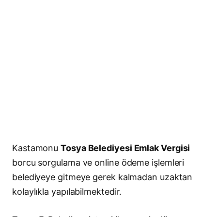
Kastamonu
Tosya Belediyesi Emlak Vergisi
borcu sorgulama ve online ödeme işlemleri
belediyeye gitmeye gerek kalmadan uzaktan
kolaylıkla yapılabilmektedir.