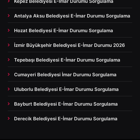
Kepez Belediyesi E-İmar Durumu Sorgulama
Antalya Aksu Belediyesi E-İmar Durumu Sorgulama
Hozat Belediyesi E-İmar Durumu Sorgulama
İzmir Büyükşehir Belediyesi E-İmar Durumu 2026
Tepebaşı Belediyesi E-İmar Durumu Sorgulama
Cumayeri Belediyesi İmar Durumu Sorgulama
Uluborlu Belediyesi E-İmar Durumu Sorgulama
Bayburt Belediyesi E-İmar Durumu Sorgulama
Derecik Belediyesi E-İmar Durumu Sorgulama