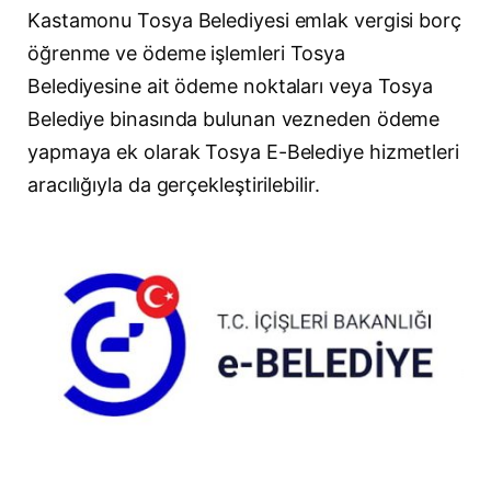
Kastamonu Tosya Belediyesi emlak vergisi borç
öğrenme ve ödeme işlemleri Tosya
Belediyesine ait ödeme noktaları veya Tosya
Belediye binasında bulunan vezneden ödeme
yapmaya ek olarak Tosya E-Belediye hizmetleri
aracılığıyla da gerçekleştirilebilir.