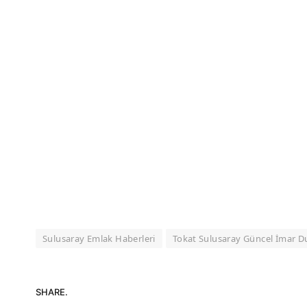
Sulusaray Emlak Haberleri
Tokat Sulusaray Güncel İmar 
SHARE.