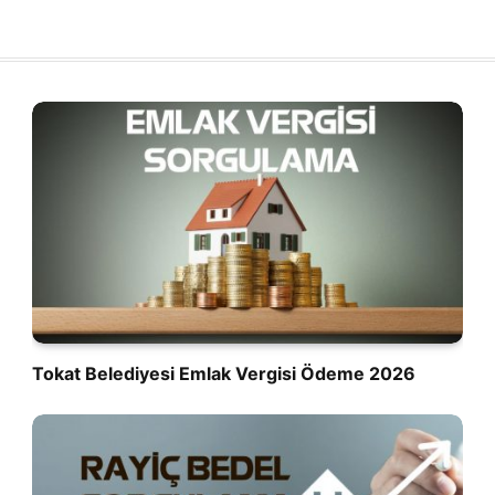
Tokat Belediyesi Emlak Vergisi Ödeme 2026