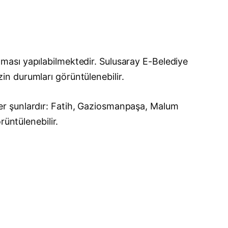
ması yapılabilmektedir. Sulusaray E-Belediye
izin durumları görüntülenebilir.
er şunlardır: Fatih, Gaziosmanpaşa, Malum
rüntülenebilir.