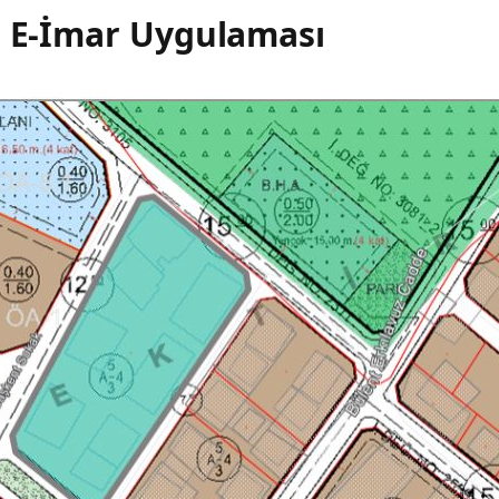
i E-İmar Uygulaması