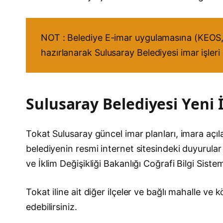
NOT : Belediye E-imar uygulamasına (KEOS, 
hazırlanarak Sulusaray Belediyesi imar işleri
Sulusaray Belediyesi Yeni İ
Tokat Sulusaray güncel imar planları, imara açılac
belediyenin resmi internet sitesindeki duyurular 
ve İklim Değişikliği Bakanlığı Coğrafi Bilgi Sist
Tokat iline ait diğer ilçeler ve bağlı mahalle v
edebilirsiniz.