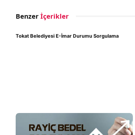
Benzer
İçerikler
Tokat Belediyesi E-İmar Durumu Sorgulama