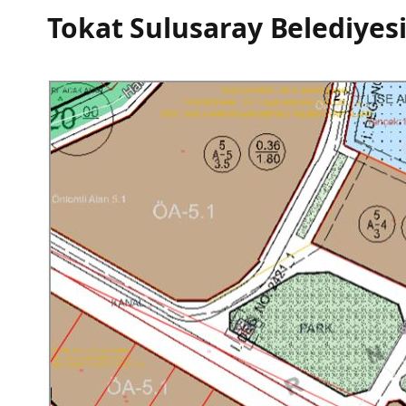
Tokat Sulusaray Belediyes