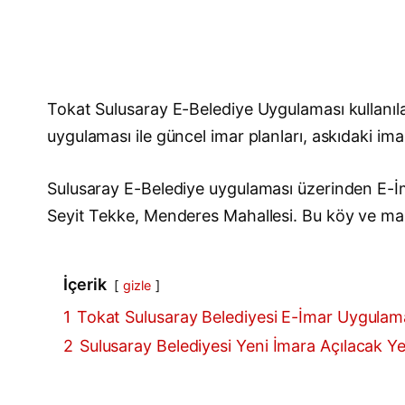
Tokat Sulusaray E-Belediye Uygulaması kullanıl
uygulaması ile güncel imar planları, askıdaki imar
Sulusaray E-Belediye uygulaması üzerinden E-İ
Seyit Tekke, Menderes Mahallesi. Bu köy ve mahal
İçerik
gizle
1
Tokat Sulusaray Belediyesi E-İmar Uygulam
2
Sulusaray Belediyesi Yeni İmara Açılacak Yer