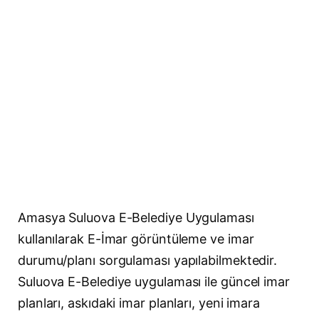
Amasya Suluova E-Belediye Uygulaması
kullanılarak E-İmar görüntüleme ve imar
durumu/planı sorgulaması yapılabilmektedir.
Suluova E-Belediye uygulaması ile güncel imar
planları, askıdaki imar planları, yeni imara