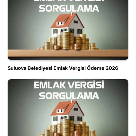
Suluova Belediyesi Emlak Vergisi Ödeme 2026