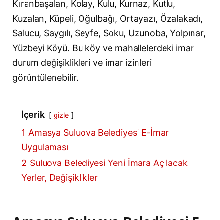
Kıranbaşalan, Kolay, Kulu, Kurnaz, Kutlu,
Kuzalan, Küpeli, Oğulbağı, Ortayazı, Özalakadı,
Salucu, Saygılı, Seyfe, Soku, Uzunoba, Yolpınar,
Yüzbeyi Köyü. Bu köy ve mahallelerdeki imar
durum değişiklikleri ve imar izinleri
görüntülenebilir.
İçerik
gizle
1
Amasya Suluova Belediyesi E-İmar
Uygulaması
2
Suluova Belediyesi Yeni İmara Açılacak
Yerler, Değişiklikler