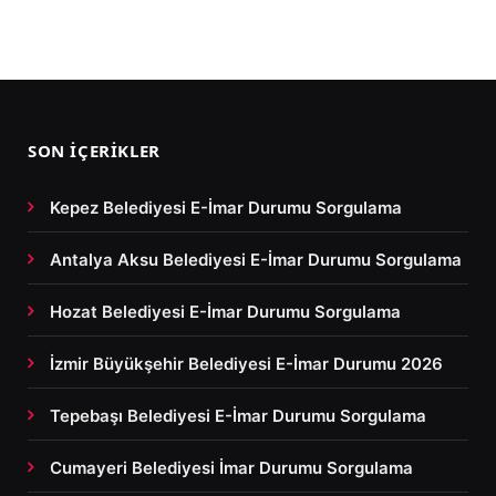
SON İÇERIKLER
Kepez Belediyesi E-İmar Durumu Sorgulama
Antalya Aksu Belediyesi E-İmar Durumu Sorgulama
Hozat Belediyesi E-İmar Durumu Sorgulama
İzmir Büyükşehir Belediyesi E-İmar Durumu 2026
Tepebaşı Belediyesi E-İmar Durumu Sorgulama
Cumayeri Belediyesi İmar Durumu Sorgulama