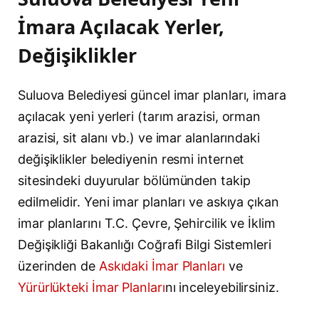
İmara Açılacak Yerler,
Değişiklikler
Suluova Belediyesi güncel imar planları, imara
açılacak yeni yerleri (tarım arazisi, orman
arazisi, sit alanı vb.) ve imar alanlarındaki
değişiklikler belediyenin resmi internet
sitesindeki duyurular bölümünden takip
edilmelidir. Yeni imar planları ve askıya çıkan
imar planlarını T.C. Çevre, Şehircilik ve İklim
Değişikliği Bakanlığı Coğrafi Bilgi Sistemleri
üzerinden de
Askıdaki İmar Planları
ve
Yürürlükteki İmar Planları
nı inceleyebilirsiniz.