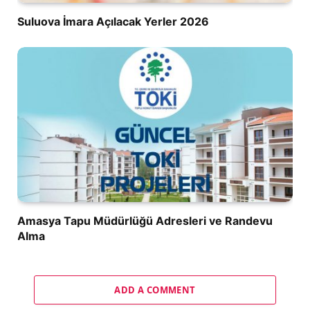
Suluova İmara Açılacak Yerler 2026
Amasya Tapu Müdürlüğü Adresleri ve Randevu
Alma
ADD A COMMENT