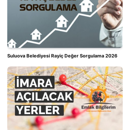
Suluova Belediyesi Rayiç Değer Sorgulama 2026