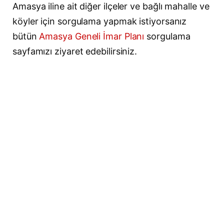
Amasya iline ait diğer ilçeler ve bağlı mahalle ve
köyler için sorgulama yapmak istiyorsanız
bütün
Amasya Geneli İmar Planı
sorgulama
sayfamızı ziyaret edebilirsiniz.