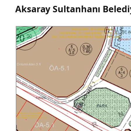
Aksaray Sultanhanı Beledi