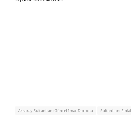
Aksaray Sultanhanı Güncel İmar Durumu
Sultanhanı Emla