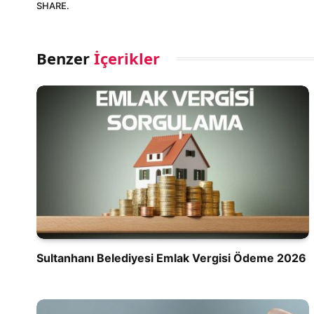
SHARE.
Benzer
İçerikler
Sultanhanı Belediyesi Emlak Vergisi Ödeme 2026