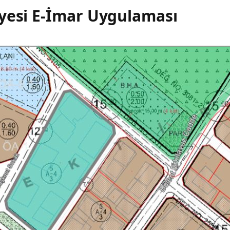
yesi E-İmar Uygulaması