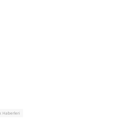
k Haberleri