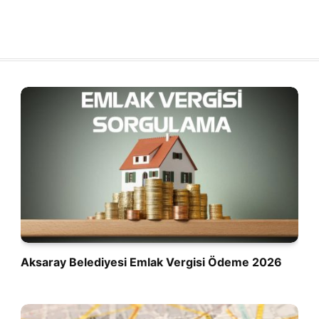
Aksaray Belediyesi Emlak Vergisi Ödeme 2026