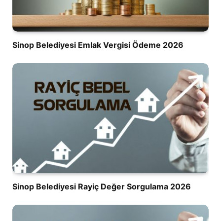
Sinop Belediyesi Emlak Vergisi Ödeme 2026
Sinop Belediyesi Rayiç Değer Sorgulama 2026