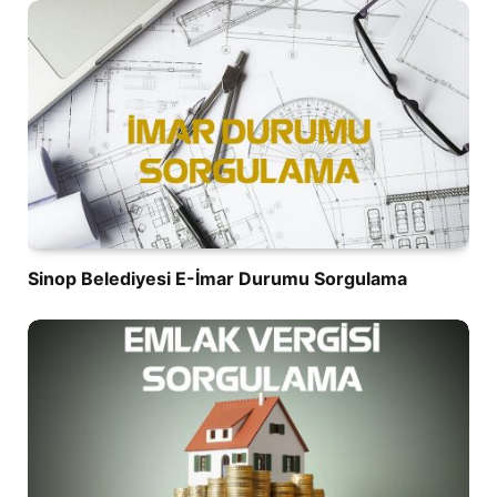
Sinop Belediyesi E-İmar Durumu Sorgulama