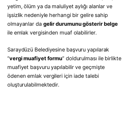
yetim, ölüm ya da maluliyet aylığı alanlar ve
işsizlik nedeniyle herhangi bir gelire sahip
olmayanlar da
gelir durumunu gösterir belge
ile emlak vergisinden muaf olabilirler.
Saraydüzü Belediyesine başvuru yapılarak
“
vergi muafiyet formu
” doldurulması ile birlikte
muafiyet başvuru yapılabilir ve geçmişte
ödenen emlak vergileri için iade talebi
oluşturulabilmektedir.