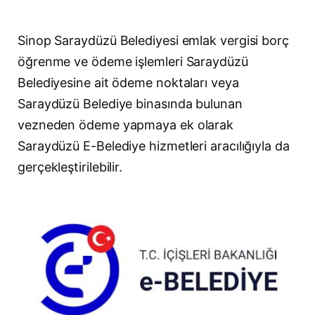
Sinop Saraydüzü Belediyesi emlak vergisi borç
öğrenme ve ödeme işlemleri Saraydüzü
Belediyesine ait ödeme noktaları veya
Saraydüzü Belediye binasında bulunan
vezneden ödeme yapmaya ek olarak
Saraydüzü E-Belediye hizmetleri aracılığıyla da
gerçekleştirilebilir.