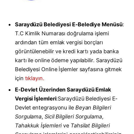
Saraydüzü Belediyesi E-Belediye Menüsü
:
T.C Kimlik Numarası doğrulama işlemi
ardından tüm emlak vergisi borçları
görüntülenebilir ve kredi kartı yada banka
kartı ile online ödeme yapılabilir. Saraydüzü
Belediyesi Online İşlemler sayfasına gitmek
için
tıklayın.
E-Devlet Üzerinden Saraydüzü Emlak
Vergisi İşlemleri
:Saraydüzü Belediyesi E-
Devlet entegrasyonu ile
Beyan Bilgileri
Sorgulama
,
Sicil Bilgileri Sorgulama
,
Tahakkuk İşlemleri
ve
Tahsilat Bilgileri