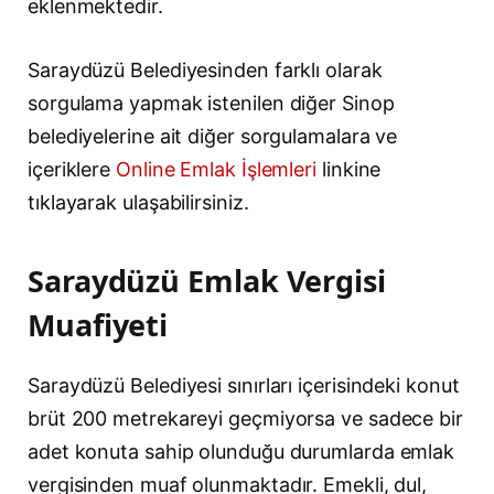
eklenmektedir.
Saraydüzü Belediyesinden farklı olarak
sorgulama yapmak istenilen diğer Sinop
belediyelerine ait diğer sorgulamalara ve
içeriklere
Online Emlak İşlemleri
linkine
tıklayarak ulaşabilirsiniz.
Saraydüzü Emlak Vergisi
Muafiyeti
Saraydüzü Belediyesi sınırları içerisindeki konut
brüt 200 metrekareyi geçmiyorsa ve sadece bir
adet konuta sahip olunduğu durumlarda emlak
vergisinden muaf olunmaktadır. Emekli, dul,