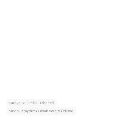
Saraydüzü Emlak Haberleri
Sinop Saraydüzü Emlak Vergisi Ödeme