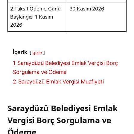
2.Taksit Ödeme Günü
30 Kasım 2026
Başlangıcı 1 Kasım
2026
İçerik
gizle
1
Saraydüzü Belediyesi Emlak Vergisi Borç
Sorgulama ve Ödeme
2
Saraydüzü Emlak Vergisi Muafiyeti
Saraydüzü Belediyesi Emlak
Vergisi Borç Sorgulama ve
Ödeme