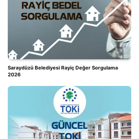
Saraydüzü Belediyesi Rayiç Değer Sorgulama
2026