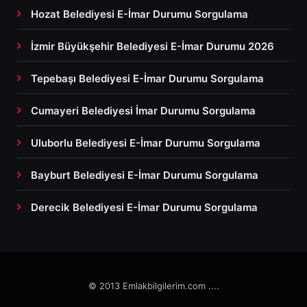
Hozat Belediyesi E-İmar Durumu Sorgulama
İzmir Büyükşehir Belediyesi E-İmar Durumu 2026
Tepebaşı Belediyesi E-İmar Durumu Sorgulama
Cumayeri Belediyesi İmar Durumu Sorgulama
Uluborlu Belediyesi E-İmar Durumu Sorgulama
Bayburt Belediyesi E-İmar Durumu Sorgulama
Derecik Belediyesi E-İmar Durumu Sorgulama
© 2013 Emlakbilgilerim.com ....