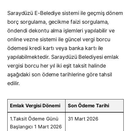
Saraydüzü E-Belediye sistemi ile geçmiş dönem
borç sorgulama, gecikme faizi sorgulama,
öndendi dekontu alma işlemleri yapılabilir ve
online vezne sistemi ile güncel vergi borcu
ödemesi kredi kartı veya banka kartı ile
yapılabilmektedir. Saraydüzü Belediyesi emlak
vergisi borcu her yıl iki eşit taksit halinde
aşağıdaki son ödeme tarihlerine göre tahsil
edilir.
Emlak Vergisi Dönemi
Son Ödeme Tarihi
1.Taksit Ödeme Günü
31 Mart 2026
Başlangıcı 1 Mart 2026