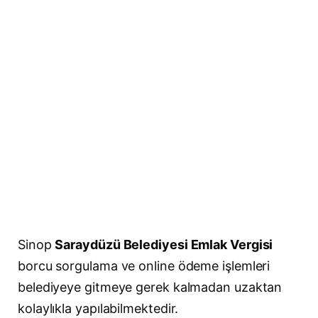
Sinop
Saraydüzü Belediyesi Emlak Vergisi
borcu sorgulama ve online ödeme işlemleri
belediyeye gitmeye gerek kalmadan uzaktan
kolaylıkla yapılabilmektedir.