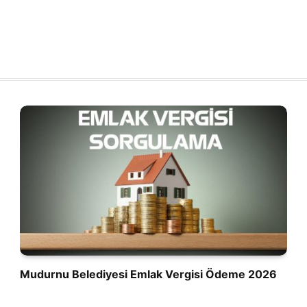
Mudurnu Belediyesi Emlak Vergisi Ödeme 2026