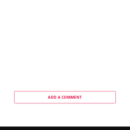
ADD A COMMENT