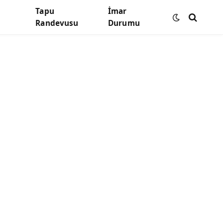
Tapu
İmar
Randevusu
Durumu