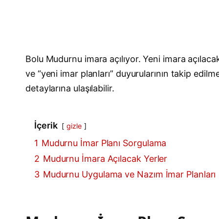
Bolu Mudurnu imara açılıyor. Yeni imara açılaca
ve “yeni imar planları” duyurularının takip ed
detaylarına ulaşılabilir.
İçerik
gizle
1
Mudurnu İmar Planı Sorgulama
2
Mudurnu İmara Açılacak Yerler
3
Mudurnu Uygulama ve Nazım İmar Planları