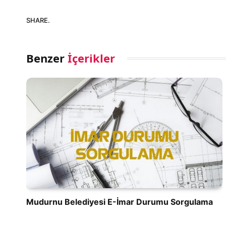
SHARE.
Benzer
İçerikler
Mudurnu Belediyesi E-İmar Durumu Sorgulama