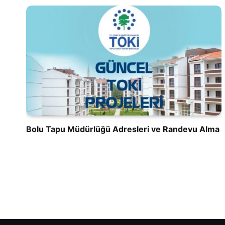
Bolu Tapu Müdürlüğü Adresleri ve Randevu Alma