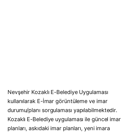
Nevşehir Kozaklı E-Belediye Uygulaması
kullanılarak E-İmar görüntüleme ve imar
durumu/planı sorgulaması yapılabilmektedir.
Kozaklı E-Belediye uygulaması ile güncel imar
planları, askıdaki imar planları, yeni imara