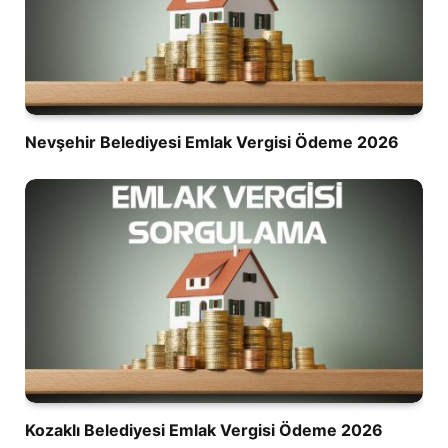
Nevşehir Belediyesi Emlak Vergisi Ödeme 2026
Kozaklı Belediyesi Emlak Vergisi Ödeme 2026