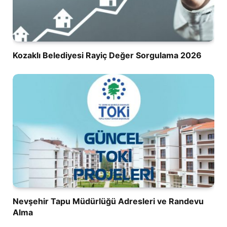
Kozaklı Belediyesi Rayiç Değer Sorgulama 2026
Nevşehir Tapu Müdürlüğü Adresleri ve Randevu
Alma