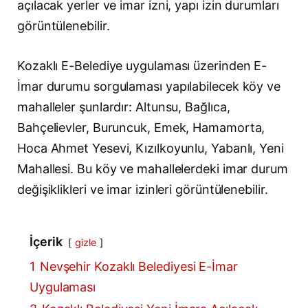
açılacak yerler ve imar izni, yapı izin durumları
görüntülenebilir.
Kozaklı E-Belediye uygulaması üzerinden E-
İmar durumu sorgulaması yapılabilecek köy ve
mahalleler şunlardır: Altunsu, Bağlıca,
Bahçelievler, Buruncuk, Emek, Hamamorta,
Hoca Ahmet Yesevi, Kızılkoyunlu, Yabanlı, Yeni
Mahallesi. Bu köy ve mahallelerdeki imar durum
değişiklikleri ve imar izinleri görüntülenebilir.
İçerik
gizle
1
Nevşehir Kozaklı Belediyesi E-İmar
Uygulaması