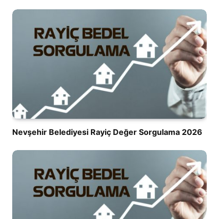
Nevşehir Belediyesi Rayiç Değer Sorgulama 2026