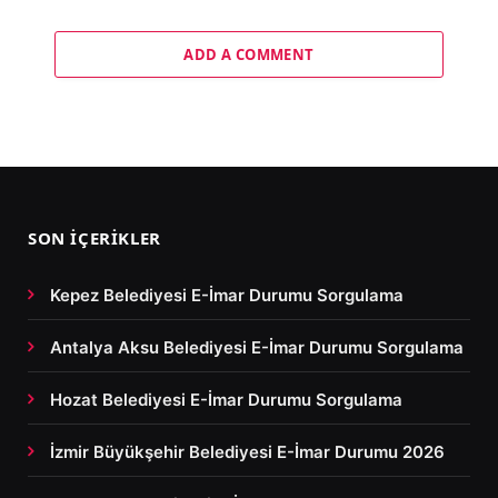
ADD A COMMENT
SON İÇERIKLER
Kepez Belediyesi E-İmar Durumu Sorgulama
Antalya Aksu Belediyesi E-İmar Durumu Sorgulama
Hozat Belediyesi E-İmar Durumu Sorgulama
İzmir Büyükşehir Belediyesi E-İmar Durumu 2026