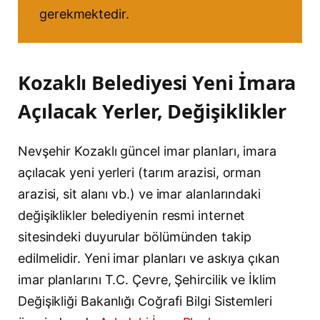
gerekmektedir.
Kozaklı Belediyesi Yeni İmara
Açılacak Yerler, Değişiklikler
Nevşehir Kozaklı güncel imar planları, imara
açılacak yeni yerleri (tarım arazisi, orman
arazisi, sit alanı vb.) ve imar alanlarındaki
değişiklikler belediyenin resmi internet
sitesindeki duyurular bölümünden takip
edilmelidir. Yeni imar planları ve askıya çıkan
imar planlarını T.C. Çevre, Şehircilik ve İklim
Değişikliği Bakanlığı Coğrafi Bilgi Sistemleri