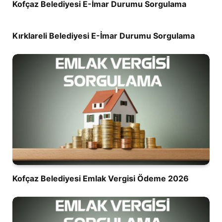
Kofçaz Belediyesi E-İmar Durumu Sorgulama
Kırklareli Belediyesi E-İmar Durumu Sorgulama
Kofçaz Belediyesi Emlak Vergisi Ödeme 2026