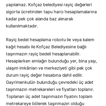
yapılamaz. Kofçaz belediyesi rayiç değerleri
sigorta ücretinden tapu harcı hesaplamalarına
kadar pek çok alanda baz alınarak
kullanılmaktadır.
Rayiç bedel hesaplama robotu ile veya kalem
kağıt hesabı ile Kofçaz Belediyesine bağlı
taşınmazın rayiç bedeli hesaplanabilir.
Hesaplarken emlağın bulunduğu yer, bina yaşı,
ulaşım imkânları ve merkeziyeti gibi pek çok
durum rayiç değer hesabına dahil edilir.
Gayrimenkulün bulunduğu çevredeki üç adet
taşınmazın metrekareleri ve fiyatları toplanır.
Toplanan üç adet taşınmazın fiyatını toplam
metrekareye bölerek taşınmazın olduğu