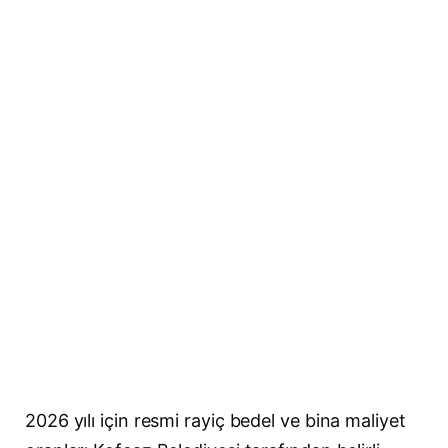
2026 yılı için resmi rayiç bedel ve bina maliyet