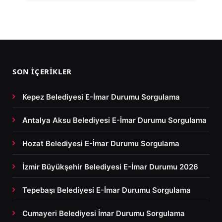
SON İÇERIKLER
Kepez Belediyesi E-İmar Durumu Sorgulama
Antalya Aksu Belediyesi E-İmar Durumu Sorgulama
Hozat Belediyesi E-İmar Durumu Sorgulama
İzmir Büyükşehir Belediyesi E-İmar Durumu 2026
Tepebaşı Belediyesi E-İmar Durumu Sorgulama
Cumayeri Belediyesi İmar Durumu Sorgulama