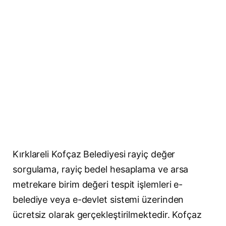
Kırklareli Kofçaz Belediyesi rayiç değer
sorgulama, rayiç bedel hesaplama ve arsa
metrekare birim değeri tespit işlemleri e-
belediye veya e-devlet sistemi üzerinden
ücretsiz olarak gerçekleştirilmektedir. Kofçaz