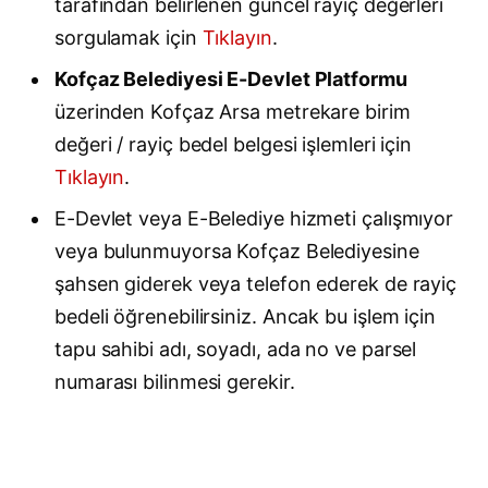
tarafından belirlenen güncel rayiç değerleri
sorgulamak için
Tıklayın
.
Kofçaz Belediyesi E-Devlet Platformu
üzerinden Kofçaz Arsa metrekare birim
değeri / rayiç bedel belgesi işlemleri için
Tıklayın
.
E-Devlet veya E-Belediye hizmeti çalışmıyor
veya bulunmuyorsa Kofçaz Belediyesine
şahsen giderek veya telefon ederek de rayiç
bedeli öğrenebilirsiniz. Ancak bu işlem için
tapu sahibi adı, soyadı, ada no ve parsel
numarası bilinmesi gerekir.