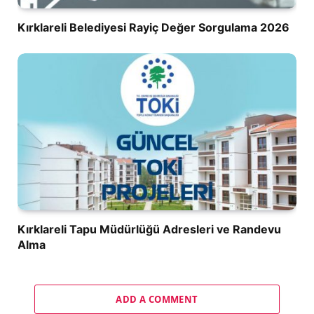
Kırklareli Belediyesi Rayiç Değer Sorgulama 2026
Kırklareli Tapu Müdürlüğü Adresleri ve Randevu
Alma
ADD A COMMENT