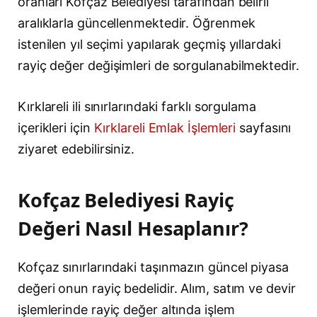
oranları Kofçaz Belediyesi tarafından belirli
aralıklarla güncellenmektedir. Öğrenmek
istenilen yıl seçimi yapılarak geçmiş yıllardaki
rayiç değer değişimleri de sorgulanabilmektedir.
Kırklareli ili sınırlarındaki farklı sorgulama
içerikleri için
Kırklareli Emlak İşlemleri
sayfasını
ziyaret edebilirsiniz.
Kofçaz Belediyesi Rayiç
Değeri Nasıl Hesaplanır?
Kofçaz sınırlarındaki taşınmazın güncel piyasa
değeri onun rayiç bedelidir. Alım, satım ve devir
işlemlerinde rayiç değer altında işlem