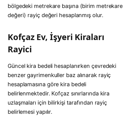
bölgedeki metrekare başına (birim metrekare
değeri) rayiç değeri hesaplanmış olur.
Kofçaz Ev, İşyeri Kiraları
Rayici
Güncel kira bedeli hesaplanırken çevredeki
benzer gayrimenkuller baz alınarak rayiç
hesaplamasına göre kira bedeli
belirlenmektedir. Kofçaz sınırlarında kira
uzlaşmaları için bilirkişi tarafından rayiç
belirlemesi yapılır.