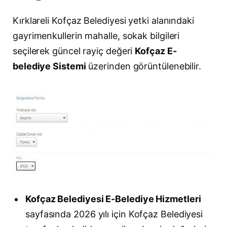
Kırklareli Kofçaz Belediyesi yetki alanındaki
gayrimenkullerin mahalle, sokak bilgileri
seçilerek güncel rayiç değeri
Kofçaz E-
belediye Sistemi
üzerinden görüntülenebilir.
Kofçaz Belediyesi E-Belediye Hizmetleri
sayfasında 2026 yılı için Kofçaz Belediyesi