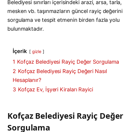
Belediyesi sınırları içerisindeki arazi, arsa, tarla,
mesken vb. taşınmazların güncel rayiç değerini
sorgulama ve tespit etmenin birden fazla yolu
bulunmaktadır.
İçerik
gizle
1
Kofçaz Belediyesi Rayiç Değer Sorgulama
2
Kofçaz Belediyesi Rayiç Değeri Nasıl
Hesaplanır?
3
Kofçaz Ev, İşyeri Kiraları Rayici
Kofçaz Belediyesi Rayiç Değer
Sorgulama